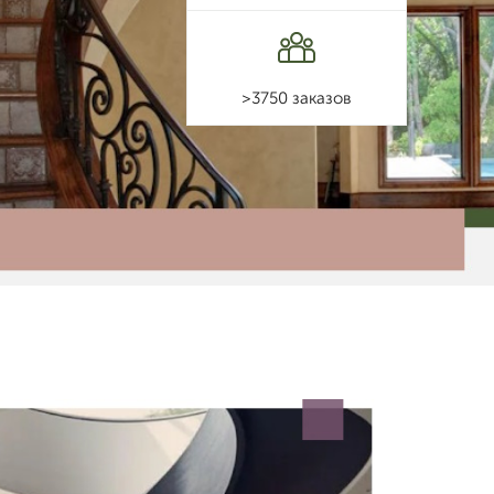
>3750 заказов