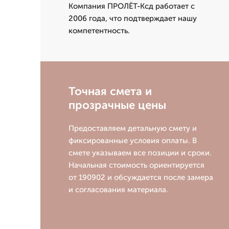
Компания ПРОЛЁТ-Ксд работает с
2006 года, что подтверждает нашу
компетентность.
Точная смета и
прозрачные цены
Предоставляем детальную смету и
фиксированные условия оплаты. В
смете указываем все позиции и сроки.
Начальная стоимость ориентируется
от 190902 и обсуждается после замера
и согласования материала.