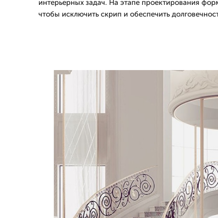
интерьерных задач. На этапе проектирования фор
чтобы исключить скрип и обеспечить долговечнос