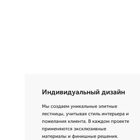
Индивидуальный дизайн
Мы создаем уникальные элитные
лестницы, учитывая стиль интерьера и
пожелания клиента. В каждом проекте
применяются эксклюзивные
материалы и финишные решения.