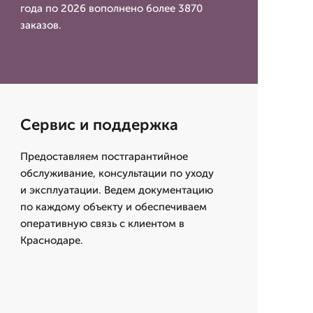
года по 2026 вополнено более 3870
заказов.
Сервис и поддержка
Предоставляем постгарантийное
обслуживание, консультации по уходу
и эксплуатации. Ведем документацию
по каждому объекту и обеспечиваем
оперативную связь с клиентом в
Краснодаре.