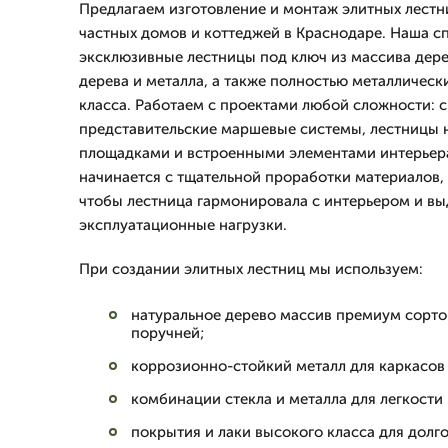
Предлагаем изготовление и монтаж элитных лестн
частных домов и коттеджей в Краснодаре. Наша с
эксклюзивные лестницы под ключ из массива дер
дерева и металла, а также полностью металличес
класса. Работаем с проектами любой сложности: 
представительские маршевые системы, лестницы 
площадками и встроенными элементами интерьер
начинается с тщательной проработки материалов,
чтобы лестница гармонировала с интерьером и в
эксплуатационные нагрузки.
При создании элитных лестниц мы используем:
натуральное дерево массив премиум сорто
поручней;
коррозионно-стойкий металл для каркасов
комбинации стекла и металла для легкости
покрытия и лаки высокого класса для долго