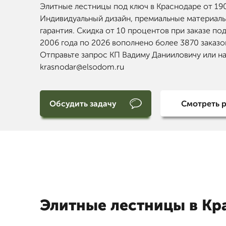
Элитные лестницы под ключ в Краснодаре от 19
Индивидуальный дизайн, премиальные материалы
гарантия. Скидка от 10 процентов при заказе под
2006 года по 2026 вополнено более 3870 заказо
Отправьте запрос КП Вадиму Данииловичу или н
krasnodar@elsodom.ru
Обсудить задачу
Смотреть 
Элитные лестницы в Кр