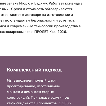
ьте заявку Игорю и Вадиму. Работает команда в
с вых.. Сроки и стоимость обговариваются
 отражаются в договоре на изготовление и
ет по стандартам безопасности и эстетики,
ники и современные технологии производства в
раснодарском крае. ПРОЛЁТ-Ксд, 2026.
Комплексный подход
Мы выполняем полный цикл:
проектирование, изготовление,
монтаж и демонтаж старых
конструкций. При заказе услуги под
ключ скидка от 10 процентов. С 2006