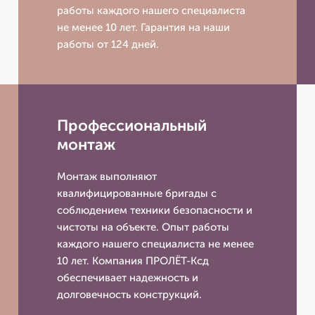
работы каждого нашего специалиста
не менее 10 лет. Гарантия на наши
работы от 124 дней.
Профессиональный
монтаж
Монтаж выполняют
квалифицированные бригады с
соблюдением техники безопасности и
чистоты на объекте. Опыт работы
каждого нашего специалиста не менее
10 лет. Компания ПРОЛЁТ-Ксд
обеспечивает надежность и
долговечность конструкций.