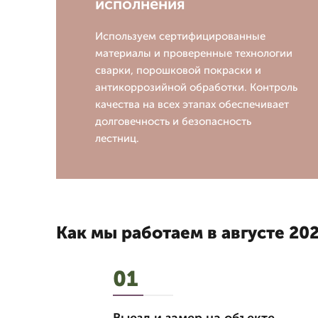
исполнения
Используем сертифицированные
материалы и проверенные технологии
сварки, порошковой покраски и
антикоррозийной обработки. Контроль
качества на всех этапах обеспечивает
долговечность и безопасность
лестниц.
Как мы работаем в августе 202
01