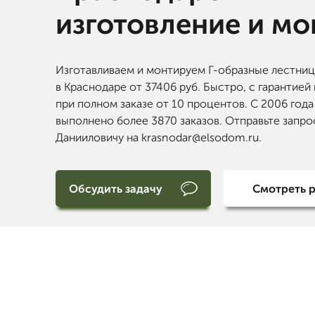
изготовление и м
Изготавливаем и монтируем Г-образные лестни
в Краснодаре от 37406 руб. Быстро, с гарантией
при полном заказе от 10 процентов. С 2006 года
выполнено более 3870 заказов. Отправьте запро
Данииловичу на krasnodar@elsodom.ru.
Обсудить задачу
Смотреть 