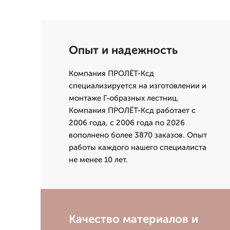
Опыт и надежность
Компания ПРОЛЁТ-Ксд
специализируется на изготовлении и
монтаже Г-образных лестниц.
Компания ПРОЛЁТ-Ксд работает с
2006 года, с 2006 года по 2026
вополнено более 3870 заказов. Опыт
работы каждого нашего специалиста
не менее 10 лет.
Качество материалов и