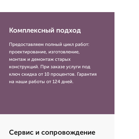
Комплексный подход
Предоставляем полный цикл работ:
проектирование, изготовление,
монтаж и демонтаж старых
конструкций. При заказе услуги под
ключ скидка от 10 процентов. Гарантия
на наши работы от 124 дней.
Сервис и сопровождение