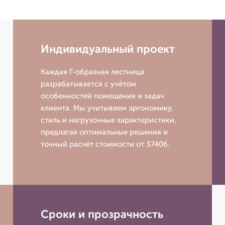
Индивидуальный проект
Каждая Г-образная лестница
разрабатывается с учётом
особенностей помещения и задач
клиента. Мы учитываем эргономику,
стиль и нагрузочные характеристики,
предлагая оптимальные решения и
точный расчёт стоимости от 37406.
Сроки и прозрачность