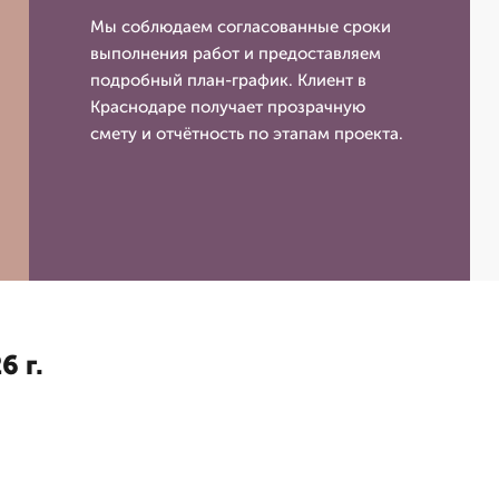
Мы соблюдаем согласованные сроки
выполнения работ и предоставляем
подробный план-график. Клиент в
Краснодаре получает прозрачную
смету и отчётность по этапам проекта.
6 г.