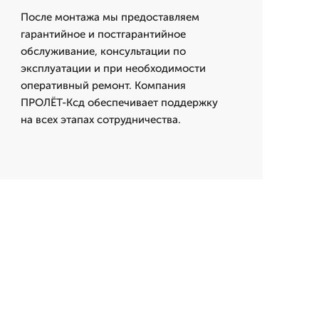
После монтажа мы предоставляем
гарантийное и постгарантийное
обслуживание, консультации по
эксплуатации и при необходимости
оперативный ремонт. Компания
ПРОЛЁТ-Ксд обеспечивает поддержку
на всех этапах сотрудничества.