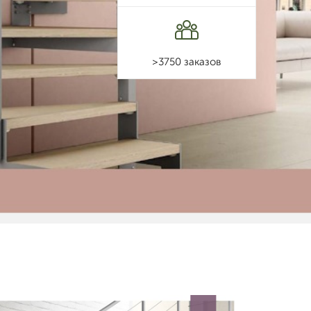
>3750 заказов