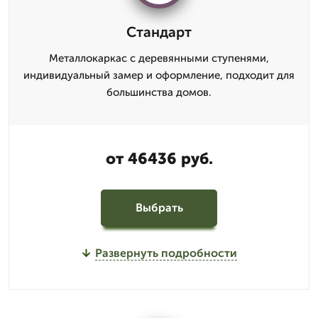
Стандарт
Металлокаркас с деревянными ступенями,
индивидуальный замер и оформление, подходит для
большинства домов.
от 46436 руб.
Выбрать
Развернуть подробности