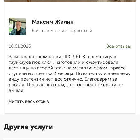
Максим Жилин
Качественно и с гарантией
16.01.2025
Все отзывы
Заказывали в компании ПРОЛЁТ-Ксд лестницу в
таунхаусе под ключ, изготовили и смонтировали
лестницу на второй этаж на металлическом каркасе,
ступени из ясеня за 3 месяца. По качеству и внешнему
виду претензий нет, все отлично. Благодарим за
работу! Цена адекватная, за оговоренные сроки не
вышли.
Читать весь отзыв
Другие услуги