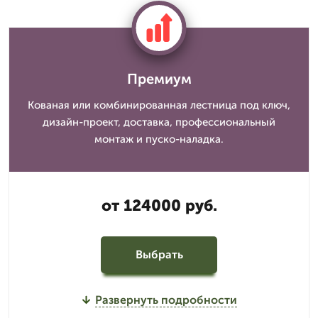
Премиум
Кованая или комбинированная лестница под ключ,
дизайн-проект, доставка, профессиональный
монтаж и пуско-наладка.
от 124000 руб.
Выбрать
Развернуть подробности