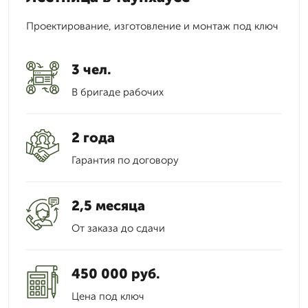
Проектирование, изготовление и монтаж под ключ
3 чел.
В бригаде рабочих
2 года
Гарантия по договору
2,5 месяца
От заказа до сдачи
450 000 руб.
Цена под ключ