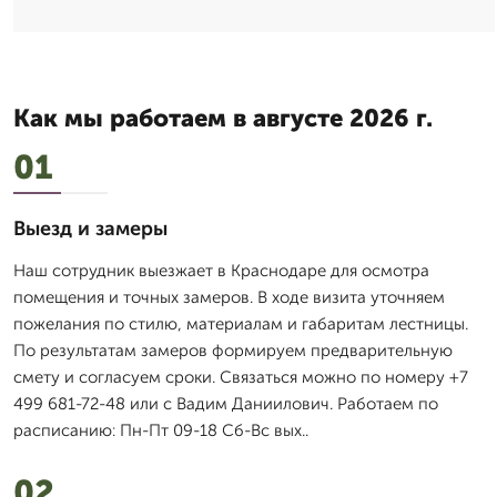
Как мы работаем в августе 2026 г.
01
Выезд и замеры
Наш сотрудник выезжает в Краснодаре для осмотра
помещения и точных замеров. В ходе визита уточняем
пожелания по стилю, материалам и габаритам лестницы.
По результатам замеров формируем предварительную
смету и согласуем сроки. Связаться можно по номеру +7
499 681-72-48 или с Вадим Даниилович. Работаем по
расписанию: Пн-Пт 09-18 Сб-Вс вых..
02