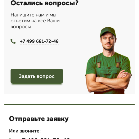
Остались вопросы?
Напишите нам и мы
ответим на все Ваши
вопросы
+7 499 681-72-48
Задать вопрос
Отправьте заявку
Или звоните: