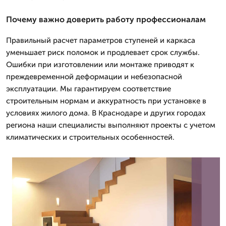
Почему важно доверить работу профессионалам
Правильный расчет параметров ступеней и каркаса
уменьшает риск поломок и продлевает срок службы.
Ошибки при изготовлении или монтаже приводят к
преждевременной деформации и небезопасной
эксплуатации. Мы гарантируем соответствие
строительным нормам и аккуратность при установке в
условиях жилого дома. В Краснодаре и других городах
региона наши специалисты выполняют проекты с учетом
климатических и строительных особенностей.