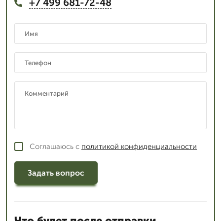
+7 499 681-72-48
Соглашаюсь с
политикой конфиденциальности
Задать вопрос
Что будет после отправки