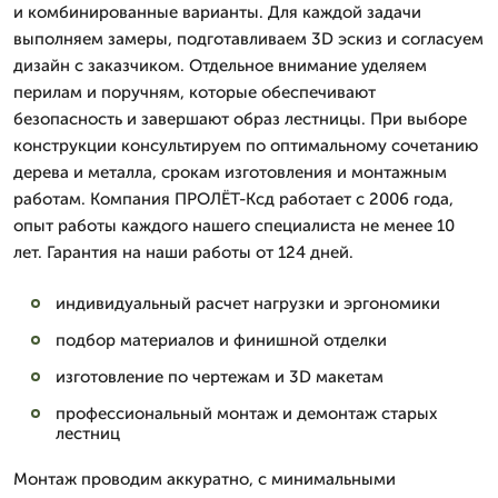
и комбинированные варианты. Для каждой задачи
выполняем замеры, подготавливаем 3D эскиз и согласуем
дизайн с заказчиком. Отдельное внимание уделяем
перилам и поручням, которые обеспечивают
безопасность и завершают образ лестницы. При выборе
конструкции консультируем по оптимальному сочетанию
дерева и металла, срокам изготовления и монтажным
работам. Компания ПРОЛЁТ-Ксд работает с 2006 года,
опыт работы каждого нашего специалиста не менее 10
лет. Гарантия на наши работы от 124 дней.
индивидуальный расчет нагрузки и эргономики
подбор материалов и финишной отделки
изготовление по чертежам и 3D макетам
профессиональный монтаж и демонтаж старых
лестниц
Монтаж проводим аккуратно, с минимальными