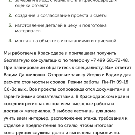
замеры и выезд специалиста в Краснодаре для
оценки объекта
создание и согласование проекта и сметы
изготовление деталей в цеху и подготовка
материалов
монтаж на объекте с испытаниями и приемкой
Мы работаем в Краснодаре и приглашаем получить
бесплатную консультацию по телефону +7 499 681-72-48.
При планировании обратитесь к специалисту: Вам ответит
Вадим Даниилович. Отправьте заявку Игорю и Вадиму для
расчета стоимости и сроков. Режим работы: Пн-Пт 09-18
Сб-Вс вых.. Все проекты сопровождаются документами и
гарантийными обязательствами. В Краснодарском крае и
соседних регионах выполняем выездные работы и
доставку материалов. В выборе лестницы для дома
учитываем интерьер, расположение этажа, требования к
отделке и предпочтения по стилю, чтобы итоговая
конструкция служила долго и выглядела гармонично.