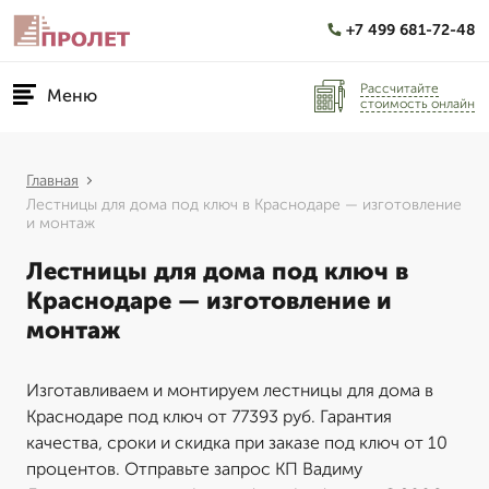
+7 499 681-72-48
Рассчитайте
Меню
стоимость онлайн
Главная
Лестницы для дома под ключ в Краснодаре — изготовление
и монтаж
Лестницы для дома под ключ в
Краснодаре — изготовление и
монтаж
Изготавливаем и монтируем лестницы для дома в
Краснодаре под ключ от 77393 руб. Гарантия
качества, сроки и скидка при заказе под ключ от 10
процентов. Отправьте запрос КП Вадиму