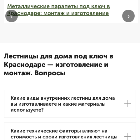
Металлические парапеты под ключ в
Краснодаре: монтаж и изготовление
‹
›
Лестницы для дома под ключ в
Краснодаре — изготовление и
монтаж. Вопросы
Какие виды внутренних лестниц для дома
вы изготавливаете и какие материалы
используете?
Какие технические факторы влияют на
стоимость и сроки изготовления лестницы