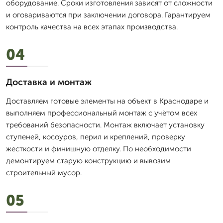
оборудование. Сроки изготовления зависят от сложности
и оговариваются при заключении договора. Гарантируем
контроль качества на всех этапах производства.
04
Доставка и монтаж
Доставляем готовые элементы на объект в Краснодаре и
выполняем профессиональный монтаж с учётом всех
требований безопасности. Монтаж включает установку
ступеней, косоуров, перил и креплений, проверку
жесткости и финишную отделку. По необходимости
демонтируем старую конструкцию и вывозим
строительный мусор.
05