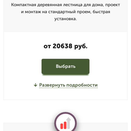
Компактная деревянная лестница для дома, проект
и монтаж на стандартный проем, быстрая
установка.
от 20638 руб.
Выбрать
Развернуть подробности