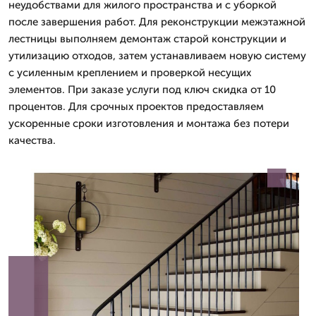
неудобствами для жилого пространства и с уборкой
после завершения работ. Для реконструкции межэтажной
лестницы выполняем демонтаж старой конструкции и
утилизацию отходов, затем устанавливаем новую систему
с усиленным креплением и проверкой несущих
элементов. При заказе услуги под ключ скидка от 10
процентов. Для срочных проектов предоставляем
ускоренные сроки изготовления и монтажа без потери
качества.