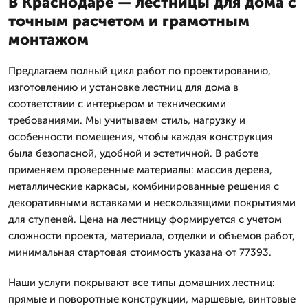
В Краснодаре — лестницы для дома с
точным расчетом и грамотным
монтажом
Предлагаем полный цикл работ по проектированию,
изготовлению и установке лестниц для дома в
соответствии с интерьером и техническими
требованиями. Мы учитываем стиль, нагрузку и
особенности помещения, чтобы каждая конструкция
была безопасной, удобной и эстетичной. В работе
применяем проверенные материалы: массив дерева,
металлические каркасы, комбинированные решения с
декоративными вставками и нескользящими покрытиями
для ступеней. Цена на лестницу формируется с учетом
сложности проекта, материала, отделки и объемов работ,
минимальная стартовая стоимость указана от 77393.
Наши услуги покрывают все типы домашних лестниц:
прямые и поворотные конструкции, маршевые, винтовые