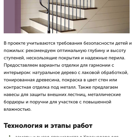
В проекте учитываются требования безопасности детей и
пожилых: рекомендуем оптимальную глубину и высоту
ступеней, нескользящие покрытия и надежные перила.
Предоставляем варианты отделки для гармонии с
интерьером: натуральное дерево с лаковой обработкой,
тонированная древесина, покраска в цвет стен или
контрастная отделка под металл. Также предлагаем
навесы для защиты внешних лестниц, металлические
бордюры и поручни для участков с повышенной
влажностью.
Технология и этапы работ