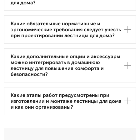
для дома?
Какие обязательные нормативные и
эргономические требования следует учесть
при проектировании лестницы для дома?
Какие дополнительные опции и аксессуары
можно интегрировать в домашнюю
лестницу для повышения комфорта и
безопасности?
Какие этапы работ предусмотрены при
изготовлении и монтаже лестницы для дома
и как они организованы?