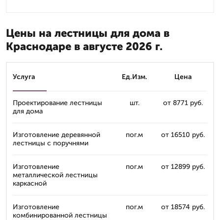
Цены на лестницы для дома в
Краснодаре в августе 2026 г.
Услуга
Ед.Изм.
Цена
Проектирование лестницы
шт.
от 8771 руб.
для дома
Изготовление деревянной
пог.м
от 16510 руб.
лестницы с поручнями
Изготовление
пог.м
от 12899 руб.
металлической лестницы
каркасной
Изготовление
пог.м
от 18574 руб.
комбинированной лестницы