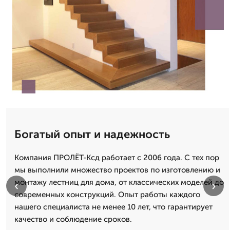
Богатый опыт и надежность
Компания ПРОЛЁТ-Ксд работает с 2006 года. С тех пор
мы выполнили множество проектов по изготовлению и
монтажу лестниц для дома, от классических моделей до
‹
›
современных конструкций. Опыт работы каждого
нашего специалиста не менее 10 лет, что гарантирует
качество и соблюдение сроков.