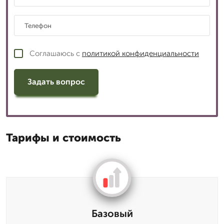
Соглашаюсь с
политикой конфиденциальности
Задать вопрос
Тарифы и стоимость
Базовый