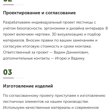
Проектирование и согласование
Разрабатываем индивидуальный проект лестницы с
учётом безопасности, эргономики и дизайна интерьера. В
проект включаем чертежи, 3D визуализацию и подбор
материалов. Вносим правки по вашим замечаниям и
согласуем итоговую стоимость и сроки монтажа.
Ответственный за проект — Вадим Даниилович,
дополнительные контакты — Игорю и Вадиму.
03
Изготовление изделий
По согласованному проекту приступаем к изготовлению
лестничных элементов на нашем производстве.
Используем качественные материалы и современное