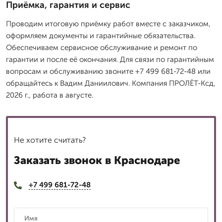
Приёмка, гарантия и сервис
Проводим итоговую приёмку работ вместе с заказчиком,
оформляем документы и гарантийные обязательства.
Обеспечиваем сервисное обслуживание и ремонт по
гарантии и после её окончания. Для связи по гарантийным
вопросам и обслуживанию звоните +7 499 681-72-48 или
обращайтесь к Вадим Даниилович. Компания ПРОЛЁТ-Ксд,
2026 г., работа в августе.
Не хотите считать?
Заказать звонок в Краснодаре
+7 499 681-72-48