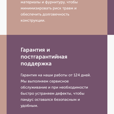
материалы и фурнитуру, чтобы
минимизировать риск травм и
обеспечить долговечность
конструкции.
Гарантия и
постгарантийная
поддержка
Гарантия на наши работы от 124 дней.
Мы выполняем сервисное
обслуживание и при необходимости
быстро устраняем дефекты, чтобы
пандус оставался безопасным и
удобным.