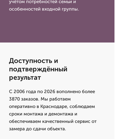
учётом потребностей семьи и
особенностей входной группы.
Доступность и
подтверждённый
результат
С 2006 года по 2026 вополнено более
3870 заказов. Мы работаем
оперативно в Краснодаре, соблюдаем
сроки монтажа и демонтажа и
обеспечиваем качественный сервис от
замера до сдачи объекта.