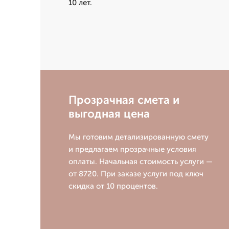
10 лет.
Прозрачная смета и
выгодная цена
Мы готовим детализированную смету
и предлагаем прозрачные условия
оплаты. Начальная стоимость услуги —
от 8720. При заказе услуги под ключ
скидка от 10 процентов.