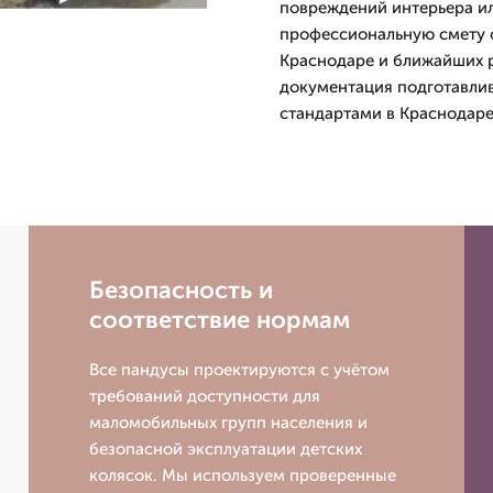
повреждений интерьера ил
профессиональную смету с
Краснодаре и ближайших р
документация подготавлив
стандартами в Краснодаре
Безопасность и
соответствие нормам
Все пандусы проектируются с учётом
требований доступности для
маломобильных групп населения и
безопасной эксплуатации детских
колясок. Мы используем проверенные