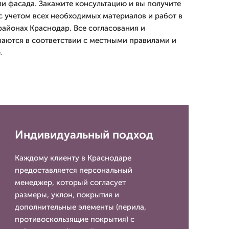
и фасада. Закажите консультацию и вы получите
 учетом всех необходимых материалов и работ в
айонах Краснодар. Все согласования и
аются в соответствии с местными правилами и
.
Индивидуальный подход
Каждому клиенту в Краснодаре
предоставляется персональный
менеджер, который согласует
размеры, уклон, покрытия и
дополнительные элементы (перила,
противоскользящие покрытия) с