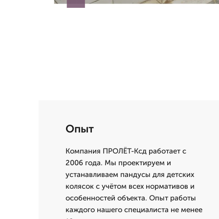
Опыт
Компания ПРОЛЁТ-Ксд работает с
2006 года. Мы проектируем и
устанавливаем пандусы для детских
колясок с учётом всех нормативов и
особенностей объекта. Опыт работы
каждого нашего специалиста не менее