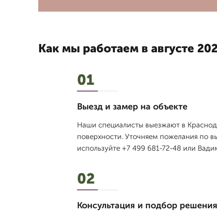
Как мы работаем в августе 202
01
Выезд и замер на объекте
Наши специалисты выезжают в Краснода
поверхности. Уточняем пожелания по вы
используйте +7 499 681-72-48 или Вади
02
Консультация и подбор решени