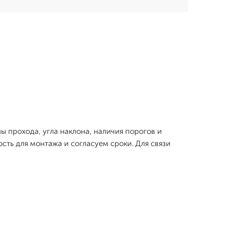
 прохода, угла наклона, наличия порогов и
сть для монтажа и согласуем сроки. Для связи