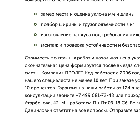
замер места и оценка уклона мм и длины
подбор ширины и грузоподъемности в кг
изготовление пандуса под требования жил
монтаж и проверка устойчивости и безопа
Стоимость монтажных работ и начальная цена ука
окончательная цена формируется после выезда сп
сметы. Компания ПРОЛЁТ-Ксд работает с 2006 год
нашего специалиста не менее 10 лет. При заказе у
10 процентов. Гарантия на наши работы от 124 дн
консультации звоните +7 499 681-72-48 или прихо
Атарбекова, 43. Мы работаем Пн-Пт 09-18 Сб-Вс в
Даниилович ответит на все вопросы. Отправьте за