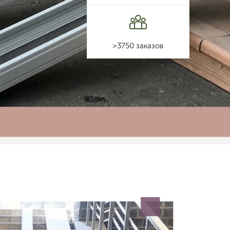
>3750 заказов