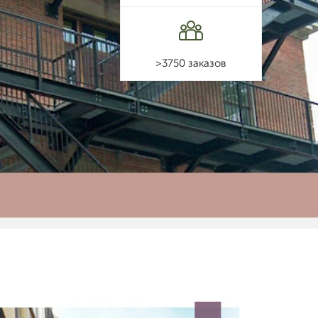
>3750 заказов