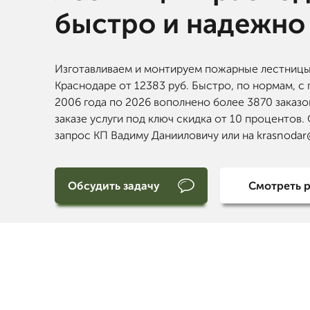
быстро и надежно
Изготавливаем и монтируем пожарные лестницы
Краснодаре от 12383 руб. Быстро, по нормам, с 
2006 года по 2026 вополнено более 3870 заказо
заказе услуги под ключ скидка от 10 процентов.
запрос КП Вадиму Данииловичу или на krasnodar
Обсудить задачу
Смотреть 