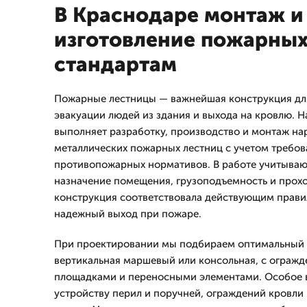
В Краснодаре монтаж и
изготовление пожарных
стандартам
Пожарные лестницы — важнейшая конструкция дл
эвакуации людей из здания и выхода на кровлю.
выполняет разработку, производство и монтаж н
металлических пожарных лестниц с учетом требо
противопожарных нормативов. В работе учитывают
назначение помещения, грузоподъемность и прох
конструкция соответствовала действующим прави
надежный выход при пожаре.
При проектировании мы подбираем оптимальный 
вертикальная маршевый или консольная, с огражде
площадками и переносными элементами. Особое 
устройству перил и поручней, ограждений кровли 