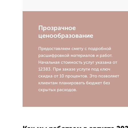
Прозрачное
ценообразование
Предоставляем смету с подробной
расшифровкой материалов и работ.
Начальная стоимость услуг указана от
12383. При заказе услуги под ключ
скидка от 10 процентов. Это позволяет
клиентам планировать бюджет без
скрытых расходов.