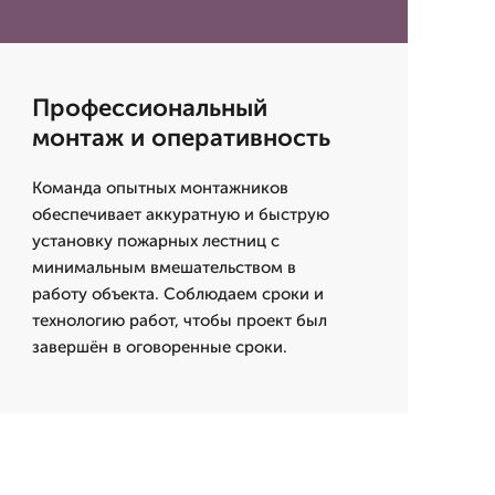
Профессиональный
монтаж и оперативность
Команда опытных монтажников
обеспечивает аккуратную и быструю
установку пожарных лестниц с
минимальным вмешательством в
работу объекта. Соблюдаем сроки и
технологию работ, чтобы проект был
завершён в оговоренные сроки.