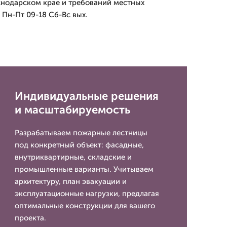
снодарском крае и требований местных
 Пн-Пт 09-18 Сб-Вс вых.
Индивидуальные решения
и масштабируемость
Разрабатываем пожарные лестницы
под конкретный объект: фасадные,
внутриквартирные, складские и
промышленные варианты. Учитываем
архитектуру, план эвакуации и
эксплуатационные нагрузки, предлагая
оптимальные конструкции для вашего
проекта.