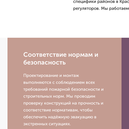
специфики районов в Кра
регуляторов. Мы работаем
Соответствие нормам и
безопасность
Проектирование и монтаж
выполняются с соблюдением всех
требований пожарной безопасности и
строительных норм. Мы проводим
проверку конструкций на прочность и
соответствие нормативам, чтобы
обеспечить надёжную эвакуацию в
экстренных ситуациях.