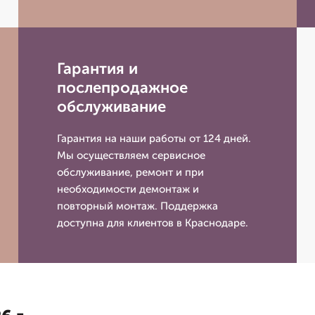
Гарантия и
послепродажное
обслуживание
Гарантия на наши работы от 124 дней.
Мы осуществляем сервисное
обслуживание, ремонт и при
необходимости демонтаж и
повторный монтаж. Поддержка
доступна для клиентов в Краснодаре.