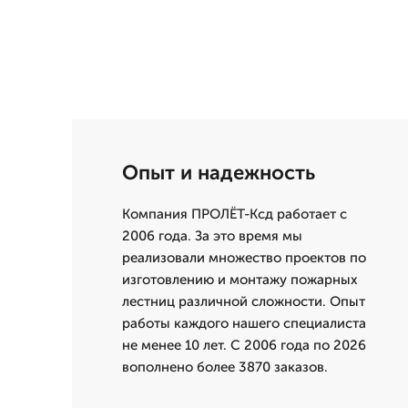
Опыт и надежность
Компания ПРОЛЁТ-Ксд работает с
2006 года. За это время мы
реализовали множество проектов по
изготовлению и монтажу пожарных
лестниц различной сложности. Опыт
работы каждого нашего специалиста
не менее 10 лет. С 2006 года по 2026
вополнено более 3870 заказов.