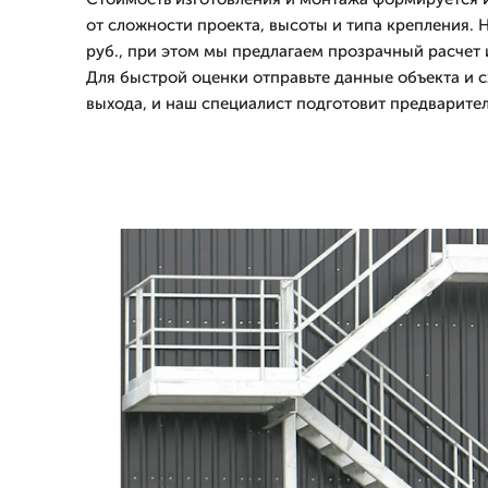
от сложности проекта, высоты и типа крепления. 
руб., при этом мы предлагаем прозрачный расчет и
Для быстрой оценки отправьте данные объекта и 
выхода, и наш специалист подготовит предварител