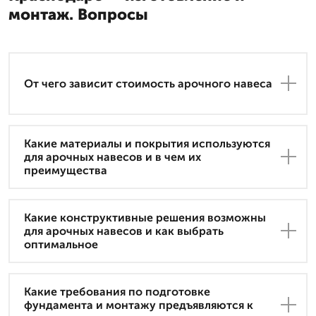
монтаж. Вопросы
От чего зависит стоимость арочного навеса
Какие материалы и покрытия используются
для арочных навесов и в чем их
преимущества
Какие конструктивные решения возможны
для арочных навесов и как выбрать
оптимальное
Какие требования по подготовке
фундамента и монтажу предъявляются к