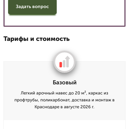
Задать вопрос
Тарифы и стоимость
Базовый
Легкий арочный навес до 20 м², каркас из
профтрубы, поликарбонат, доставка и монтаж в
Краснодаре в августе 2026 г.