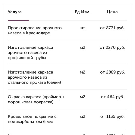
Услуга
Ед.Изм.
Цена
Проектирование арочного
шт.
от 8771 руб.
навеса в Краснодаре
Изготовление каркаса
м2
от 2270 руб.
арочного навеса из
профильной трубы
Изготовление каркаса
м2
от 2889 руб.
арочного навеса из
стального проката (балки)
Окраска каркаса (праймер +
м2
от 464 руб.
порошковая покраска)
Кровельное покрытие с
м2
от 1135 руб.
поликарбонатом 6 мм