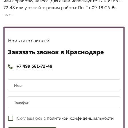
или доработку навеса. Для связи используйте +7 499 681-
72-48 или уточняйте режим работы: Пн-Пт 09-18 Сб-Вс
вых..
Не хотите считать?
Заказать звонок в Краснодаре
+7 499 681-72-48
Соглашаюсь с
политикой конфиденциальности