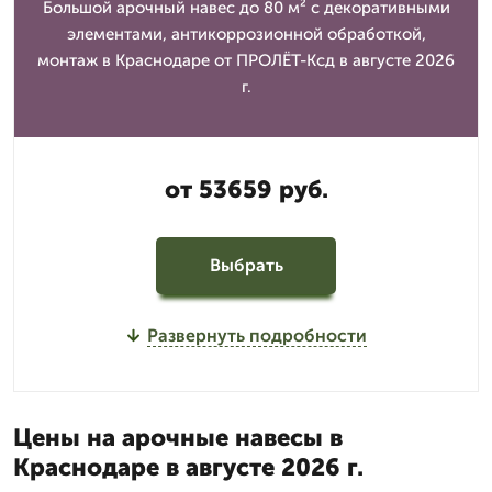
Большой арочный навес до 80 м² с декоративными
элементами, антикоррозионной обработкой,
монтаж в Краснодаре от ПРОЛЁТ-Ксд в августе 2026
г.
от 53659 руб.
Выбрать
Развернуть подробности
Цены на арочные навесы в
Краснодаре в августе 2026 г.