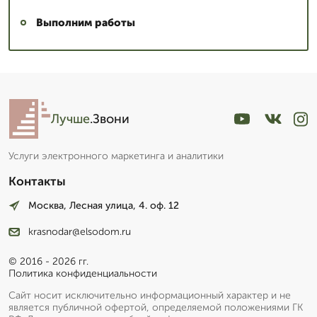
Выполним работы
Лучше
.Звони
Услуги электронного маркетинга и аналитики
Контакты
Москва, Лесная улица, 4. оф. 12
krasnodar@elsodom.ru
© 2016 - 2026 гг.
Политика конфиденциальности
Сайт носит исключительно информационный характер и не
является публичной офертой, определяемой положениями ГК