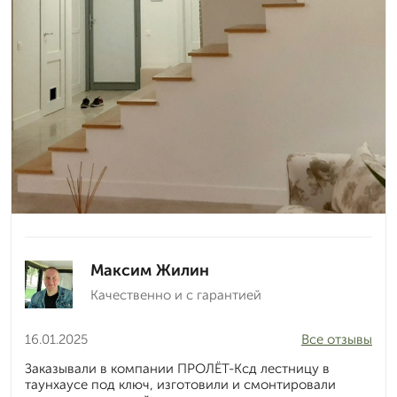
Максим Жилин
Качественно и с гарантией
16.01.2025
Все отзывы
Заказывали в компании ПРОЛЁТ-Ксд лестницу в
таунхаусе под ключ, изготовили и смонтировали