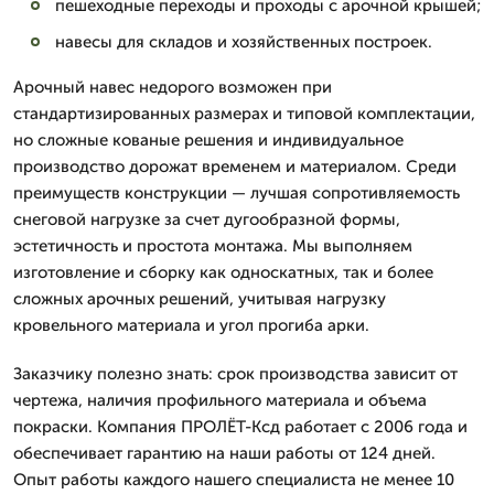
пешеходные переходы и проходы с арочной крышей;
навесы для складов и хозяйственных построек.
Арочный навес недорого возможен при
стандартизированных размерах и типовой комплектации,
но сложные кованые решения и индивидуальное
производство дорожат временем и материалом. Среди
преимуществ конструкции — лучшая сопротивляемость
снеговой нагрузке за счет дугообразной формы,
эстетичность и простота монтажа. Мы выполняем
изготовление и сборку как односкатных, так и более
сложных арочных решений, учитывая нагрузку
кровельного материала и угол прогиба арки.
Заказчику полезно знать: срок производства зависит от
чертежа, наличия профильного материала и объема
покраски. Компания ПРОЛЁТ-Ксд работает с 2006 года и
обеспечивает гарантию на наши работы от 124 дней.
Опыт работы каждого нашего специалиста не менее 10