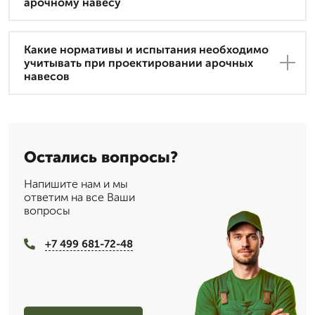
арочному навесу
Какие нормативы и испытания необходимо
учитывать при проектировании арочных
навесов
Остались вопросы?
Напишите нам и мы
ответим на все Ваши
вопросы
+7 499 681-72-48