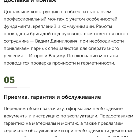
Доставка и монтаж
Доставляем конструкцию на объект и выполняем
профессиональный монтаж с учетом особенностей
фундамента, креплений и коммуникаций. Работы
проводятся бригадой под руководством ответственного
сотрудника — Вадим Даниилович, при необходимости
привлекаем парных специалистов для оперативного
решения — Игорю и Вадиму. По окончании монтажа
проводится проверка прочности и герметичности.
05
Приемка, гарантия и обслуживание
Передаем объект заказчику, оформляем необходимые
документы и инструкцию по эксплуатации. Предоставляем
гарантию на материалы и монтаж, а также предлагаем
сервисное обслуживание и при необходимости демонтаж