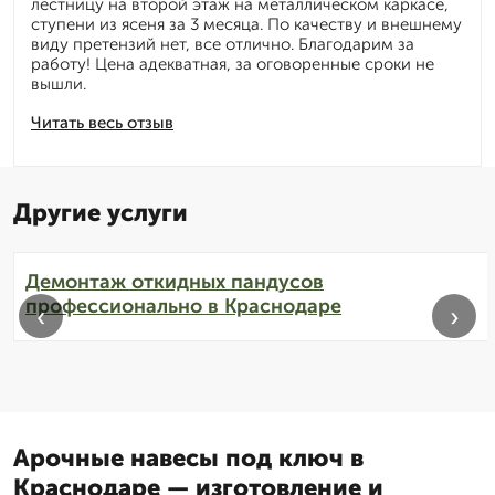
лестницу на второй этаж на металлическом каркасе,
ступени из ясеня за 3 месяца. По качеству и внешнему
виду претензий нет, все отлично. Благодарим за
работу! Цена адекватная, за оговоренные сроки не
вышли.
Читать весь отзыв
Другие услуги
Демонтаж откидных пандусов
профессионально в Краснодаре
‹
›
Арочные навесы под ключ в
Краснодаре — изготовление и