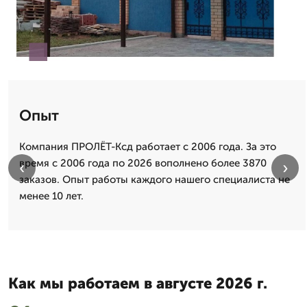
Опыт
Компания ПРОЛЁТ-Ксд работает с 2006 года. За это
время с 2006 года по 2026 вополнено более 3870
‹
›
заказов. Опыт работы каждого нашего специалиста не
менее 10 лет.
Как мы работаем в августе 2026 г.