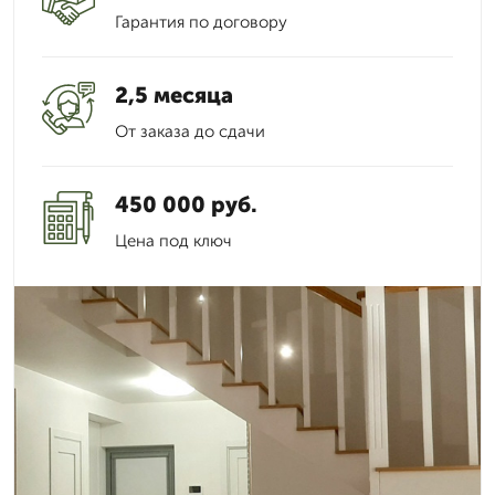
Гарантия по договору
2,5 месяца
От заказа до сдачи
450 000 руб.
Цена под ключ