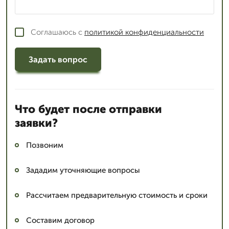
Соглашаюсь с
политикой конфиденциальности
Задать вопрос
Что будет после отправки
заявки?
Позвоним
Зададим уточняющие вопросы
Рассчитаем предварительную стоимость и сроки
Составим договор