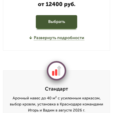
от 12400 руб.
Выбрать
Развернуть подробности
Стандарт
Арочный навес до 40 м² с усиленным каркасом,
выбор кровли, установка в Краснодаре командами
Игорь и Вадим в августе 2026 г.