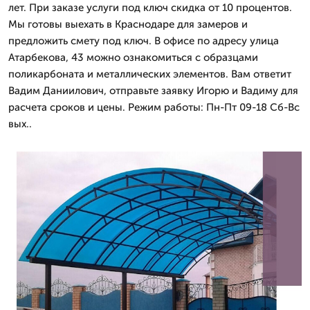
лет. При заказе услуги под ключ скидка от 10 процентов.
Мы готовы выехать в Краснодаре для замеров и
предложить смету под ключ. В офисе по адресу улица
Атарбекова, 43 можно ознакомиться с образцами
поликарбоната и металлических элементов. Вам ответит
Вадим Даниилович, отправьте заявку Игорю и Вадиму для
расчета сроков и цены. Режим работы: Пн-Пт 09-18 Сб-Вс
вых..