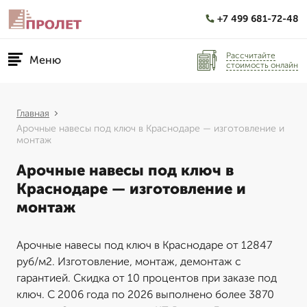
+7 499 681-72-48
Рассчитайте
Меню
стоимость онлайн
Главная
Арочные навесы под ключ в Краснодаре — изготовление и
монтаж
Арочные навесы под ключ в
Краснодаре — изготовление и
монтаж
Арочные навесы под ключ в Краснодаре от 12847
руб/м2. Изготовление, монтаж, демонтаж с
гарантией. Скидка от 10 процентов при заказе под
ключ. С 2006 года по 2026 выполнено более 3870