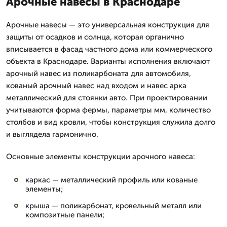
Арочные навесы в Краснодаре
Арочные навесы — это универсальная конструкция для
защиты от осадков и солнца, которая органично
вписывается в фасад частного дома или коммерческого
объекта в Краснодаре. Варианты исполнения включают
арочный навес из поликарбоната для автомобиля,
кованый арочный навес над входом и навес арка
металлический для стоянки авто. При проектировании
учитываются форма фермы, параметры мм, количество
столбов и вид кровли, чтобы конструкция служила долго
и выглядела гармонично.
Основные элементы конструкции арочного навеса:
каркас — металлический профиль или кованые
элементы;
крыша — поликарбонат, кровельный металл или
композитные панели;