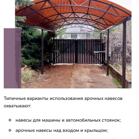
Типичные варианты использования арочных навесов
охватывают:
навесы для машины и автомобильных стоянок;
арочные навесы над входом и крыльцом;