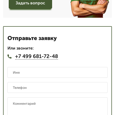
Задать вопрос
Отправьте заявку
Или звоните:
+7 499 681-72-48