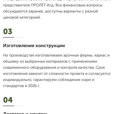
представителя ПРОЛЁТ-Ксд. Все финансовые вопросы
обсуждаются заранее, доступны варианты с разной
ценовой категорией.
03
Изготовление конструкции
На производстве изготавливаем арочные фермы, каркас и
обшивку из выбранных материалов с применением
современного оборудования и контроля качества. Срок
изготовления зависит от сложности проекта и согласуется
индивидуально; гарантируем соблюдение норм и
стандартов в 2026 г.
04