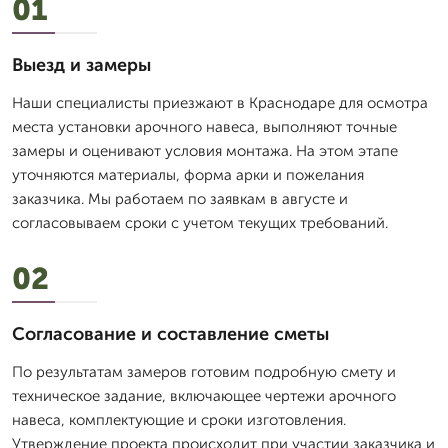
01
Выезд и замеры
Наши специалисты приезжают в Краснодаре для осмотра
места установки арочного навеса, выполняют точные
замеры и оценивают условия монтажа. На этом этапе
уточняются материалы, форма арки и пожелания
заказчика. Мы работаем по заявкам в августе и
согласовываем сроки с учетом текущих требований.
02
Согласование и составление сметы
По результатам замеров готовим подробную смету и
техническое задание, включающее чертежи арочного
навеса, комплектующие и сроки изготовления.
Утверждение проекта происходит при участии заказчика и