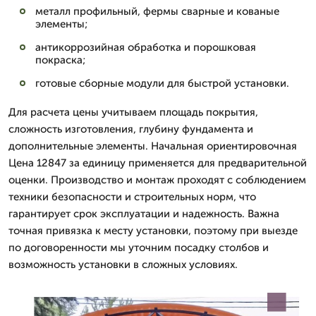
металл профильный, фермы сварные и кованые
элементы;
антикоррозийная обработка и порошковая
покраска;
готовые сборные модули для быстрой установки.
Для расчета цены учитываем площадь покрытия,
сложность изготовления, глубину фундамента и
дополнительные элементы. Начальная ориентировочная
Цена 12847 за единицу применяется для предварительной
оценки. Производство и монтаж проходят с соблюдением
техники безопасности и строительных норм, что
гарантирует срок эксплуатации и надежность. Важна
точная привязка к месту установки, поэтому при выезде
по договоренности мы уточним посадку столбов и
возможность установки в сложных условиях.