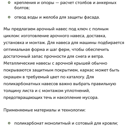
крепления и опоры — расчет столбов и анкерных
болтов;
отвод воды и желоба для защиты фасада.
Мы предлагаем арочный навес под ключ с полным
циклом: изготовление арочного навеса, доставка,
установка и монтаж. Для навеса для машины подбирается
оптимальная форма и шаг ферм, чтобы обеспечить
достаточный запас прочности для снега и ветра.
Металлические навесы с арочной крышей обычно
покрываются защитным покрытием, каркас может быть
окрашен в требуемый цвет по каталогу. Для
поликарбонатных навесов важно выбрать правильную
толщину листа и с монтажом уплотнений,
предотвращающих течь и накопление мусора.
Применяемые материалы и технологии:
поликарбонат монолитный и сотовый для кровли;