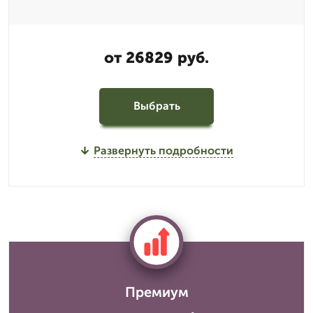
от 26829 руб.
Выбрать
Развернуть подробности
Премиум