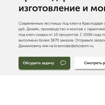
изготовление и м
Современные лестницы под ключ в Краснодаре 
руб. Дизайн, производство и монтаж с гарантией
под ключ скидка от 10 процентов. С 2006 года п
выполнено более 3870 заказов. Отправьте запро
Данииловичу или на krasnodar@elsodom.ru.
Обсудить задачу
Смотреть 