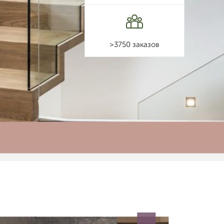
>3750 заказов