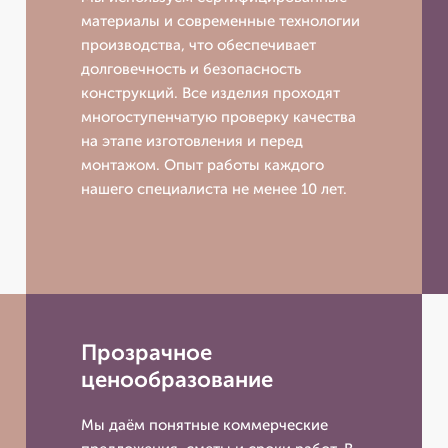
материалы и современные технологии
производства, что обеспечивает
долговечность и безопасность
конструкций. Все изделия проходят
многоступенчатую проверку качества
на этапе изготовления и перед
монтажом. Опыт работы каждого
нашего специалиста не менее 10 лет.
Прозрачное
ценообразование
Мы даём понятные коммерческие