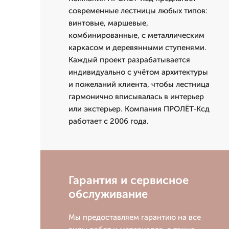
современные лестницы любых типов:
винтовые, маршевые,
комбинированные, с металлическим
каркасом и деревянными ступенями.
Каждый проект разрабатывается
индивидуально с учётом архитектуры
и пожеланий клиента, чтобы лестница
гармонично вписывалась в интерьер
или экстерьер. Компания ПРОЛЁТ-Ксд
работает с 2006 года.
Гарантия и сервисное
обслуживание
Мы предоставляем гарантию на все