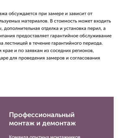
ажа обсуждается при замере и зависит от
льзуемых материалов. В стоимость может входить
, дополнительная отделка и установка перил, а
мпания предоставляет гарантийное обслуживание
а лестницей в течение гарантийного периода.
 крае и по заявкам из соседних регионов,
аре для проведения замеров и согласования
Профессиональный
монтаж и демонтаж
Команда опытных монтажников