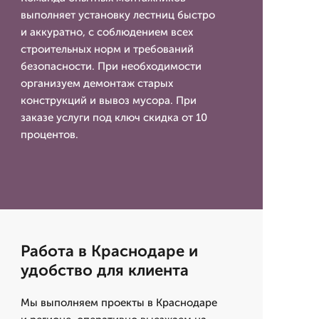
выполняет установку лестниц быстро
и аккуратно, с соблюдением всех
строительных норм и требований
безопасности. При необходимости
организуем демонтаж старых
конструкций и вывоз мусора. При
заказе услуги под ключ скидка от 10
процентов.
Работа в Краснодаре и
удобство для клиента
Мы выполняем проекты в Краснодаре