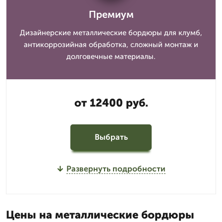
Премиум
Дизайнерские металлические бордюры для клумб,
антикоррозийная обработка, сложный монтаж и
долговечные материалы.
от 12400 руб.
Выбрать
Развернуть подробности
Цены на металлические бордюры