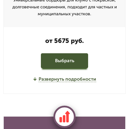
долговечные соединения, подходит для частных и
муниципальных участков.
от 5675 руб.
Выбрать
Развернуть подробности