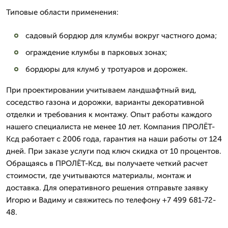
Типовые области применения:
садовый бордюр для клумбы вокруг частного дома;
ограждение клумбы в парковых зонах;
бордюры для клумб у тротуаров и дорожек.
При проектировании учитываем ландшафтный вид,
соседство газона и дорожки, варианты декоративной
отделки и требования к монтажу. Опыт работы каждого
нашего специалиста не менее 10 лет. Компания ПРОЛЁТ-
Ксд работает с 2006 года, гарантия на наши работы от 124
дней. При заказе услуги под ключ скидка от 10 процентов.
Обращаясь в ПРОЛЁТ-Ксд, вы получаете четкий расчет
стоимости, где учитываются материалы, монтаж и
доставка. Для оперативного решения отправьте заявку
Игорю и Вадиму и свяжитесь по телефону +7 499 681-72-
48.