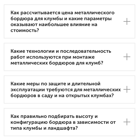
Как рассчитывается цена металлического
бордюра для клумбы и какие параметры
оказывают наибольшее влияние на
стоимость?
Какие технологии и последовательность
работ используются при монтаже
металлических бордюров для клумб?
Какие меры по защите и длительной
эксплуатации требуются для металлических
бордюров в саду и на открытых клумбах?
Как правильно подбирать высоту и
конфигурацию бордюра в зависимости от
типа клумбы и ландшафта?