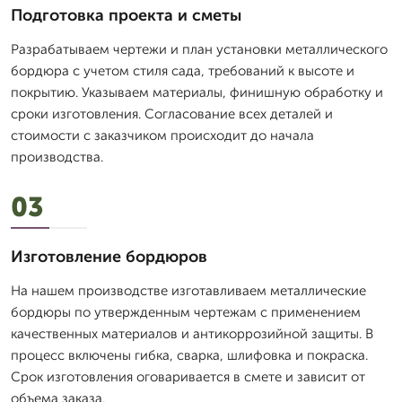
Подготовка проекта и сметы
Разрабатываем чертежи и план установки металлического
бордюра с учетом стиля сада, требований к высоте и
покрытию. Указываем материалы, финишную обработку и
сроки изготовления. Согласование всех деталей и
стоимости с заказчиком происходит до начала
производства.
03
Изготовление бордюров
На нашем производстве изготавливаем металлические
бордюры по утвержденным чертежам с применением
качественных материалов и антикоррозийной защиты. В
процесс включены гибка, сварка, шлифовка и покраска.
Срок изготовления оговаривается в смете и зависит от
объема заказа.