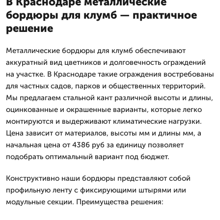
В Краснодаре металлические
бордюры для клумб — практичное
решение
Металлические бордюры для клумб обеспечивают
аккуратный вид цветников и долговечность ограждений
на участке. В Краснодаре такие ограждения востребованы
для частных садов, парков и общественных территорий.
Мы предлагаем стальной кант различной высоты и длины,
оцинкованные и окрашенные варианты, которые легко
монтируются и выдерживают климатические нагрузки.
Цена зависит от материалов, высоты мм и длины мм, а
начальная цена от 4386 руб за единицу позволяет
подобрать оптимальный вариант под бюджет.
Конструктивно наши бордюры представляют собой
профильную ленту с фиксирующими штырями или
модульные секции. Преимущества решения: