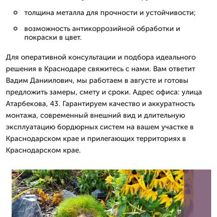
толщина металла для прочности и устойчивости;
возможность антикоррозийной обработки и
покраски в цвет.
Для оперативной консультации и подбора идеального
решения в Краснодаре свяжитесь с нами. Вам ответит
Вадим Даниилович, мы работаем в августе и готовы
предложить замеры, смету и сроки. Адрес офиса: улица
Атарбекова, 43. Гарантируем качество и аккуратность
монтажа, современный внешний вид и длительную
эксплуатацию бордюрных систем на вашем участке в
Краснодарском крае и прилегающих территориях в
Краснодарском крае.