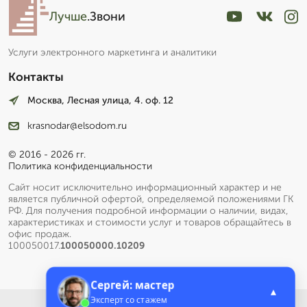
Лучше
.Звони
Услуги электронного маркетинга и аналитики
Контакты
Москва, Лесная улица, 4. оф. 12
krasnodar@elsodom.ru
© 2016 - 2026 гг.
Политика конфиденциальности
Сайт носит исключительно информационный характер и не
является публичной офертой, определяемой положениями ГК
РФ. Для получения подробной информации о наличии, видах,
характеристиках и стоимости услуг и товаров обращайтесь в
офис продаж.
100050017.
100050000.10209
Сергей: мастер
▲
Эксперт со стажем