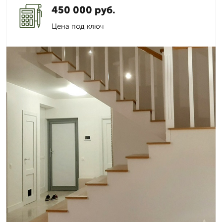
450 000 руб.
Цена под ключ