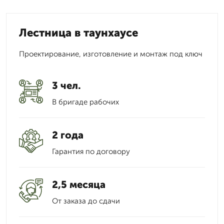
Лестница в таунхаусе
Проектирование, изготовление и монтаж под ключ
3 чел.
В бригаде рабочих
2 года
Гарантия по договору
2,5 месяца
От заказа до сдачи