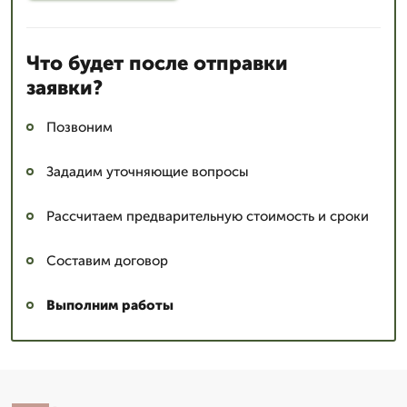
Что будет после отправки
заявки?
Позвоним
Зададим уточняющие вопросы
Рассчитаем предварительную стоимость и сроки
Составим договор
Выполним работы