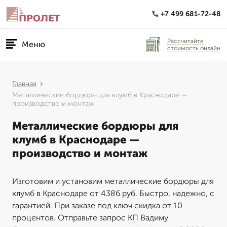
+7 499 681-72-48
Рассчитайте
Меню
стоимость онлайн
Главная
Металлические бордюры для клумб в Краснодаре —
производство и монтаж
Металлические бордюры для
клумб в Краснодаре —
производство и монтаж
Изготовим и установим металлические бордюры для
клумб в Краснодаре от 4386 руб. Быстро, надежно, с
гарантией. При заказе под ключ скидка от 10
процентов. Отправьте запрос КП Вадиму