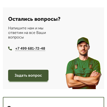
Остались вопросы?
Напишите нам и мы
ответим на все Ваши
вопросы
+7 499 681-72-48
Задать вопрос