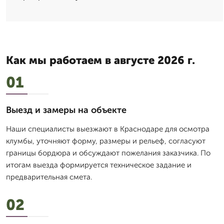
Как мы работаем в августе 2026 г.
01
Выезд и замеры на объекте
Наши специалисты выезжают в Краснодаре для осмотра
клумбы, уточняют форму, размеры и рельеф, согласуют
границы бордюра и обсуждают пожелания заказчика. По
итогам выезда формируется техническое задание и
предварительная смета.
02