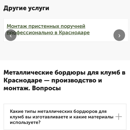
Другие услуги
Монтаж пристенных поручней
профессионально в Краснодаре
‹
›
Металлические бордюры для клумб в
Краснодаре — производство и
монтаж. Вопросы
Какие типы металлических бордюров для
клумб вы изготавливаете и какие материалы
используете?