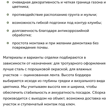
очевидная декоративность и четкая граница газона и
цветника;
противодействие расползанию грунта и мульчи;
возможность гибкой подгонки под контур клумбы;
долговечность благодаря антикоррозийной
обработке;
простота монтажа и при желании демонтажа без
повреждения почвы.
Материалы и варианты отделки подбираются в
зависимости от назначения: для тротуарного оформления
лучше сталь с порошковой окраской, для влажных
участков — оцинкованная лента. Высота бордюра
выбирается исходя из глубины грядки и визуального вида
цветника. Мы учитываем высота мм и ширина, чтобы
обеспечить стабильность и аккуратность посадок. Сборка
производится с выездом на объект, возможна доставка на
участок и ступенчатый монтаж под ключ.