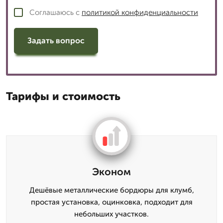
Соглашаюсь с
политикой конфиденциальности
Задать вопрос
Тарифы и стоимость
Эконом
Дешёвые металлические бордюры для клумб,
простая установка, оцинковка, подходит для
небольших участков.