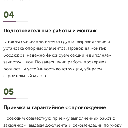
04
Подготовительные работы и монтаж
Готовим основание: выемка грунта, выравнивание и
установка опорных элементов. Проводим монтаж
бордюров, надежно фиксируем секции и выполняем
зачистку швов. По завершении работы проверяем
ровность и устойчивость конструкции, убираем
строительный мусор.
05
Приемка и гарантийное сопровождение
Проводим совместную приемку выполненных работ с
заказчиком, выдаем документы и рекомендации по уходу