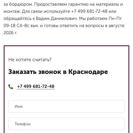
за бордюром. Предоставляем гарантию на материалы и
монтаж. Для связи используйте +7 499 681-72-48 или
обращайтесь к Вадим Даниилович. Мы работаем Пн-Пт
09-18 Сб-Вс вых. и готовы ответить на вопросы в августе
2026 г.
Не хотите считать?
Заказать звонок в Краснодаре
+7 499 681-72-48