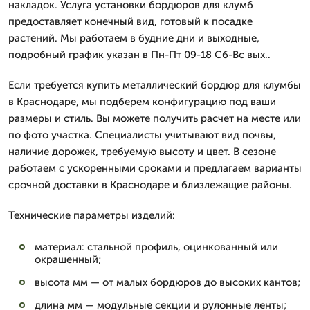
накладок. Услуга установки бордюров для клумб
предоставляет конечный вид, готовый к посадке
растений. Мы работаем в будние дни и выходные,
подробный график указан в Пн-Пт 09-18 Сб-Вс вых..
Если требуется купить металлический бордюр для клумбы
в Краснодаре, мы подберем конфигурацию под ваши
размеры и стиль. Вы можете получить расчет на месте или
по фото участка. Специалисты учитывают вид почвы,
наличие дорожек, требуемую высоту и цвет. В сезоне
работаем с ускоренными сроками и предлагаем варианты
срочной доставки в Краснодаре и близлежащие районы.
Технические параметры изделий:
материал: стальной профиль, оцинкованный или
окрашенный;
высота мм — от малых бордюров до высоких кантов;
длина мм — модульные секции и рулонные ленты;