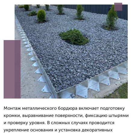
Монтаж металлического бордюра включает подготовку
кромки, выравнивание поверхности, фиксацию штырями
и проверку уровня. В сложных случаях проводится
укрепление основания и установка декоративных