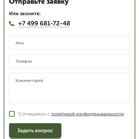
Отправьте заявку
Или звоните:
+7 499 681-72-48
Соглашаюсь с
политикой конфиденциальности
Задать вопрос