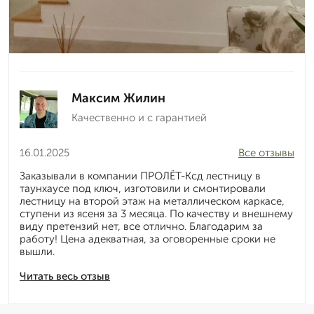
Максим Жилин
Качественно и с гарантией
16.01.2025
Все отзывы
Заказывали в компании ПРОЛЁТ-Ксд лестницу в
таунхаусе под ключ, изготовили и смонтировали
лестницу на второй этаж на металлическом каркасе,
ступени из ясеня за 3 месяца. По качеству и внешнему
виду претензий нет, все отлично. Благодарим за
работу! Цена адекватная, за оговоренные сроки не
вышли.
Читать весь отзыв