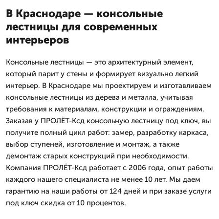
В Краснодаре — консольные
лестницы для современных
интерьеров
Консольные лестницы — это архитектурный элемент,
который парит у стены и формирует визуально легкий
интерьер. В Краснодаре мы проектируем и изготавливаем
консольные лестницы из дерева и металла, учитывая
требования к материалам, конструкции и ограждениям.
Заказав у ПРОЛЁТ-Ксд консольную лестницу под ключ, вы
получите полный цикл работ: замер, разработку каркаса,
выбор ступеней, изготовление и монтаж, а также
демонтаж старых конструкций при необходимости.
Компания ПРОЛЁТ-Ксд работает с 2006 года, опыт работы
каждого нашего специалиста не менее 10 лет. Мы даем
гарантию на наши работы от 124 дней и при заказе услуги
под ключ скидка от 10 процентов.