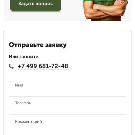
Задать вопрос
Отправьте заявку
Или звоните:
+7 499 681-72-48