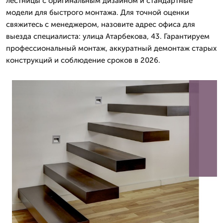
лестницы с оригинальным дизайном и стандартные
модели для быстрого монтажа. Для точной оценки
свяжитесь с менеджером, назовите адрес офиса для
выезда специалиста: улица Атарбекова, 43. Гарантируем
профессиональный монтаж, аккуратный демонтаж старых
конструкций и соблюдение сроков в 2026.