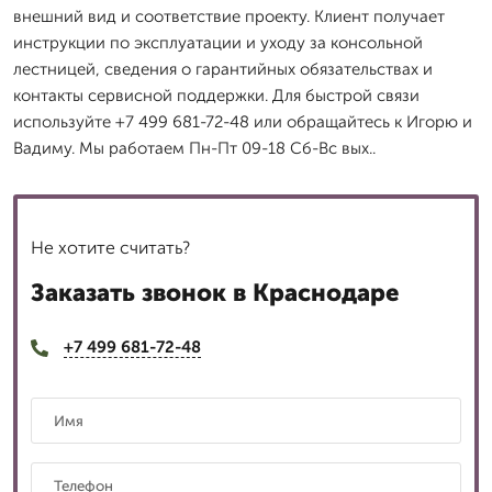
внешний вид и соответствие проекту. Клиент получает
инструкции по эксплуатации и уходу за консольной
лестницей, сведения о гарантийных обязательствах и
контакты сервисной поддержки. Для быстрой связи
используйте +7 499 681-72-48 или обращайтесь к Игорю и
Вадиму. Мы работаем Пн-Пт 09-18 Сб-Вс вых..
Не хотите считать?
Заказать звонок в Краснодаре
+7 499 681-72-48