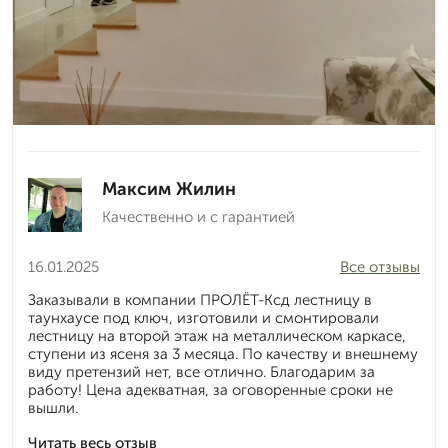
Максим Жилин
Качественно и с гарантией
16.01.2025
Все отзывы
Заказывали в компании ПРОЛЁТ-Ксд лестницу в
таунхаусе под ключ, изготовили и смонтировали
лестницу на второй этаж на металлическом каркасе,
ступени из ясеня за 3 месяца. По качеству и внешнему
виду претензий нет, все отлично. Благодарим за
работу! Цена адекватная, за оговоренные сроки не
вышли.
Читать весь отзыв