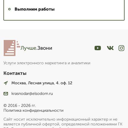
Выполним работы
Лучше
.Звони
Услуги электронного маркетинга и аналитики
Контакты
Москва, Лесная улица, 4. оф. 12
krasnodar@elsodom.ru
© 2016 - 2026 гг.
Политика конфиденциальности
Сайт носит исключительно информационный характер и не
является публичной офертой, определяемой положениями ГК