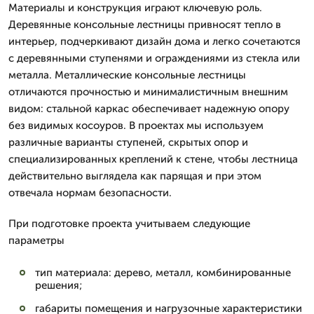
Материалы и конструкция играют ключевую роль.
Деревянные консольные лестницы привносят тепло в
интерьер, подчеркивают дизайн дома и легко сочетаются
с деревянными ступенями и ограждениями из стекла или
металла. Металлические консольные лестницы
отличаются прочностью и минималистичным внешним
видом: стальной каркас обеспечивает надежную опору
без видимых косоуров. В проектах мы используем
различные варианты ступеней, скрытых опор и
специализированных креплений к стене, чтобы лестница
действительно выглядела как парящая и при этом
отвечала нормам безопасности.
При подготовке проекта учитываем следующие
параметры
тип материала: дерево, металл, комбинированные
решения;
габариты помещения и нагрузочные характеристики