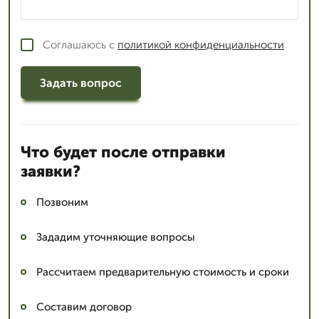
Соглашаюсь с
политикой конфиденциальности
Задать вопрос
Что будет после отправки
заявки?
Позвоним
Зададим уточняющие вопросы
Рассчитаем предварительную стоимость и сроки
Составим договор