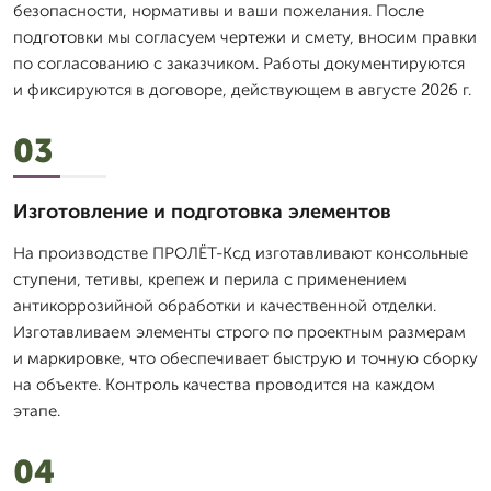
безопасности, нормативы и ваши пожелания. После
подготовки мы согласуем чертежи и смету, вносим правки
по согласованию с заказчиком. Работы документируются
и фиксируются в договоре, действующем в августе 2026 г.
03
Изготовление и подготовка элементов
На производстве ПРОЛЁТ-Ксд изготавливают консольные
ступени, тетивы, крепеж и перила с применением
антикоррозийной обработки и качественной отделки.
Изготавливаем элементы строго по проектным размерам
и маркировке, что обеспечивает быструю и точную сборку
на объекте. Контроль качества проводится на каждом
этапе.
04