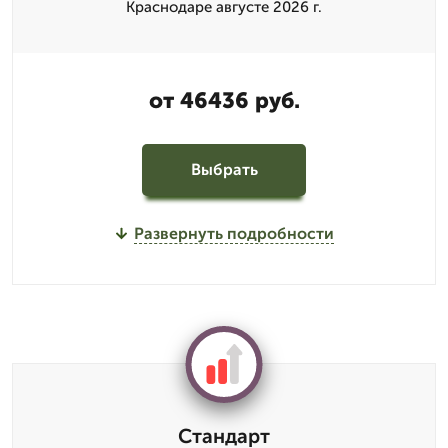
Краснодаре августе 2026 г.
от 46436 руб.
Выбрать
Развернуть подробности
Стандарт