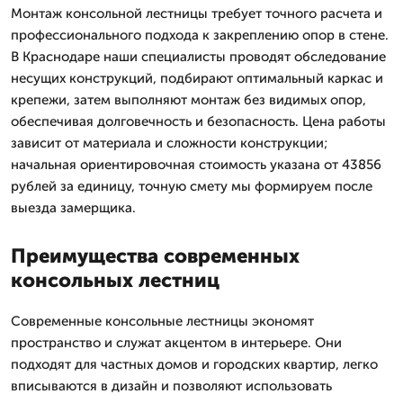
Монтаж консольной лестницы требует точного расчетa и
профессионального подходa к закреплению опор в стене.
В Краснодаре наши специалисты проводят обследование
несущих конструкций, подбирают оптимальный каркас и
крепежи, затем выполняют монтаж без видимых опор,
обеспечивая долговечность и безопасность. Цена работы
зависит от материала и сложности конструкции;
начальная ориентировочная стоимость указана от 43856
рублей за единицу, точную смету мы формируем после
выезда замерщика.
Преимущества современных
консольных лестниц
Современные консольные лестницы экономят
пространство и служат акцентом в интерьере. Они
подходят для частных домов и городских квартир, легко
вписываются в дизайн и позволяют использовать