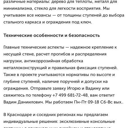
различные материалы: дерево для теплоты, металл для
минимализма, стекло для легкости восприятия. Мы
учитываем все нюансы — от толщины ступеней до выбора
стального каркаса и ограждения под ключ.
Технические особенности и безопасность
Главные технические аспекты — надежное крепление к
несущей стене, расчет прогибов и распределения
нагрузки, антикоррозийная обработка
металлоконструкций и правильная фиксация ступеней.
Также в проекте учитываются нормативы по высоте и
глубине ступеней, наличие поручней и допуски на
ограждения. Отправьте заявку Игорю и Вадиму или
свяжитесь по телефону +7 499 681-72-48, вам ответит
Вадим Даниилович. Мы работаем Пн-Пт 09-18 Сб-Вс вых..
В Краснодаре и соседних регионах мы предлагаем
индивидуальные решения: эксклюзивные консольные