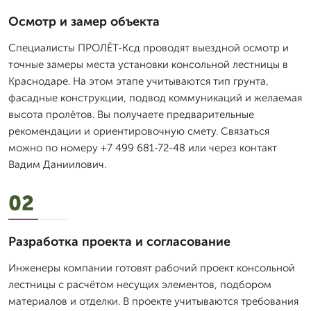
Осмотр и замер объекта
Специалисты ПРОЛЁТ-Ксд проводят выездной осмотр и
точные замеры места установки консольной лестницы в
Краснодаре. На этом этапе учитываются тип грунта,
фасадные конструкции, подвод коммуникаций и желаемая
высота пролётов. Вы получаете предварительные
рекомендации и ориентировочную смету. Связаться
можно по номеру +7 499 681-72-48 или через контакт
Вадим Даниилович.
02
Разработка проекта и согласование
Инженеры компании готовят рабочий проект консольной
лестницы с расчётом несущих элементов, подбором
материалов и отделки. В проекте учитываются требования