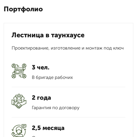
Портфолио
Лестница в таунхаусе
Проектирование, изготовление и монтаж под ключ
3 чел.
В бригаде рабочих
2 года
Гарантия по договору
2,5 месяца