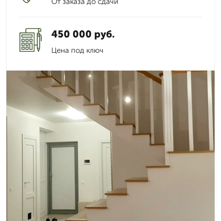
От заказа до сдачи
450 000 руб.
Цена под ключ