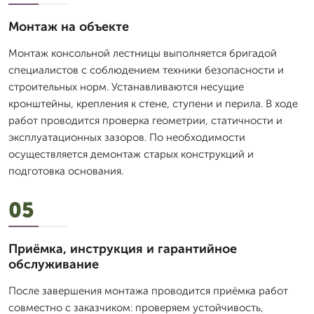
Монтаж на объекте
Монтаж консольной лестницы выполняется бригадой
специалистов с соблюдением техники безопасности и
строительных норм. Устанавливаются несущие
кронштейны, крепления к стене, ступени и перила. В ходе
работ проводится проверка геометрии, статичности и
эксплуатационных зазоров. По необходимости
осуществляется демонтаж старых конструкций и
подготовка основания.
05
Приёмка, инструкция и гарантийное
обслуживание
После завершения монтажа проводится приёмка работ
совместно с заказчиком: проверяем устойчивость,