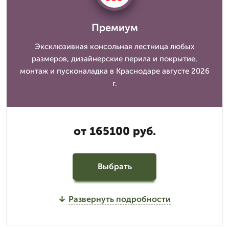
Премиум
Эксклюзивная консольная лестница любых
размеров, дизайнерские перила и покрытие,
монтаж и пусконаладка в Краснодаре августе 2026
г.
от 165100 руб.
Выбрать
Развернуть подробности