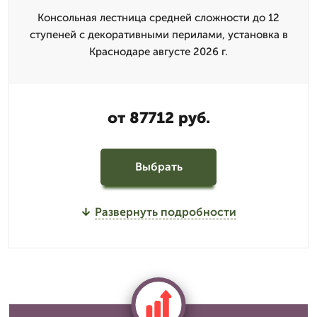
Консольная лестница средней сложности до 12
ступеней с декоративными перилами, установка в
Краснодаре августе 2026 г.
от 87712 руб.
Выбрать
Развернуть подробности