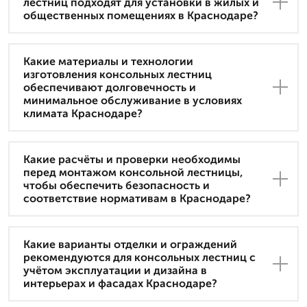
лестниц подходят для установки в жилых и
общественных помещениях в Краснодаре?
Какие материалы и технологии
изготовления консольных лестниц
обеспечивают долговечность и
минимальное обслуживание в условиях
климата Краснодаре?
Какие расчёты и проверки необходимы
перед монтажом консольной лестницы,
чтобы обеспечить безопасность и
соответствие нормативам в Краснодаре?
Какие варианты отделки и ограждений
рекомендуются для консольных лестниц с
учётом эксплуатации и дизайна в
интерьерах и фасадах Краснодаре?