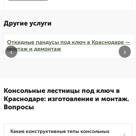
Другие услуги
Откидные пандусы под ключ в Краснодаре —
монтаж и демонтаж
‹
›
Консольные лестницы под ключ в
Краснодаре: изготовление и монтаж.
Вопросы
Какие конструктивные типы консольных