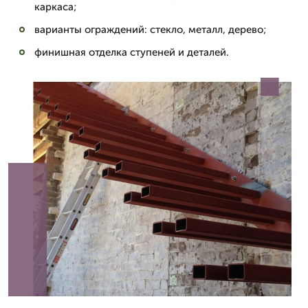
каркаса;
варианты ограждений: стекло, металл, дерево;
финишная отделка ступеней и деталей.