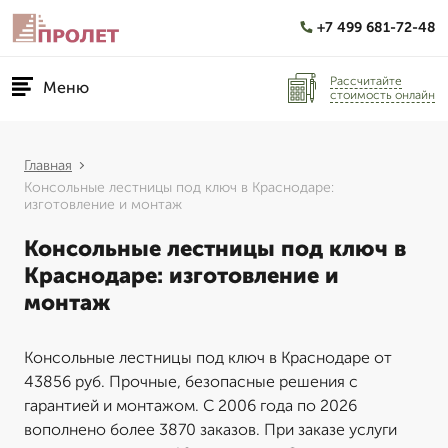
+7 499 681-72-48
Рассчитайте
Меню
стоимость онлайн
Главная
Консольные лестницы под ключ в Краснодаре:
изготовление и монтаж
Консольные лестницы под ключ в
Краснодаре: изготовление и
монтаж
Консольные лестницы под ключ в Краснодаре от
43856 руб. Прочные, безопасные решения с
гарантией и монтажом. С 2006 года по 2026
вополнено более 3870 заказов. При заказе услуги