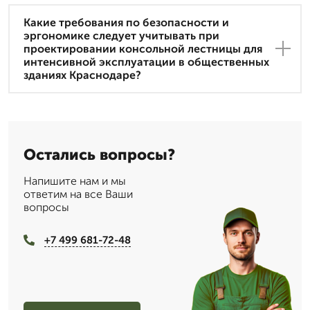
Какие требования по безопасности и
эргономике следует учитывать при
проектировании консольной лестницы для
интенсивной эксплуатации в общественных
зданиях Краснодаре?
Остались вопросы?
Напишите нам и мы
ответим на все Ваши
вопросы
+7 499 681-72-48