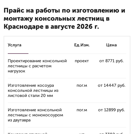
Прайс на работы по изготовлению и
монтажу консольных лестниц в
Краснодаре в августе 2026 г.
Услуга
Ед.Изм.
Цена
Проектирование консольной
проект
от 8771 руб.
лестницы с расчетом
нагрузок
Изготовление косоура
пог.м
от 14447 руб.
консольной лестницы из
листовой стали 20 мм
Изготовление консольной
пог.м
от 12899 руб.
лестницы с монокосоуром
из двутавра