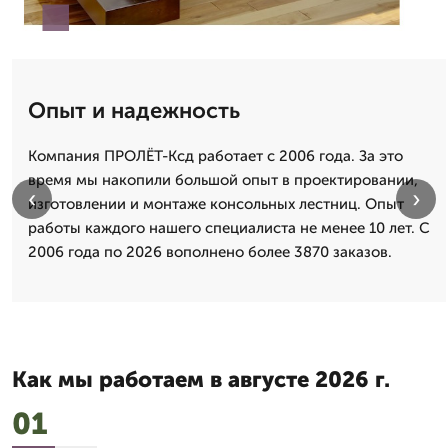
Опыт и надежность
Компания ПРОЛЁТ-Ксд работает с 2006 года. За это
время мы накопили большой опыт в проектировании,
‹
›
изготовлении и монтаже консольных лестниц. Опыт
работы каждого нашего специалиста не менее 10 лет. С
2006 года по 2026 вополнено более 3870 заказов.
Как мы работаем в августе 2026 г.
01