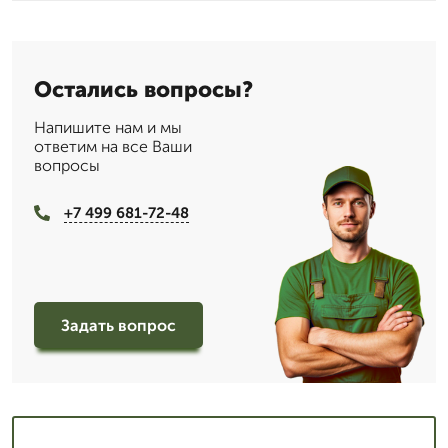
Остались вопросы?
Напишите нам и мы
ответим на все Ваши
вопросы
+7 499 681-72-48
Задать вопрос