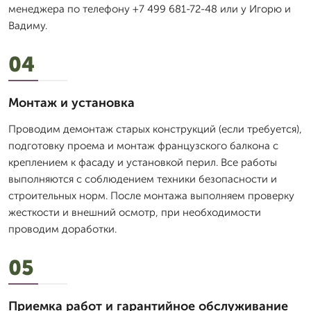
менеджера по телефону +7 499 681-72-48 или у Игорю и
Вадиму.
04
Монтаж и установка
Проводим демонтаж старых конструкций (если требуется),
подготовку проема и монтаж французского балкона с
креплением к фасаду и установкой перил. Все работы
выполняются с соблюдением техники безопасности и
строительных норм. После монтажа выполняем проверку
жесткости и внешний осмотр, при необходимости
проводим доработки.
05
Приемка работ и гарантийное обслуживание