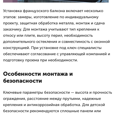
Установка французского балкона включает несколько
этапов: замеры, изготовление по индивидуальному
проекту, защитная обработка металла, монтаж и сдача
заказчику. Для монтажа учитывают тип крепления к
откосу или плите, высоту перил, необходимость
дополнительного остекления и совместимость с оконной
конструкцией. При установке под ключ специалисты
обеспечивают согласование с управляющей компанией и
подготовку проема при необходимости.
Особенности монтажа и
безопасности
Ключевые параметры безопасности — высота и прочность
ограждения, расстояние между прутьями, надежные
крепления и антикоррозийная обработка. Для детской
безопасности рекомендуются сплошные панели или