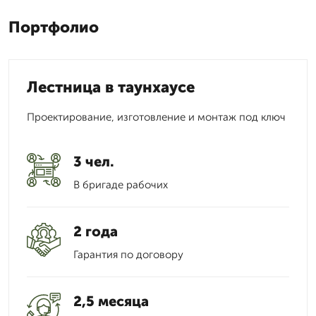
Портфолио
Лестница в таунхаусе
Проектирование, изготовление и монтаж под ключ
3 чел.
В бригаде рабочих
2 года
Гарантия по договору
2,5 месяца