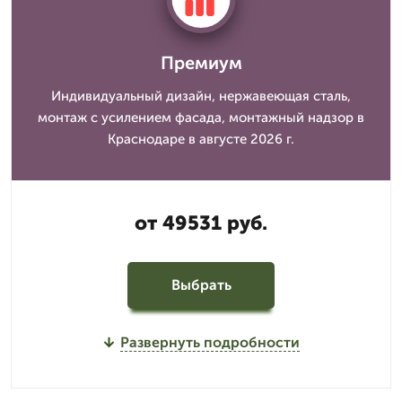
Премиум
Индивидуальный дизайн, нержавеющая сталь,
монтаж с усилением фасада, монтажный надзор в
Краснодаре в августе 2026 г.
от 49531 руб.
Выбрать
Развернуть подробности