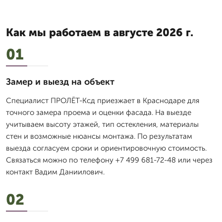
Как мы работаем в августе 2026 г.
01
Замер и выезд на объект
Специалист ПРОЛЁТ-Ксд приезжает в Краснодаре для
точного замера проема и оценки фасада. На выезде
учитываем высоту этажей, тип остекления, материалы
стен и возможные нюансы монтажа. По результатам
выезда согласуем сроки и ориентировочную стоимость.
Связаться можно по телефону +7 499 681-72-48 или через
контакт Вадим Даниилович.
02