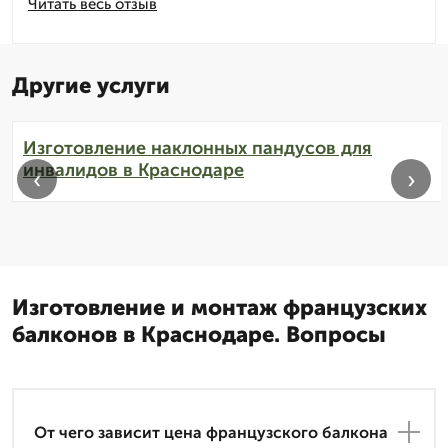
Читать весь отзыв
Другие услуги
Изготовление наклонных пандусов для
инвалидов в Краснодаре
‹
›
Изготовление и монтаж французских
балконов в Краснодаре. Вопросы
От чего зависит цена французского балкона