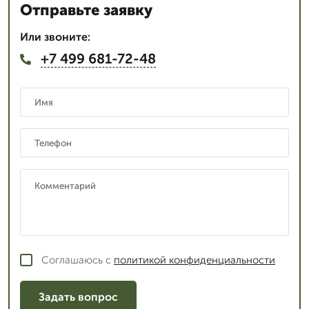
Отправьте заявку
Или звоните:
+7 499 681-72-48
Соглашаюсь с
политикой конфиденциальности
Задать вопрос