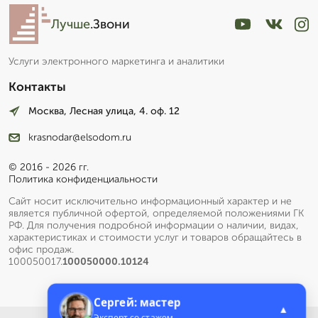
Лучше
.Звони
Услуги электронного маркетинга и аналитики
Контакты
Москва, Лесная улица, 4. оф. 12
krasnodar@elsodom.ru
© 2016 - 2026 гг.
Политика конфиденциальности
Сайт носит исключительно информационный характер и не
является публичной офертой, определяемой положениями ГК
РФ. Для получения подробной информации о наличии, видах,
характеристиках и стоимости услуг и товаров обращайтесь в
офис продаж.
100050017.
100050000.10124
Сергей: мастер
▲
Эксперт со стажем