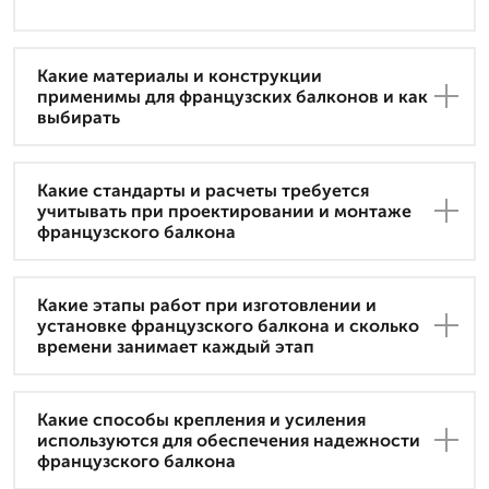
Какие материалы и конструкции
применимы для французских балконов и как
выбирать
Какие стандарты и расчеты требуется
учитывать при проектировании и монтаже
французского балкона
Какие этапы работ при изготовлении и
установке французского балкона и сколько
времени занимает каждый этап
Какие способы крепления и усиления
используются для обеспечения надежности
французского балкона