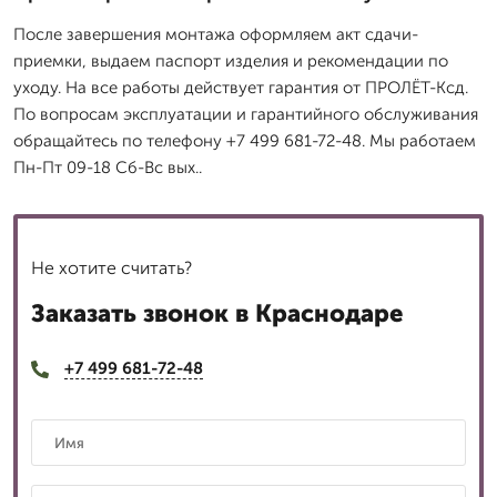
После завершения монтажа оформляем акт сдачи-
приемки, выдаем паспорт изделия и рекомендации по
уходу. На все работы действует гарантия от ПРОЛЁТ-Ксд.
По вопросам эксплуатации и гарантийного обслуживания
обращайтесь по телефону +7 499 681-72-48. Мы работаем
Пн-Пт 09-18 Сб-Вс вых..
Не хотите считать?
Заказать звонок в Краснодаре
+7 499 681-72-48