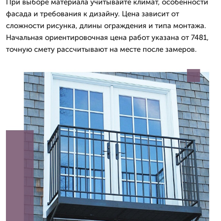
При выборе материала учитывайте климат, особенности
фасада и требования к дизайну. Цена зависит от
сложности рисунка, длины ограждения и типа монтажа.
Начальная ориентировочная цена работ указана от 7481,
точную смету рассчитывают на месте после замеров.