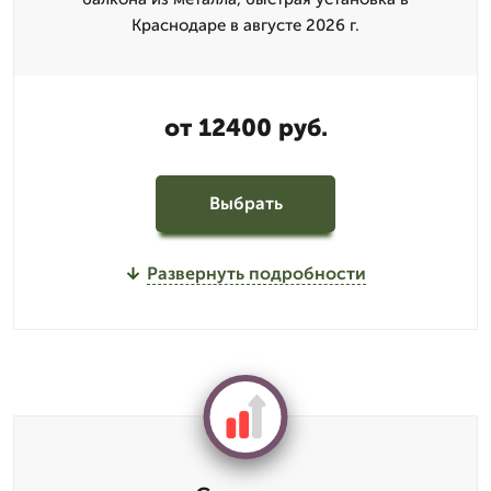
Краснодаре в августе 2026 г.
от 12400 руб.
Выбрать
Развернуть подробности