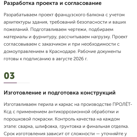
Разработка проекта и согласование
Разрабатываем проект французского балкона с учетом
архитектуры здания, требований безопасности и ваших
пожеланий. Подготавливаем чертежи, подбираем
материалы и фурнитуру, рассчитываем нагрузку. Проект
согласовываем с заказчиком и при необходимости с
домоуправлением в Краснодаре. Рабочие документы
готовы к подписанию в августе 2026 г.
03
Изготовление и подготовка конструкций
Изготавливаем перила и каркас на производстве ПРОЛЁТ-
Ксд с применением антикоррозионной обработки и
порошковой покраски. Контроль качества на каждом
этапе: сварка, шлифовка, грунтовка и финальная отделка.
Срок изготовления зависит от сложности — уточняйте у