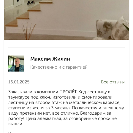
Максим Жилин
Качественно и с гарантией
16.01.2025
Все отзывы
Заказывали в компании ПРОЛЁТ-Ксд лестницу в
таунхаусе под ключ, изготовили и смонтировали
лестницу на второй этаж на металлическом каркасе,
ступени из ясеня за 3 месяца. По качеству и внешнему
виду претензий нет, все отлично. Благодарим за
работу! Цена адекватная, за оговоренные сроки не
вышли.