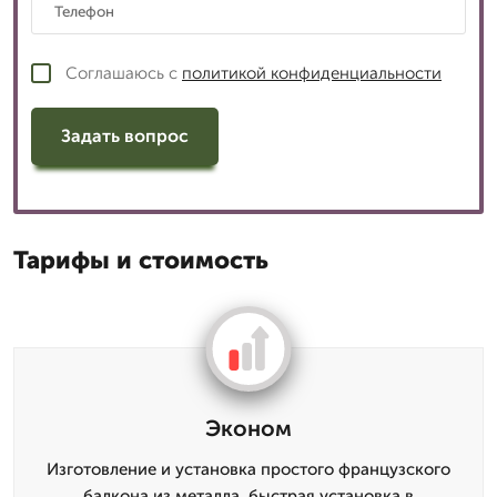
Соглашаюсь с
политикой конфиденциальности
Задать вопрос
Тарифы и стоимость
Эконом
Изготовление и установка простого французского
балкона из металла, быстрая установка в