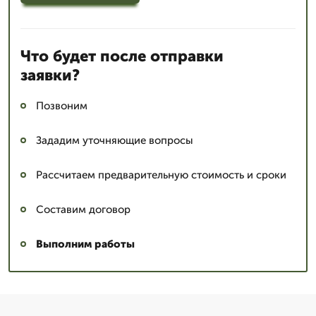
Что будет после отправки
заявки?
Позвоним
Зададим уточняющие вопросы
Рассчитаем предварительную стоимость и сроки
Составим договор
Выполним работы