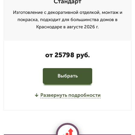
Стандарт
Изготовление с декоративной отделкой, монтаж и
покраска, подходит для большинства домов в
Краснодаре в августе 2026 г.
от 25798 руб.
Выбрать
Развернуть подробности