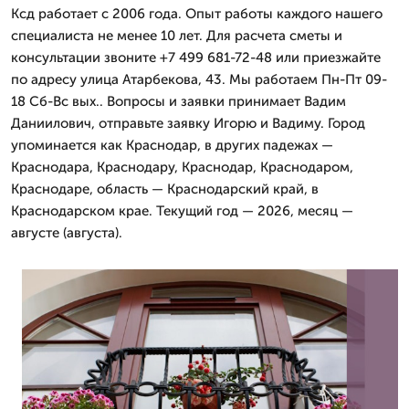
Ксд работает с 2006 года. Опыт работы каждого нашего
специалиста не менее 10 лет. Для расчета сметы и
консультации звоните +7 499 681-72-48 или приезжайте
по адресу улица Атарбекова, 43. Мы работаем Пн-Пт 09-
18 Сб-Вс вых.. Вопросы и заявки принимает Вадим
Даниилович, отправьте заявку Игорю и Вадиму. Город
упоминается как Краснодар, в других падежах —
Краснодара, Краснодару, Краснодар, Краснодаром,
Краснодаре, область — Краснодарский край, в
Краснодарском крае. Текущий год — 2026, месяц —
августе (августа).