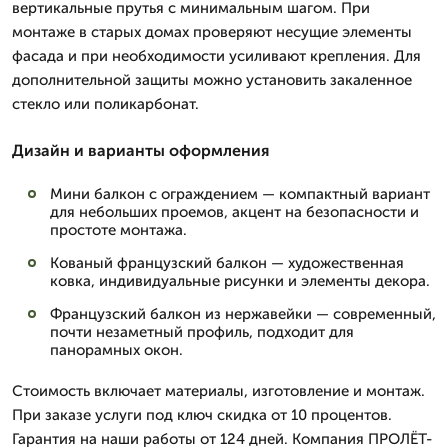
вертикальные прутья с минимальным шагом. При
монтаже в старых домах проверяют несущие элементы
фасада и при необходимости усиливают крепления. Для
дополнительной защиты можно установить закаленное
стекло или поликарбонат.
Дизайн и варианты оформления
Мини балкон с ограждением — компактный вариант
для небольших проемов, акцент на безопасности и
простоте монтажа.
Кованый французский балкон — художественная
ковка, индивидуальные рисунки и элементы декора.
Французский балкон из нержавейки — современный,
почти незаметный профиль, подходит для
панорамных окон.
Стоимость включает материалы, изготовление и монтаж.
При заказе услуги под ключ скидка от 10 процентов.
Гарантия на наши работы от 124 дней. Компания ПРОЛЁТ-