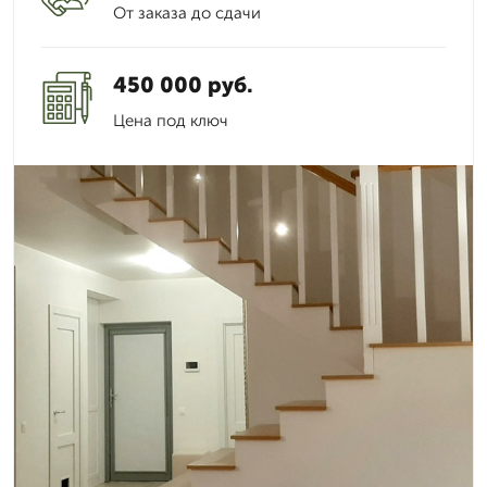
От заказа до сдачи
450 000 руб.
Цена под ключ