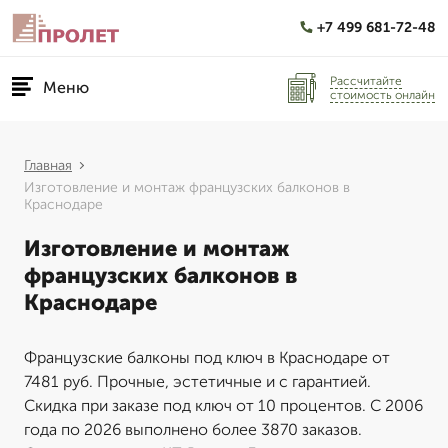
+7 499 681-72-48
Рассчитайте
Меню
стоимость онлайн
Главная
Изготовление и монтаж французских балконов в
Краснодаре
Изготовление и монтаж
французских балконов в
Краснодаре
Французские балконы под ключ в Краснодаре от
7481 руб. Прочные, эстетичные и с гарантией.
Скидка при заказе под ключ от 10 процентов. С 2006
года по 2026 выполнено более 3870 заказов.