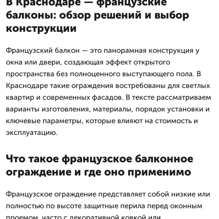
В Краснодаре — французские
балконы: обзор решений и выбор
конструкции
Французский балкон — это панорамная конструкция у
окна или двери, создающая эффект открытого
пространства без полноценного выступающего пола. В
Краснодаре такие ограждения востребованы для светлых
квартир и современных фасадов. В тексте рассматриваем
варианты изготовления, материалы, порядок установки и
ключевые параметры, которые влияют на стоимость и
эксплуатацию.
Что такое французское балконное
ограждение и где оно применимо
Французское ограждение представляет собой низкие или
полностью по высоте защитные перила перед оконным
проемом, часто с декоративной ковкой или