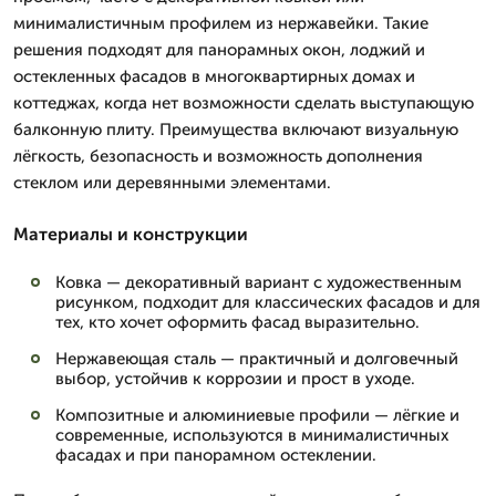
минималистичным профилем из нержавейки. Такие
решения подходят для панорамных окон, лоджий и
остекленных фасадов в многоквартирных домах и
коттеджах, когда нет возможности сделать выступающую
балконную плиту. Преимущества включают визуальную
лёгкость, безопасность и возможность дополнения
стеклом или деревянными элементами.
Материалы и конструкции
Ковка — декоративный вариант с художественным
рисунком, подходит для классических фасадов и для
тех, кто хочет оформить фасад выразительно.
Нержавеющая сталь — практичный и долговечный
выбор, устойчив к коррозии и прост в уходе.
Композитные и алюминиевые профили — лёгкие и
современные, используются в минималистичных
фасадах и при панорамном остеклении.