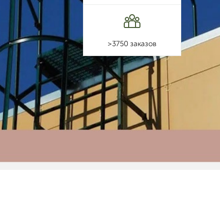
>3750 заказов