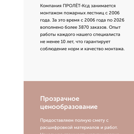
Компания ПРОЛЁТ-Ксд занимается
монтажом пожарных лестниц с 2006
года. За это время с 2006 года по 2026
вополнено более 3870 заказов. Опыт
работы каждого нашего специалиста
не менее 10 лет, что гарантирует
соблюдение норм и качество монтажа.
Прозрачное
ценообразование
Предоставляем полную смету с
расшифровкой материалов и работ.