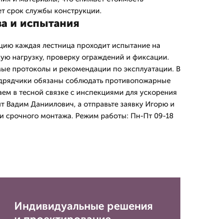
т срок службы конструкции.
ва и испытания
цию каждая лестница проходит испытание на
ую нагрузку, проверку ограждений и фиксации.
е протоколы и рекомендации по эксплуатации. В
одрядчики обязаны соблюдать противопожарные
ем в тесной связке с инспекциями для ускорения
т Вадим Даниилович, а отправьте заявку Игорю и
 срочного монтажа. Режим работы: Пн-Пт 09-18
Индивидуальные решения