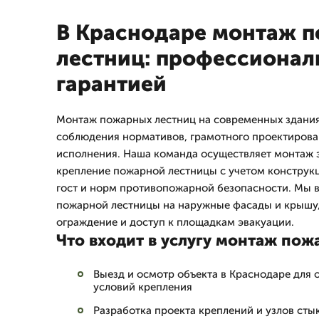
В Краснодаре монтаж 
лестниц: профессиональ
гарантией
Монтаж пожарных лестниц на современных здания
соблюдения нормативов, грамотного проектирова
исполнения. Наша команда осуществляет монтаж 
крепление пожарной лестницы с учетом конструкц
гост и норм противопожарной безопасности. Мы 
пожарной лестницы на наружные фасады и крышу
ограждение и доступ к площадкам эвакуации.
Что входит в услугу монтаж пож
Выезд и осмотр объекта в Краснодаре для 
условий крепления
Разработка проекта креплений и узлов сты