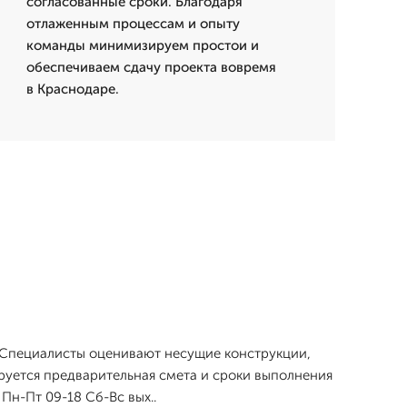
согласованные сроки. Благодаря
отлаженным процессам и опыту
команды минимизируем простои и
обеспечиваем сдачу проекта вовремя
в Краснодаре.
 Специалисты оценивают несущие конструкции,
руется предварительная смета и сроки выполнения
Пн-Пт 09-18 Сб-Вс вых..