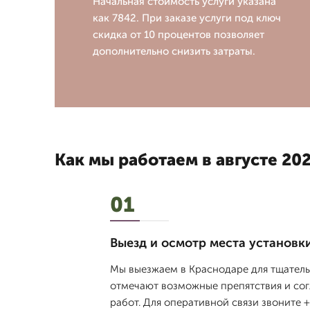
Начальная стоимость услуги указана
как 7842. При заказе услуги под ключ
скидка от 10 процентов позволяет
дополнительно снизить затраты.
Как мы работаем в августе 202
01
Выезд и осмотр места установк
Мы выезжаем в Краснодаре для тщатель
отмечают возможные препятствия и сог
работ. Для оперативной связи звоните 