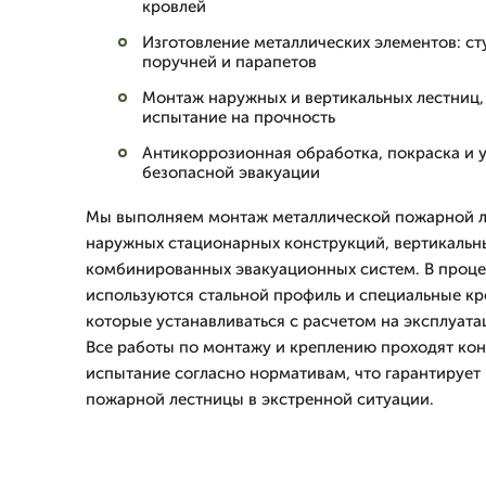
кровлей
Изготовление металлических элементов: ст
поручней и парапетов
Монтаж наружных и вертикальных лестниц,
испытание на прочность
Антикоррозионная обработка, покраска и 
безопасной эвакуации
Мы выполняем монтаж металлической пожарной л
наружных стационарных конструкций, вертикальн
комбинированных эвакуационных систем. В проц
используются стальной профиль и специальные к
которые устанавливаться с расчетом на эксплуата
Все работы по монтажу и креплению проходят кон
испытание согласно нормативам, что гарантирует
пожарной лестницы в экстренной ситуации.