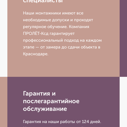
специалисты
Наши монтажники имеют все
необходимые допуски и проходят
регулярное обучение. Компания
ПРОЛЁТ-Ксд гарантирует
профессиональный подход на каждом
этапе — от замера до сдачи объекта в
Краснодаре.
Гарантия и
послегарантийное
обслуживание
Гарантия на наши работы от 124 дней.