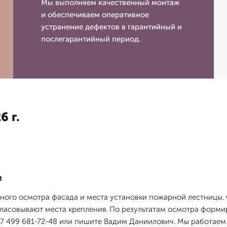
Мы выполняем качественный монтаж
и обеспечиваем оперативное
устранение дефектов в гарантийный и
послегарантийный период.
6 г.
и
ного осмотра фасада и места установки пожарной лестницы.
ласовывают места крепления. По результатам осмотра форми
+7 499 681-72-48 или пишите Вадим Даниилович. Мы работаем 