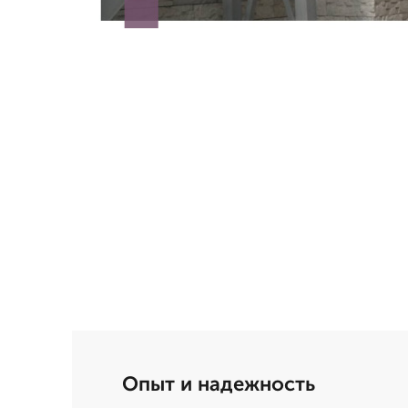
Опыт и надежность