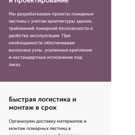
и проектирование
Мы разрабатываем проекты пожарных
лестниц с учетом архитектуры здания,
требований пожарной безопасности и
удобства эксплуатации. При
необходимости обеспечиваем
выносные узлы, усиленные крепления
и нестандартные исполнения под
заказ.
Быстрая логистика и
монтаж в срок
Организуем доставку материалов и
монтаж пожарных лестниц в