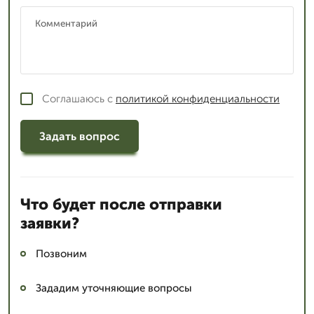
Соглашаюсь с
политикой конфиденциальности
Задать вопрос
Что будет после отправки
заявки?
Позвоним
Зададим уточняющие вопросы