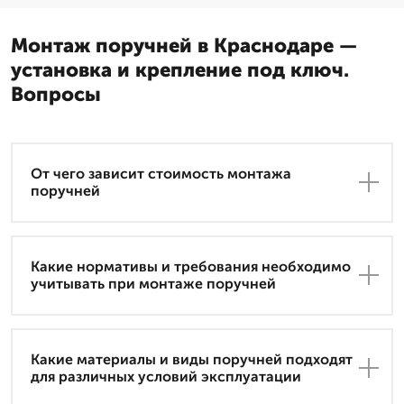
Монтаж поручней в Краснодаре —
установка и крепление под ключ.
Вопросы
От чего зависит стоимость монтажа
поручней
Какие нормативы и требования необходимо
учитывать при монтаже поручней
Какие материалы и виды поручней подходят
для различных условий эксплуатации