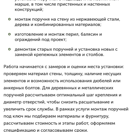
марше, в том числе пристенных и настенных
конструкций;
монтаж поручня на стену из нержавеющей стали,
дерева и комбинированных материалов;
изготовление и монтаж перил, балясин и
ограждений под проект;
демонтаж старых поручней и установка новых с
заменой крепежных элементов и столбов.
Работа начинается с замеров и оценки места установки:
проверяем материал стены, толщину, наличие несущих
элементов и возможность использования дюбелей или
анкерных болтов. Для деревянных и металлических
поручней рассчитываем оптимальный шаг крепления и
диаметр отверстий, чтобы снизить расшатывание и
увеличить срок службы. В рамках услуги монтаж поручней
под ключ мы подбираем материалы и фурнитуру,
рассчитываем стоимость и этапы работ, оформляем
спецификацию и согласовываем сроки.