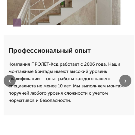
Профессиональный опыт
Компания ПРОЛЁТ-Ксд работает с 2006 года. Наши
монтажные бригады имеют высокий уровень
квалификации — опыт работы каждого нашего
‹
›
специалиста не менее 10 лет. Мы выполняем монтаж
поручней любого уровня сложности с учетом
нормативов и безопасности.