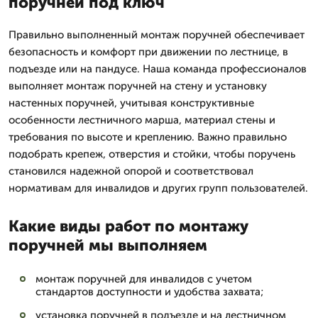
поручней под ключ
Правильно выполненный монтаж поручней обеспечивает
безопасность и комфорт при движении по лестнице, в
подъезде или на пандусе. Наша команда профессионалов
выполняет монтаж поручней на стену и установку
настенных поручней, учитывая конструктивные
особенности лестничного марша, материал стены и
требования по высоте и креплению. Важно правильно
подобрать крепеж, отверстия и стойки, чтобы поручень
становился надежной опорой и соответствовал
нормативам для инвалидов и других групп пользователей.
Какие виды работ по монтажу
поручней мы выполняем
монтаж поручней для инвалидов с учетом
стандартов доступности и удобства захвата;
установка поручней в подъезде и на лестничном