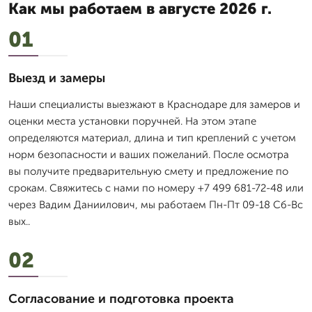
Как мы работаем в августе 2026 г.
01
Выезд и замеры
Наши специалисты выезжают в Краснодаре для замеров и
оценки места установки поручней. На этом этапе
определяются материал, длина и тип креплений с учетом
норм безопасности и ваших пожеланий. После осмотра
вы получите предварительную смету и предложение по
срокам. Свяжитесь с нами по номеру +7 499 681-72-48 или
через Вадим Даниилович, мы работаем Пн-Пт 09-18 Сб-Вс
вых..
02
Согласование и подготовка проекта