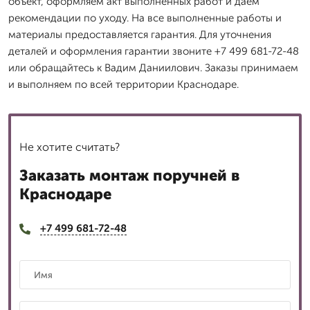
объект, оформляем акт выполненных работ и даем
рекомендации по уходу. На все выполненные работы и
материалы предоставляется гарантия. Для уточнения
деталей и оформления гарантии звоните +7 499 681-72-48
или обращайтесь к Вадим Даниилович. Заказы принимаем
и выполняем по всей территории Краснодаре.
Не хотите считать?
Заказать монтаж поручней в
Краснодаре
+7 499 681-72-48