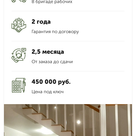
В бригаде рабочих
2 года
Гарантия по договору
2,5 месяца
От заказа до сдачи
450 000 руб.
Цена под ключ