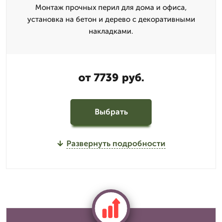
Монтаж прочных перил для дома и офиса,
установка на бетон и дерево с декоративными
накладками.
от 7739 руб.
Выбрать
Развернуть подробности