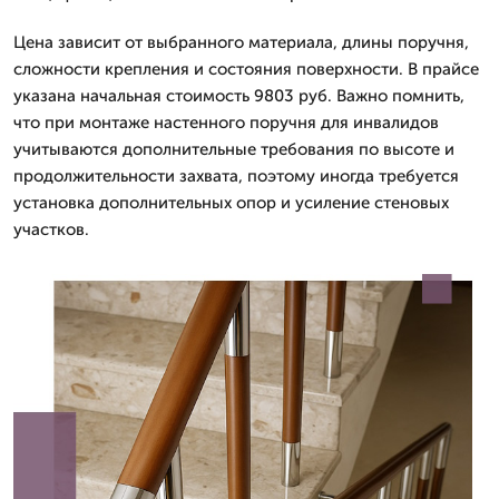
Цена зависит от выбранного материала, длины поручня,
сложности крепления и состояния поверхности. В прайсе
указана начальная стоимость 9803 руб. Важно помнить,
что при монтаже настенного поручня для инвалидов
учитываются дополнительные требования по высоте и
продолжительности захвата, поэтому иногда требуется
установка дополнительных опор и усиление стеновых
участков.