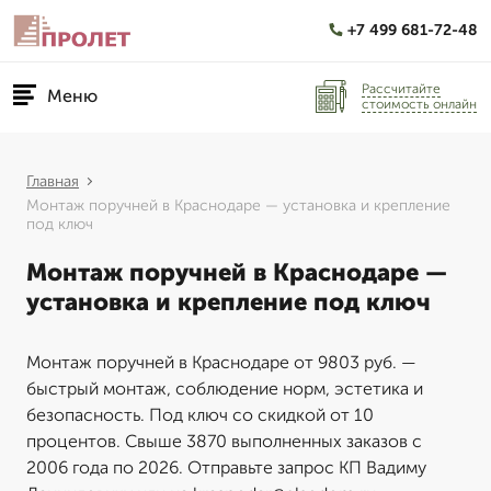
+7 499 681-72-48
Рассчитайте
Меню
стоимость онлайн
Главная
Монтаж поручней в Краснодаре — установка и крепление
под ключ
Монтаж поручней в Краснодаре —
установка и крепление под ключ
Монтаж поручней в Краснодаре от 9803 руб. —
быстрый монтаж, соблюдение норм, эстетика и
безопасность. Под ключ со скидкой от 10
процентов. Свыше 3870 выполненных заказов с
2006 года по 2026. Отправьте запрос КП Вадиму