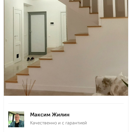
Максим Жилин
Качественно и с гарантией