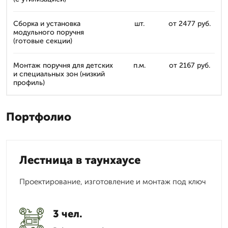
Сборка и установка
шт.
от 2477 руб.
модульного поручня
(готовые секции)
Монтаж поручня для детских
п.м.
от 2167 руб.
и специальных зон (низкий
профиль)
Портфолио
Лестница в таунхаусе
Проектирование, изготовление и монтаж под ключ
3 чел.