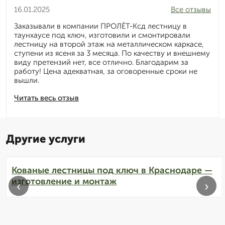
16.01.2025
Все отзывы
Заказывали в компании ПРОЛЁТ-Ксд лестницу в
таунхаусе под ключ, изготовили и смонтировали
лестницу на второй этаж на металлическом каркасе,
ступени из ясеня за 3 месяца. По качеству и внешнему
виду претензий нет, все отлично. Благодарим за
работу! Цена адекватная, за оговоренные сроки не
вышли.
Читать весь отзыв
Другие услуги
Кованые лестницы под ключ в Краснодаре —
изготовление и монтаж
‹
›