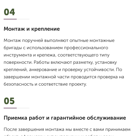
04
Монтаж и крепление
Монтаж поручней выполняют опытные монтажные
бригады с использованием профессионального
инструмента и крепежа, соответствующего типу
поверхности. Работы включают разметку, установку
креплений, анкерование и проверку устойчивости. По
завершении монтажной части проводится проверка на
безопасность и соответствие проекту.
05
Приемка работ и гарантийное обслуживание
После завершения монтажа мы вместе с вами принимаем