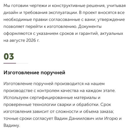
Мы готовим чертежи и конструктивные решения, учитывая
дизайн и требования эксплуатации. В проект вносятся все
необходимые правки согласованные с вами; утверждение
позволяет перейти к изготовлению. Документы
оформляются с указанием сроков и гарантий, актуальных
на августе 2026 г.
03
Изготовление поручней
Изготовление поручней производится на нашем
производстве с контролем качества на каждом этапе.
Используем сертифицированные материалы и
проверенные технологии сварки и обработки. Срок
изготовления зависит от сложности и объема заказа;
точные сроки согласует Вадим Даниилович или Игорю и
Вадиму.