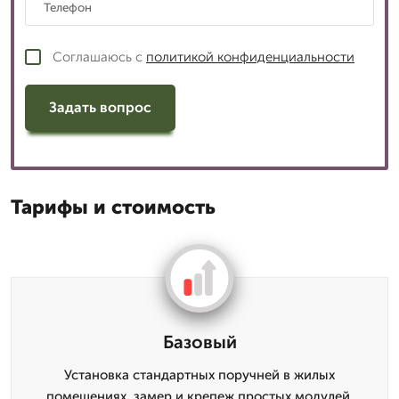
Соглашаюсь с
политикой конфиденциальности
Задать вопрос
Тарифы и стоимость
Базовый
Установка стандартных поручней в жилых
помещениях, замер и крепеж простых модулей.