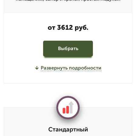
от 3612 руб.
Выбрать
Развернуть подробности
Стандартный