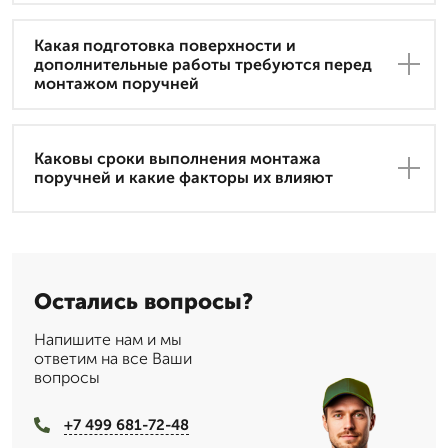
Какая подготовка поверхности и
дополнительные работы требуются перед
монтажом поручней
Каковы сроки выполнения монтажа
поручней и какие факторы их влияют
Остались вопросы?
Напишите нам и мы
ответим на все Ваши
вопросы
+7 499 681-72-48