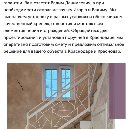
гарантии. Вам ответит Вадим Даниилович, а при
необходимости отправьте заявку Игорю и Вадиму. Мы
выполняем установку в разных условиях и обеспечиваем
качественный крепеж, отверстия и монтаж всех
элементов перил и ограждений. Обращайтесь для
проектирования и установки поручней в Краснодаре, мы
оперативно подготовим смету и предложим оптимальное
решение для вашего объекта в Краснодаре и Краснодар.