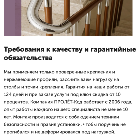
Требования к качеству и гарантийные
обязательства
Мы применяем только проверенные крепления и
нержавеющие профили, рассчитываем нагрузку на
столбы и точки крепления. Гарантия на наши работы от
124 дней и при заказе услуги под ключ скидка от 10
процентов. Компания ПРОЛЁТ-Ксд работает с 2006 года,
опыт работы каждого нашего специалиста не менее 10
лет. Монтаж производится с соблюдением техники
безопасности и правил установки, чтобы поручень не
прогибался и не деформировался под нагрузкой.