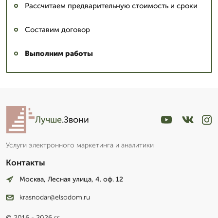
Рассчитаем предварительную стоимость и сроки
Составим договор
Выполним работы
Лучше
.Звони
Услуги электронного маркетинга и аналитики
Контакты
Москва, Лесная улица, 4. оф. 12
krasnodar@elsodom.ru
© 2016 - 2026 гг.