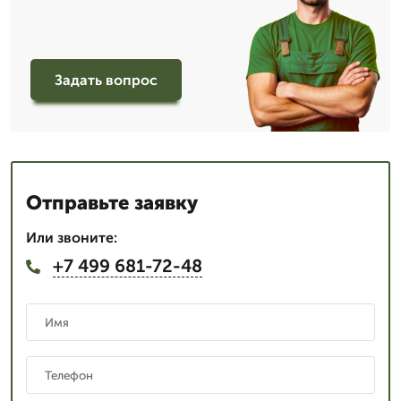
Задать вопрос
Отправьте заявку
Или звоните:
+7 499 681-72-48