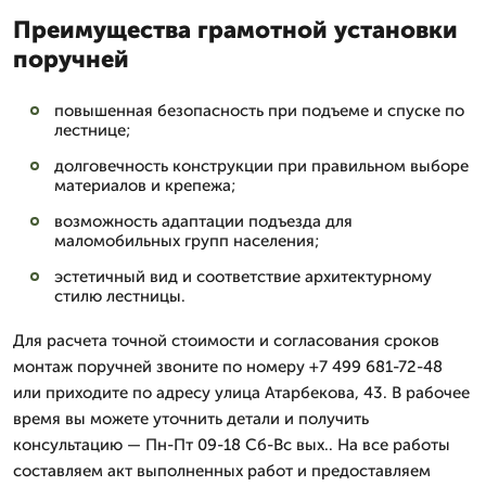
Преимущества грамотной установки
поручней
повышенная безопасность при подъеме и спуске по
лестнице;
долговечность конструкции при правильном выборе
материалов и крепежа;
возможность адаптации подъезда для
маломобильных групп населения;
эстетичный вид и соответствие архитектурному
стилю лестницы.
Для расчета точной стоимости и согласования сроков
монтаж поручней звоните по номеру +7 499 681-72-48
или приходите по адресу улица Атарбекова, 43. В рабочее
время вы можете уточнить детали и получить
консультацию — Пн-Пт 09-18 Сб-Вс вых.. На все работы
составляем акт выполненных работ и предоставляем