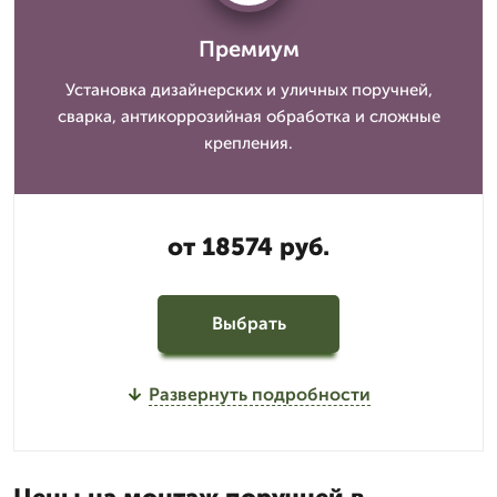
Премиум
Установка дизайнерских и уличных поручней,
сварка, антикоррозийная обработка и сложные
крепления.
от 18574 руб.
Выбрать
Развернуть подробности