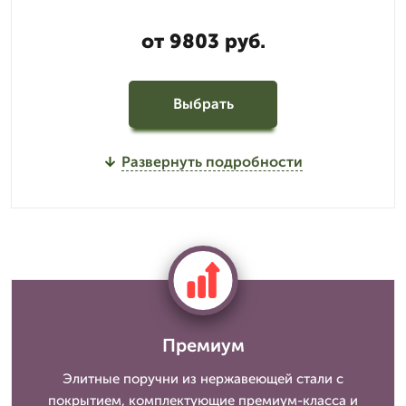
от 9803 руб.
Выбрать
Развернуть подробности
Премиум
Элитные поручни из нержавеющей стали с
покрытием, комплектующие премиум-класса и