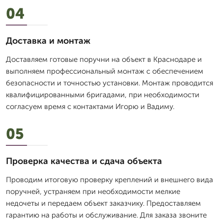
04
Доставка и монтаж
Доставляем готовые поручни на объект в Краснодаре и
выполняем профессиональный монтаж с обеспечением
безопасности и точностью установки. Монтаж проводится
квалифицированными бригадами, при необходимости
согласуем время с контактами Игорю и Вадиму.
05
Проверка качества и сдача объекта
Проводим итоговую проверку креплений и внешнего вида
поручней, устраняем при необходимости мелкие
недочеты и передаем объект заказчику. Предоставляем
гарантию на работы и обслуживание. Для заказа звоните