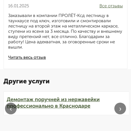
16.01.2025
Все отзывы
Заказывали в компании ПРОЛЁТ-Ксд лестницу в
таунхаусе под ключ, изготовили и смонтировали
лестницу на второй этаж на металлическом каркасе,
ступени из ясеня за 3 месяца. По качеству и внешнему
виду претензий нет, все отлично. Благодарим за
работу! Цена адекватная, за оговоренные сроки не
вышли.
Читать весь отзыв
Другие услуги
Демонтаж поручней из нержавейки
профессионально в Краснодаре
‹
›