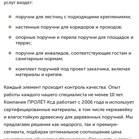
услуг входят:
поручни для лестниц с подходящими креплениями;
настенные поручни для коридоров и проходов;
опорные поручни и перила поручни для площадок и
террас;
поручни для инвалидов, соответствующие гостам и
санитарным нормам;
комплект поручней под проект заказчика, включая
материалы и крепеж.
Каждый элемент проходит контроль качества. Опыт
работы каждого нашего специалиста не менее 10 лет.
Компания ПРОЛЁТ-Ксд работает с 2006 года и использует
сертифицированные материалы, в том числе нержавейку
и влагостойкую древесину для деревянных поручней. Мы
предлагаем решения как недорого, так и премиум-
сегмента, подбирая оптимальное соотношение цена