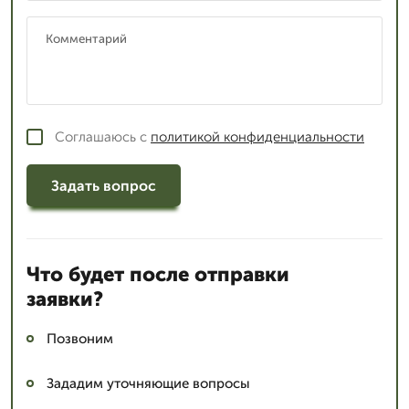
Соглашаюсь с
политикой конфиденциальности
Задать вопрос
Что будет после отправки
заявки?
Позвоним
Зададим уточняющие вопросы