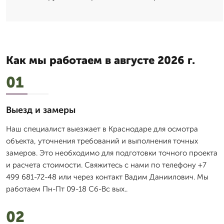
Как мы работаем в августе 2026 г.
01
Выезд и замеры
Наш специалист выезжает в Краснодаре для осмотра
объекта, уточнения требований и выполнения точных
замеров. Это необходимо для подготовки точного проекта
и расчета стоимости. Свяжитесь с нами по телефону +7
499 681-72-48 или через контакт Вадим Даниилович. Мы
работаем Пн-Пт 09-18 Сб-Вс вых..
02