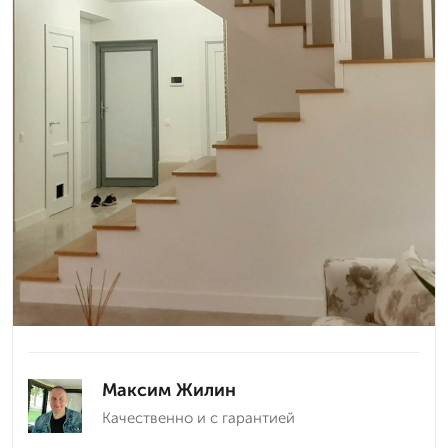
Максим Жилин
Качественно и с гарантией