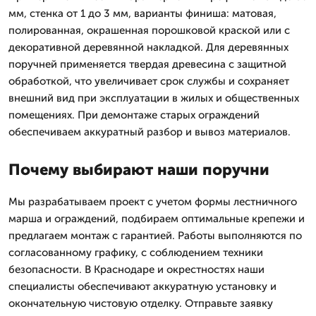
мм, стенка от 1 до 3 мм, варианты финиша: матовая,
полированная, окрашенная порошковой краской или с
декоративной деревянной накладкой. Для деревянных
поручней применяется твердая древесина с защитной
обработкой, что увеличивает срок службы и сохраняет
внешний вид при эксплуатации в жилых и общественных
помещениях. При демонтаже старых ограждений
обеспечиваем аккуратный разбор и вывоз материалов.
Почему выбирают наши поручни
Мы разрабатываем проект с учетом формы лестничного
марша и ограждений, подбираем оптимальные крепежи и
предлагаем монтаж с гарантией. Работы выполняются по
согласованному графику, с соблюдением техники
безопасности. В Краснодаре и окрестностях наши
специалисты обеспечивают аккуратную установку и
окончательную чистовую отделку. Отправьте заявку