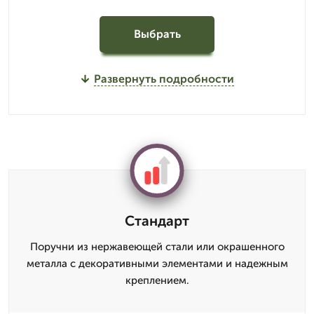
Выбрать
Развернуть подробности
Стандарт
Поручни из нержавеющей стали или окрашенного
металла с декоративными элементами и надежным
креплением.