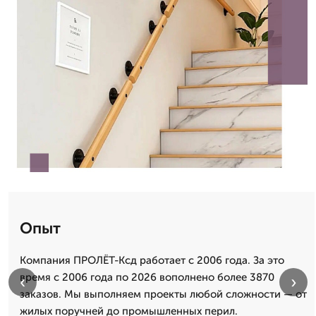
Опыт
Компания ПРОЛЁТ-Ксд работает с 2006 года. За это
время с 2006 года по 2026 вополнено более 3870
‹
›
заказов. Мы выполняем проекты любой сложности — от
жилых поручней до промышленных перил.