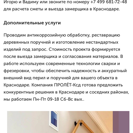
Игорю и Вадиму или звоните по номеру +7 499 681-72-48
для расчета сметы и выезда замерщика в Краснодаре.
Дополнительные услуги
Проводим антикоррозийную обработку, реставрацию
деревянных поручней и изготовление нестандартных
изделий под запрос. Стоимость проекта формируется
после выезда замерщика и согласования материалов. В
работе используем современные технологии сварки и
фрезеровки, чтобы обеспечить надежность и аккуратный
внешний вид перил и поручней для вашего объекта в
Краснодаре. Компания ПРОЛЁТ-Ксд готова предложить
конкурентные решения в Краснодаре и соседних районах,
мы работаем Пн-Пт 09-18 Сб-Вс вых..