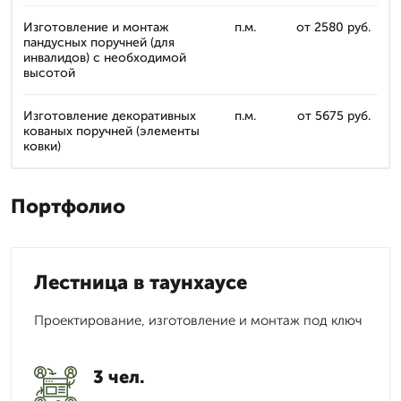
Изготовление и монтаж
п.м.
от 2580 руб.
пандусных поручней (для
инвалидов) с необходимой
высотой
Изготовление декоративных
п.м.
от 5675 руб.
кованых поручней (элементы
ковки)
Портфолио
Лестница в таунхаусе
Проектирование, изготовление и монтаж под ключ
3 чел.