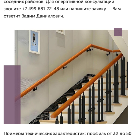
соседних районов. Для оперативной консультации
звоните +7 499 681-72-48 или напишите заявку — Вам
ответит Вадим Даниилович.
Примеры технических характеристик: профиль от 32 до 50