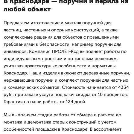
В Краснодаре — поручни и перила на
любой объект
Предлагаем изготовление и монтаж поручней для
лестниц, настенных и опорных конструкций, а также
комплексные решения для объектов с повышенными
требованиями к безопасности, например поручни для
инвалидов. Компания ПРОЛЁТ-Ксд выполняет работы по
индивидуальным проектам и по типовым решениям,
учитывая архитектурные особенности и нормативы
Краснодар. Наши изделия включают деревянные поручни,
нержавеющие поручни и комплект поручней для частных
и коммерческих объектов. Стоимость начинается от 4334
руб., при заказе услуги под ключ скидка от 10 процентов.
Гарантия на наши работы от 124 дней.
Мы выполняем стадии работы от обмера и расчета до
монтажа и демонтажа старых конструкций с учетом
особенностей площадки в Краснодаре. В ассортимент