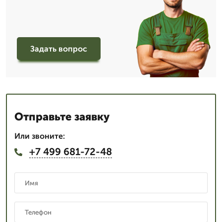
Задать вопрос
Отправьте заявку
Или звоните:
+7 499 681-72-48