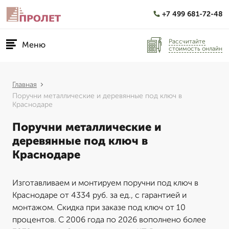
+7 499 681-72-48
Рассчитайте
Меню
стоимость онлайн
Главная
Поручни металлические и деревянные под ключ в
Краснодаре
Поручни металлические и
деревянные под ключ в
Краснодаре
Изготавливаем и монтируем поручни под ключ в
Краснодаре от 4334 руб. за ед., с гарантией и
монтажом. Скидка при заказе под ключ от 10
процентов. С 2006 года по 2026 вополнено более