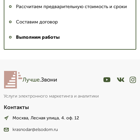
Рассчитаем предварительную стоимость и сроки
Составим договор
Выполним работы
Лучше
.Звони
Услуги электронного маркетинга и аналитики
Контакты
Москва, Лесная улица, 4. оф. 12
krasnodar@elsodom.ru