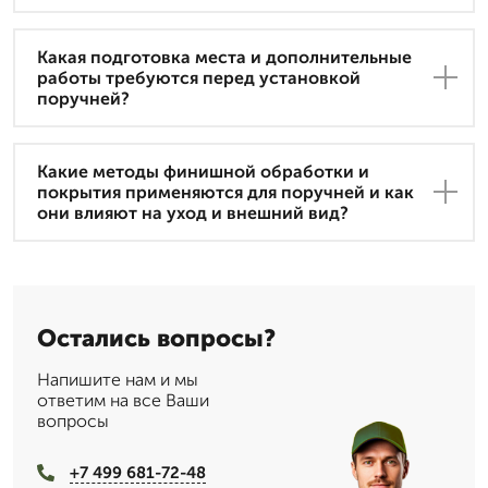
Какая подготовка места и дополнительные
работы требуются перед установкой
поручней?
Какие методы финишной обработки и
покрытия применяются для поручней и как
они влияют на уход и внешний вид?
Остались вопросы?
Напишите нам и мы
ответим на все Ваши
вопросы
+7 499 681-72-48