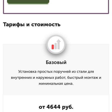
Тарифы и стоимость
Базовый
Установка простых поручней из стали для
внутренних и наружных работ, быстрый монтаж и
минимальная цена.
от 4644 руб.