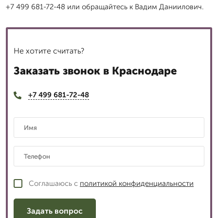
+7 499 681-72-48 или обращайтесь к Вадим Даниилович.
Не хотите считать?
Заказать звонок в Краснодаре
+7 499 681-72-48
Соглашаюсь с
политикой конфиденциальности
Задать вопрос