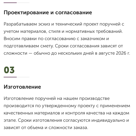
Проектирование и согласование
Разрабатываем эскиз и технический проект поручней с
учетом материалов, стиля и нормативных требований.
Вносим правки по согласованию с заказчиком и
подготавливаем смету. Сроки согласования зависят от
сложности — обычно до нескольких дней в августе 2026 г.
03
Изготовление
Изготовление поручней на нашем производстве
производится по утвержденному проекту с применением
качественных материалов и контроля качества на каждом
этапе. Сроки изготовления согласуются индивидуально и
зависят от объема и сложности заказа.