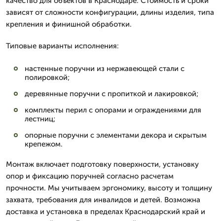
качество для объектов в Краснодаре. Стоимость и сроки
зависят от сложности конфигурации, длины изделия, типа
крепления и финишной обработки.
Типовые варианты исполнения:
настенные поручни из нержавеющей стали с
полировкой;
деревянные поручни с пропиткой и лакировкой;
комплекты перил с опорами и ограждениями для
лестниц;
опорные поручни с элементами декора и скрытым
крепежом.
Монтаж включает подготовку поверхности, установку
опор и фиксацию поручней согласно расчетам
прочности. Мы учитываем эргономику, высоту и толщину
захвата, требования для инвалидов и детей. Возможна
доставка и установка в пределах Краснодарский край и