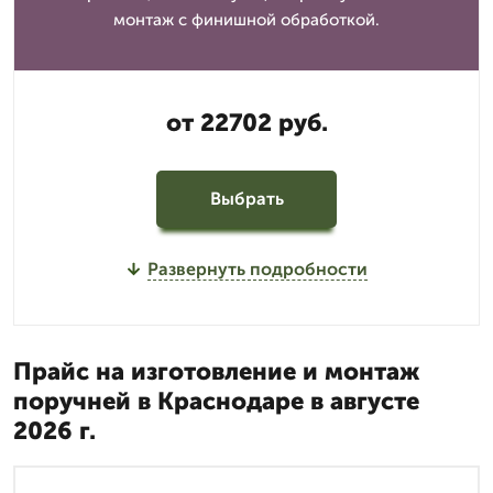
монтаж с финишной обработкой.
от 22702 руб.
Выбрать
Развернуть подробности
Прайс на изготовление и монтаж
поручней в Краснодаре в августе
2026 г.