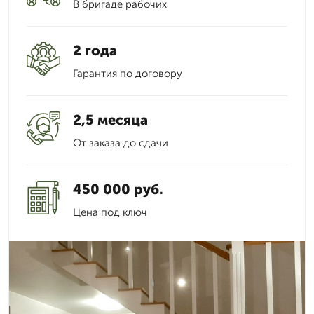
В бригаде рабочих
2 года
Гарантия по договору
2,5 месяца
От заказа до сдачи
450 000 руб.
Цена под ключ