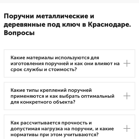
Поручни металлические и
деревянные под ключ в Краснодаре.
Вопросы
Какие материалы используются для
изготовления поручней и как они влияют на
срок службы и стоимость?
Какие типы креплений поручней
применяются и как выбрать оптимальный
для конкретного объекта?
Как рассчитывается прочность и
допустимая нагрузка на поручни, и какие
нормативы при этом учитываются?