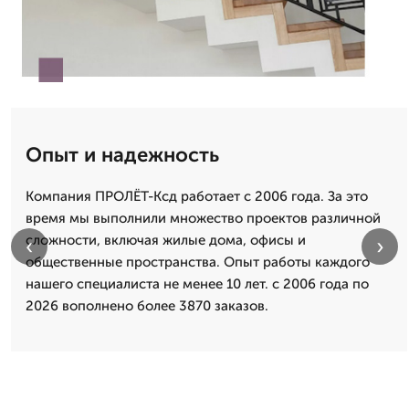
Опыт и надежность
Компания ПРОЛЁТ-Ксд работает с 2006 года. За это
время мы выполнили множество проектов различной
сложности, включая жилые дома, офисы и
‹
›
общественные пространства. Опыт работы каждого
нашего специалиста не менее 10 лет. с 2006 года по
2026 вополнено более 3870 заказов.