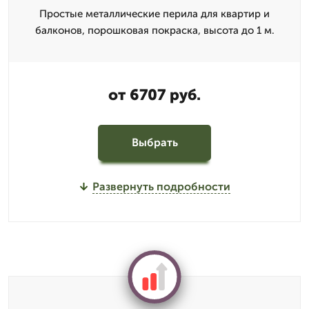
Простые металлические перила для квартир и
балконов, порошковая покраска, высота до 1 м.
от 6707 руб.
Выбрать
Развернуть подробности