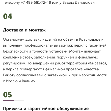
телефону +7 499 681-72-48 или у Вадим Даниилович.
04
Доставка и монтаж
Организуем доставку изделий на объект в Краснодаре и
выполняем профессиональный монтаж перил с гарантией
безопасности и точности установки. Монтаж включает
крепление стоек, заполнения, поручней и финальную
регулировку. По завершении работ территория убирается,
а перила подвергаются финальной проверке качества.
Работу согласовываем с заказчиком и при необходимости
с Игорю и Вадиму.
05
Приемка и гарантийное обслуживание