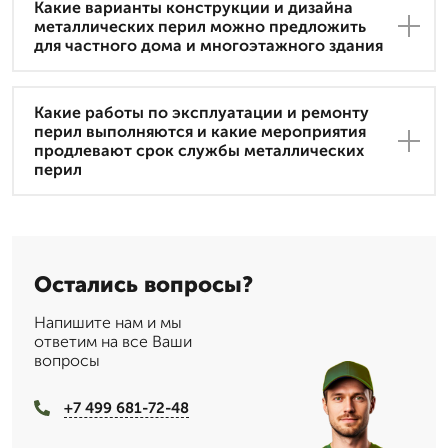
Какие варианты конструкции и дизайна
металлических перил можно предложить
для частного дома и многоэтажного здания
Какие работы по эксплуатации и ремонту
перил выполняются и какие мероприятия
продлевают срок службы металлических
перил
Остались вопросы?
Напишите нам и мы
ответим на все Ваши
вопросы
+7 499 681-72-48