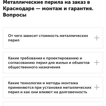
Металлические перила на заказ в
Краснодаре — монтаж и гарантия.
Вопросы
От чего зависит стоимость металлических
перил
Какие требования к проектированию и
согласованию перил для жилых и объектов
общественного назначения
Какие технологии и методы монтажа
применяются при установке металлических
перил и как они влияют на долговечность