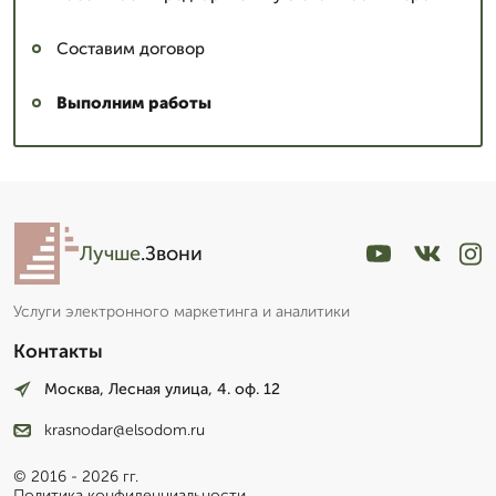
Составим договор
Выполним работы
Лучше
.Звони
Услуги электронного маркетинга и аналитики
Контакты
Москва, Лесная улица, 4. оф. 12
krasnodar@elsodom.ru
© 2016 - 2026 гг.
Политика конфиденциальности