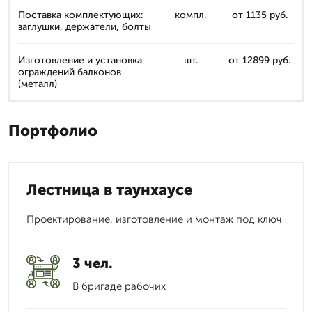
Поставка комплектующих:
компл.
от 1135 руб.
заглушки, держатели, болты
Изготовление и установка
шт.
от 12899 руб.
ограждений балконов
(металл)
Портфолио
Лестница в таунхаусе
Проектирование, изготовление и монтаж под ключ
3 чел.
В бригаде рабочих