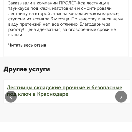
Заказывали в компании ПРОЛЁТ-Ксд лестницу в
таунхаусе под ключ, изготовили и смонтировали
лестницу на второй этаж на металлическом каркасе,
ступени из ясеня за 3 месяца. По качеству и внешнему
виду претензий нет, все отлично. Благодарим за
работу! Цена адекватная, за оговоренные сроки не
вышли.
Читать весь отзыв
Другие услуги
Лестницы складские прочные и безопасные
под ключ в Краснодаре
‹
›