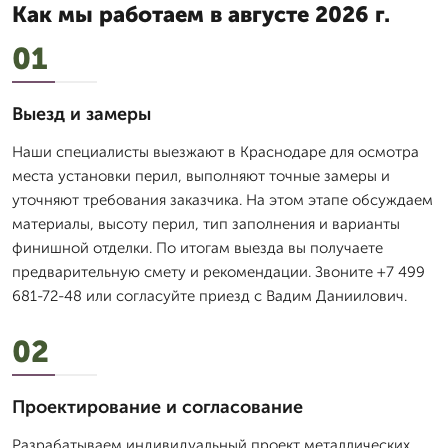
Как мы работаем в августе 2026 г.
01
Выезд и замеры
Наши специалисты выезжают в Краснодаре для осмотра
места установки перил, выполняют точные замеры и
уточняют требования заказчика. На этом этапе обсуждаем
материалы, высоту перил, тип заполнения и варианты
финишной отделки. По итогам выезда вы получаете
предварительную смету и рекомендации. Звоните +7 499
681-72-48 или согласуйте приезд с Вадим Даниилович.
02
Проектирование и согласование
Разрабатываем индивидуальный проект металлических