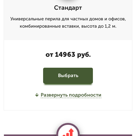
Стандарт
Универсальные перила для частных домов и офисов,
комбинированные вставки, высота до 1,2 м.
от 14963 руб.
Выбрать
Развернуть подробности