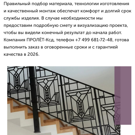
Правильный подбор материала, технологии изготовления
и качественный монтаж обеспечат комфорт и долгий срок
службы изделия. В случае необходимости мы
предоставим подробную смету и визуализацию проекта,
чтобы вы видели конечный результат до начала работ.
Компания ПРОЛЁТ-Ксд, телефон +7 499 681-72-48, готова
выполнить заказ в оговоренные сроки и с гарантией
качества в 2026.