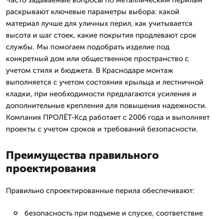
Часто задаваемые вопросы по металлическим перилам
раскрывают ключевые параметры выбора: какой
материал лучше для уличных перил, как учитывается
высота и шаг стоек, какие покрытия продлевают срок
службы. Мы помогаем подобрать изделие под
конкретный дом или общественное пространство с
учетом стиля и бюджета. В Краснодаре монтаж
выполняется с учетом состояния крыльца и лестничной
кладки, при необходимости предлагаются усиления и
дополнительные крепления для повышения надежности.
Компания ПРОЛЁТ-Ксд работает с 2006 года и выполняет
проекты с учетом сроков и требований безопасности.
Преимущества правильного
проектирования
Правильно спроектированные перила обеспечивают:
безопасность при подъеме и спуске, соответствие