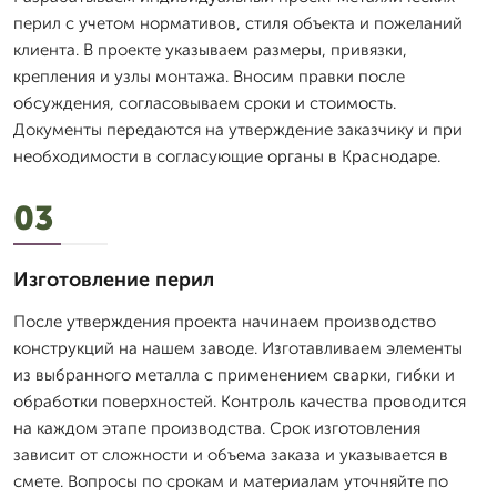
перил с учетом нормативов, стиля объекта и пожеланий
клиента. В проекте указываем размеры, привязки,
крепления и узлы монтажа. Вносим правки после
обсуждения, согласовываем сроки и стоимость.
Документы передаются на утверждение заказчику и при
необходимости в согласующие органы в Краснодаре.
03
Изготовление перил
После утверждения проекта начинаем производство
конструкций на нашем заводе. Изготавливаем элементы
из выбранного металла с применением сварки, гибки и
обработки поверхностей. Контроль качества проводится
на каждом этапе производства. Срок изготовления
зависит от сложности и объема заказа и указывается в
смете. Вопросы по срокам и материалам уточняйте по