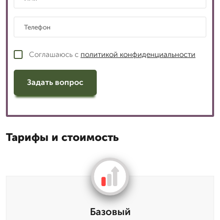
Соглашаюсь с
политикой конфиденциальности
Задать вопрос
Тарифы и стоимость
Базовый