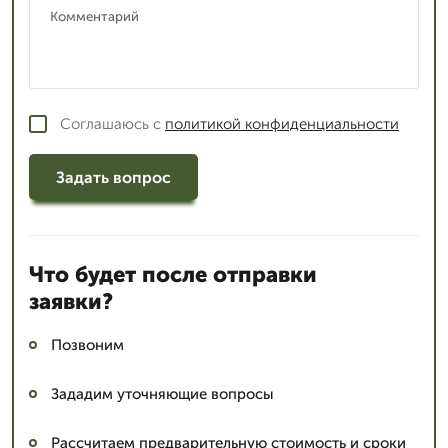
Соглашаюсь с
политикой конфиденциальности
Задать вопрос
Что будет после отправки
заявки?
Позвоним
Зададим уточняющие вопросы
Рассчитаем предварительную стоимость и сроки