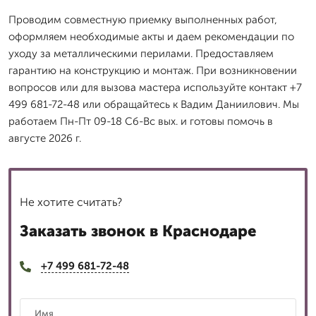
Проводим совместную приемку выполненных работ,
оформляем необходимые акты и даем рекомендации по
уходу за металлическими перилами. Предоставляем
гарантию на конструкцию и монтаж. При возникновении
вопросов или для вызова мастера используйте контакт +7
499 681-72-48 или обращайтесь к Вадим Даниилович. Мы
работаем Пн-Пт 09-18 Сб-Вс вых. и готовы помочь в
августе 2026 г.
Не хотите считать?
Заказать звонок в Краснодаре
+7 499 681-72-48