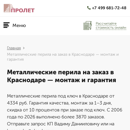
+7 499 681-72-48
Рассчитайте
Меню
стоимость онлайн
Главная
Металлические перила на заказ в Краснодаре — монтаж и
гарантия
Металлические перила на заказ в
Краснодаре — монтаж и гарантия
Металлические перила под ключ в Краснодаре от
4334 руб. Гарантия качества, монтаж за 1–3 дня,
скидка от 10 процентов при заказе под ключ. С 2006
года по 2026 выполнено более 3870 заказов.
Отправьте запрос КП Вадиму Данииловичу или на