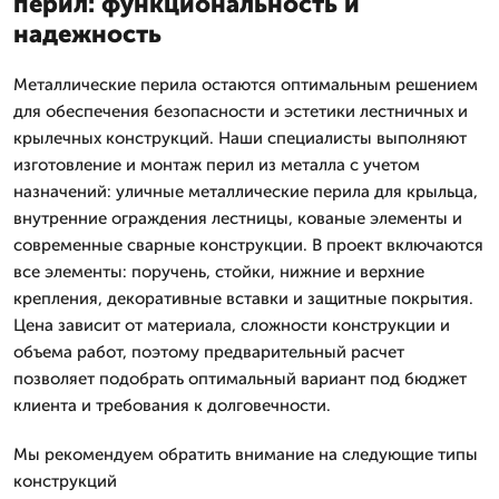
перил: функциональность и
надежность
Металлические перила остаются оптимальным решением
для обеспечения безопасности и эстетики лестничных и
крылечных конструкций. Наши специалисты выполняют
изготовление и монтаж перил из металла с учетом
назначений: уличные металлические перила для крыльца,
внутренние ограждения лестницы, кованые элементы и
современные сварные конструкции. В проект включаются
все элементы: поручень, стойки, нижние и верхние
крепления, декоративные вставки и защитные покрытия.
Цена зависит от материала, сложности конструкции и
объема работ, поэтому предварительный расчет
позволяет подобрать оптимальный вариант под бюджет
клиента и требования к долговечности.
Мы рекомендуем обратить внимание на следующие типы
конструкций