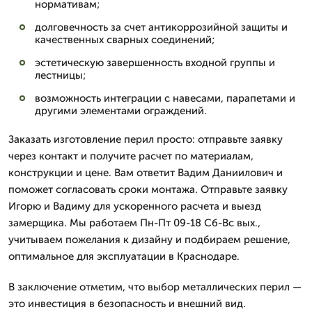
нормативам;
долговечность за счет антикоррозийной защиты и
качественных сварных соединений;
эстетическую завершенность входной группы и
лестницы;
возможность интеграции с навесами, парапетами и
другими элементами ограждений.
Заказать изготовление перил просто: отправьте заявку
через контакт и получите расчет по материалам,
конструкции и цене. Вам ответит Вадим Даниилович и
поможет согласовать сроки монтажа. Отправьте заявку
Игорю и Вадиму для ускоренного расчета и выезд
замерщика. Мы работаем Пн-Пт 09-18 Сб-Вс вых.,
учитываем пожелания к дизайну и подбираем решение,
оптимальное для эксплуатации в Краснодаре.
В заключение отметим, что выбор металлических перил —
это инвестиция в безопасность и внешний вид.