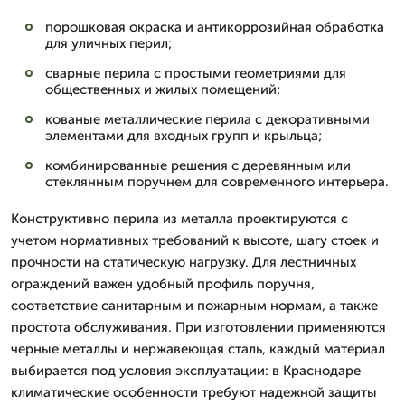
порошковая окраска и антикоррозийная обработка
для уличных перил;
сварные перила с простыми геометриями для
общественных и жилых помещений;
кованые металлические перила с декоративными
элементами для входных групп и крыльца;
комбинированные решения с деревянным или
стеклянным поручнем для современного интерьера.
Конструктивно перила из металла проектируются с
учетом нормативных требований к высоте, шагу стоек и
прочности на статическую нагрузку. Для лестничных
ограждений важен удобный профиль поручня,
соответствие санитарным и пожарным нормам, а также
простота обслуживания. При изготовлении применяются
черные металлы и нержавеющая сталь, каждый материал
выбирается под условия эксплуатации: в Краснодаре
климатические особенности требуют надежной защиты