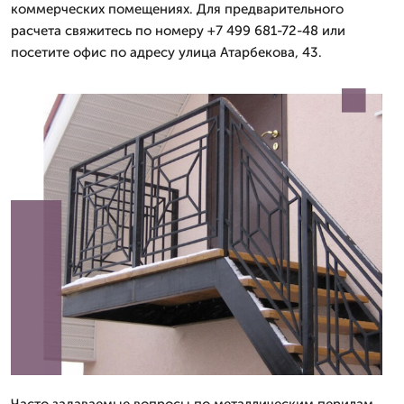
коммерческих помещениях. Для предварительного
расчета свяжитесь по номеру +7 499 681-72-48 или
посетите офис по адресу улица Атарбекова, 43.