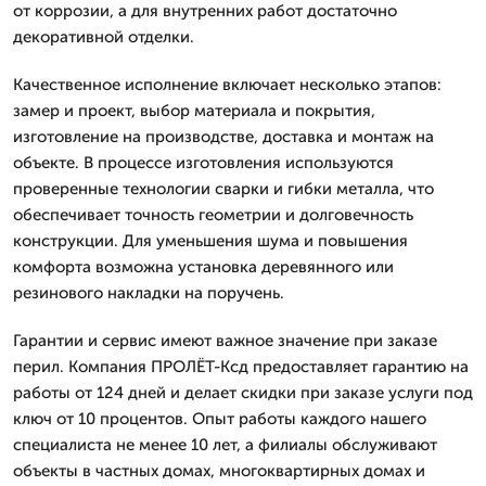
от коррозии, а для внутренних работ достаточно
декоративной отделки.
Качественное исполнение включает несколько этапов:
замер и проект, выбор материала и покрытия,
изготовление на производстве, доставка и монтаж на
объекте. В процессе изготовления используются
проверенные технологии сварки и гибки металла, что
обеспечивает точность геометрии и долговечность
конструкции. Для уменьшения шума и повышения
комфорта возможна установка деревянного или
резинового накладки на поручень.
Гарантии и сервис имеют важное значение при заказе
перил. Компания ПРОЛЁТ-Ксд предоставляет гарантию на
работы от 124 дней и делает скидки при заказе услуги под
ключ от 10 процентов. Опыт работы каждого нашего
специалиста не менее 10 лет, а филиалы обслуживают
объекты в частных домах, многоквартирных домах и