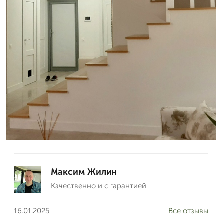
Максим Жилин
Качественно и с гарантией
16.01.2025
Все отзывы