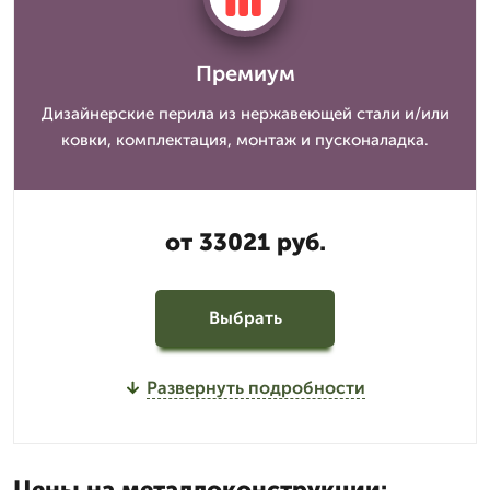
Премиум
Дизайнерские перила из нержавеющей стали и/или
ковки, комплектация, монтаж и пусконаладка.
от 33021 руб.
Выбрать
Развернуть подробности
Цены на металлоконструкции: