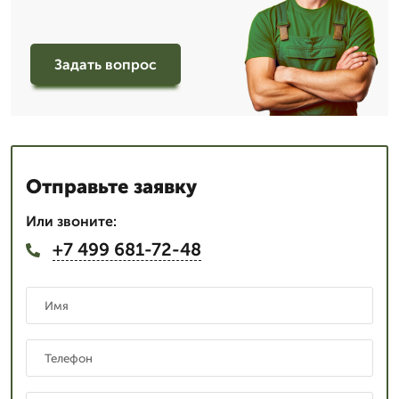
Задать вопрос
Отправьте заявку
Или звоните:
+7 499 681-72-48