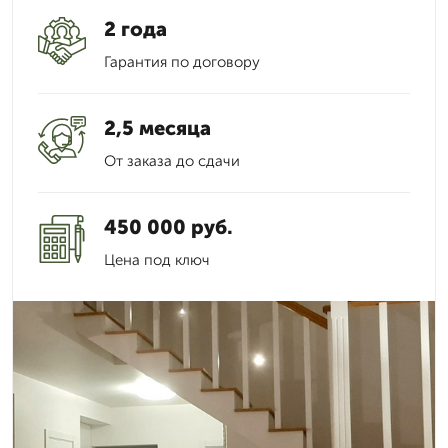
2 года
Гарантия по договору
2,5 месяца
От заказа до сдачи
450 000 руб.
Цена под ключ