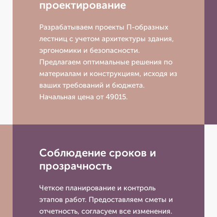
проектирование
Разрабатываем проекты П-образных
лестниц с учетом архитектуры здания,
эргономики и безопасности.
Предлагаем оптимальные решения по
материалам и конструкциям, исходя из
ваших требований и бюджета.
Начальная цена от 49015.
Соблюдение сроков и
прозрачность
Четкое планирование и контроль
этапов работ. Предоставляем сметы и
отчетность, согласуем все изменения.