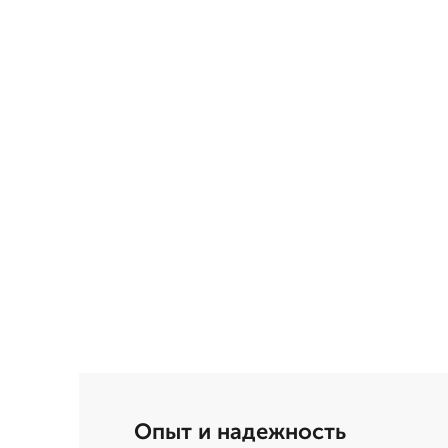
Опыт и надежность