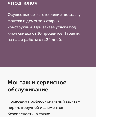
«под ключ
Осуществляем изготовление, доставку,
монтаж и демонтаж старых
конструкций. При заказе услуги под
ключ скидка от 10 процентов. Гарантия
на наши работы от 124 дней.
Монтаж и сервисное
обслуживание
Проводим профессиональный монтаж
перил, поручней и элементов
безопасности, а также