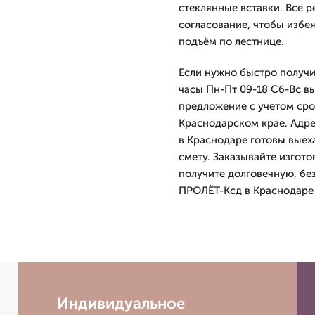
стеклянные вставки. Все 
согласование, чтобы избе
подъём по лестнице.
Если нужно быстро получит
часы Пн-Пт 09-18 Сб-Вс вы
предложение с учетом срок
Краснодарском крае. Адре
в Краснодаре готовы выех
смету. Заказывайте изгото
получите долговечную, бе
ПРОЛЁТ-Ксд в Краснодаре 
Индивидуальное