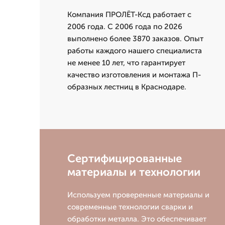
Компания ПРОЛЁТ-Ксд работает с
2006 года. С 2006 года по 2026
выполнено более 3870 заказов. Опыт
работы каждого нашего специалиста
не менее 10 лет, что гарантирует
качество изготовления и монтажа П-
образных лестниц в Краснодаре.
Сертифицированные
материалы и технологии
Используем проверенные материалы и
современные технологии сварки и
обработки металла. Это обеспечивает