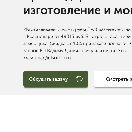
изготовление и м
Изготавливаем и монтируем П-образные лестни
в Краснодаре от 49015 руб. Быстро, с гарантией
замерщика. Скидка от 10% при заказе под ключ. 
запрос КП Вадиму Данииловичу или пишите на
krasnodar@elsodom.ru.
Обсудить задачу
Смотреть 