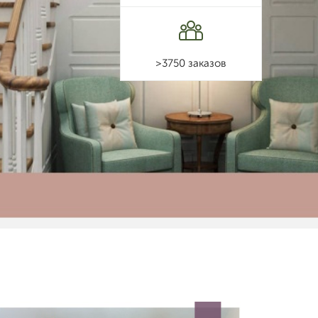
>3750 заказов