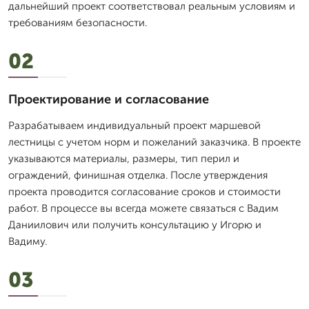
дальнейший проект соответствовал реальным условиям и
требованиям безопасности.
02
Проектирование и согласование
Разрабатываем индивидуальный проект маршевой
лестницы с учетом норм и пожеланий заказчика. В проекте
указываются материалы, размеры, тип перил и
ограждений, финишная отделка. После утверждения
проекта проводится согласование сроков и стоимости
работ. В процессе вы всегда можете связаться с Вадим
Даниилович или получить консультацию у Игорю и
Вадиму.
03