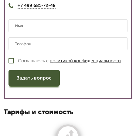
+7 499 681-72-48
Соглашаюсь с
политикой конфиденциальности
Задать вопрос
Тарифы и стоимость