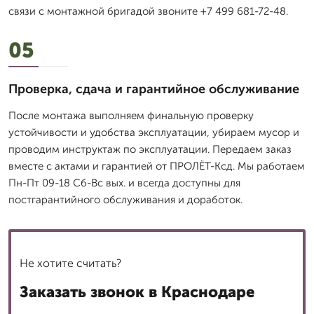
связи с монтажной бригадой звоните +7 499 681-72-48.
05
Проверка, сдача и гарантийное обслуживание
После монтажа выполняем финальную проверку
устойчивости и удобства эксплуатации, убираем мусор и
проводим инструктаж по эксплуатации. Передаем заказ
вместе с актами и гарантией от ПРОЛЁТ-Ксд. Мы работаем
Пн-Пт 09-18 Сб-Вс вых. и всегда доступны для
постгарантийного обслуживания и доработок.
Не хотите считать?
Заказать звонок в Краснодаре