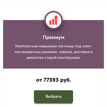
Премиум
Комплексная маршевую лестницу под ключ:
нестандартные решения, отделка, доставка и
демонтаж старой конструкции.
от 77393 руб.
Выбрать