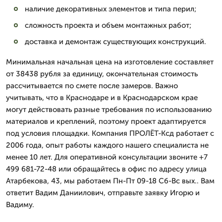
наличие декоративных элементов и типа перил;
сложность проекта и объем монтажных работ;
доставка и демонтаж существующих конструкций.
Минимальная начальная цена на изготовление составляет
от 38438 рубля за единицу, окончательная стоимость
рассчитывается по смете после замеров. Важно
учитывать, что в Краснодаре и в Краснодарском крае
могут действовать разные требования по использованию
материалов и креплений, поэтому проект адаптируется
под условия площадки. Компания ПРОЛЁТ-Ксд работает с
2006 года, опыт работы каждого нашего специалиста не
менее 10 лет. Для оперативной консультации звоните +7
499 681-72-48 или обращайтесь в офис по адресу улица
Атарбекова, 43, мы работаем Пн-Пт 09-18 Сб-Вс вых.. Вам
ответит Вадим Даниилович, отправьте заявку Игорю и
Вадиму.