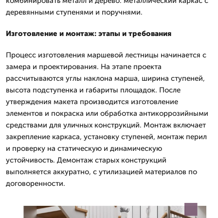
комбинировать металл и дерево: металлический каркас с
деревянными ступенями и поручнями.
Изготовление и монтаж: этапы и требования
Процесс изготовления маршевой лестницы начинается с
замера и проектирования. На этапе проекта
рассчитываются углы наклона марша, ширина ступеней,
высота подступенка и габариты площадок. После
утверждения макета производится изготовление
элементов и покраска или обработка антикоррозийными
средствами для уличных конструкций. Монтаж включает
закрепление каркаса, установку ступеней, монтаж перил
и проверку на статическую и динамическую
устойчивость. Демонтаж старых конструкций
выполняется аккуратно, с утилизацией материалов по
договоренности.