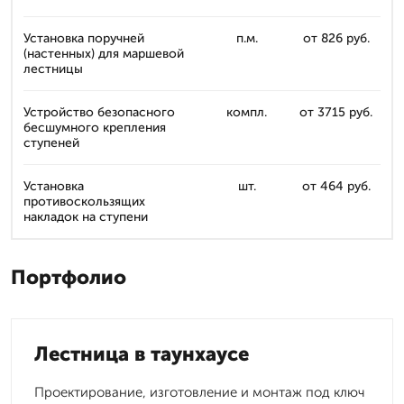
Установка поручней
п.м.
от 826 руб.
(настенных) для маршевой
лестницы
Устройство безопасного
компл.
от 3715 руб.
бесшумного крепления
ступеней
Установка
шт.
от 464 руб.
противоскользящих
накладок на ступени
Портфолио
Лестница в таунхаусе
Проектирование, изготовление и монтаж под ключ