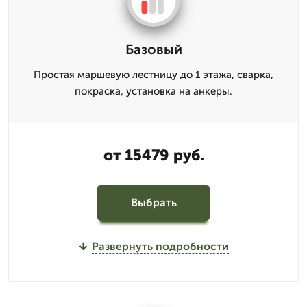
Базовый
Простая маршевую лестницу до 1 этажа, сварка,
покраска, установка на анкеры.
от 15479 руб.
Выбрать
Развернуть подробности