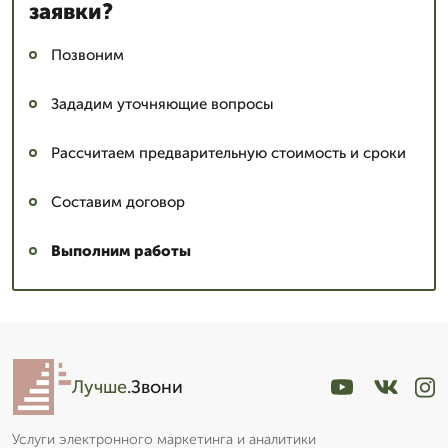
заявки?
Позвоним
Зададим уточняющие вопросы
Рассчитаем предварительную стоимость и сроки
Составим договор
Выполним работы
Лучше
.Звони
Услуги электронного маркетинга и аналитики