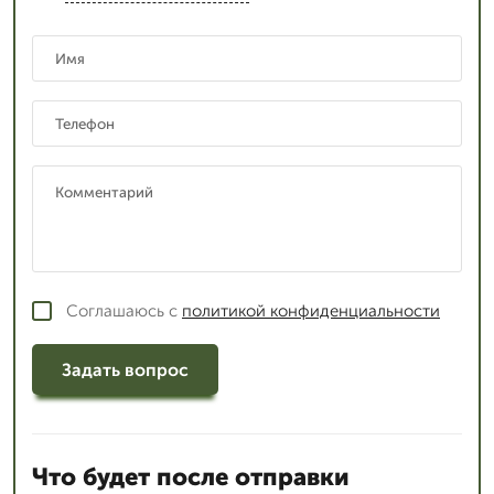
Соглашаюсь с
политикой конфиденциальности
Задать вопрос
Что будет после отправки