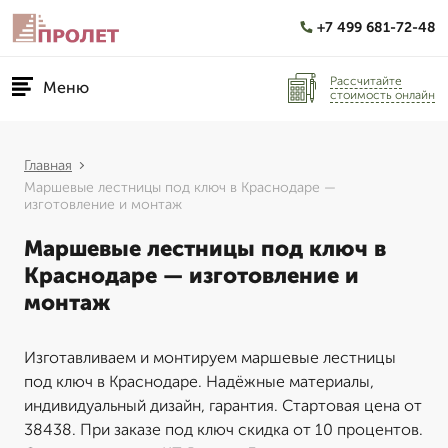
+7 499 681-72-48
Рассчитайте
Меню
стоимость онлайн
Главная
Маршевые лестницы под ключ в Краснодаре —
изготовление и монтаж
Маршевые лестницы под ключ в
Краснодаре — изготовление и
монтаж
Изготавливаем и монтируем маршевые лестницы
под ключ в Краснодаре. Надёжные материалы,
индивидуальный дизайн, гарантия. Стартовая цена от
38438. При заказе под ключ скидка от 10 процентов.