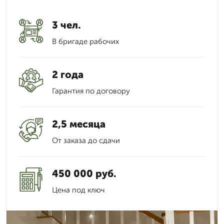
3 чел.
В бригаде рабочих
2 года
Гарантия по договору
2,5 месяца
От заказа до сдачи
450 000 руб.
Цена под ключ