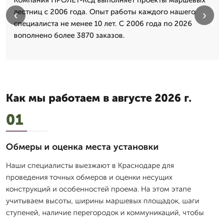
Компания ПРОЛЁТ-Ксд выполняет проекты маршевых
лестниц с 2006 года. Опыт работы каждого нашего
‹
›
специалиста не менее 10 лет. С 2006 года по 2026
вополнено более 3870 заказов.
Как мы работаем в августе 2026 г.
01
Обмеры и оценка места установки
Наши специалисты выезжают в Краснодаре для
проведения точных обмеров и оценки несущих
конструкций и особенностей проема. На этом этапе
учитываем высоты, ширины маршевых площадок, шаги
ступеней, наличие перегородок и коммуникаций, чтобы