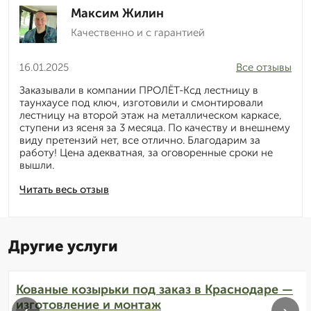
Максим Жилин
Качественно и с гарантией
16.01.2025
Все отзывы
Заказывали в компании ПРОЛЁТ-Ксд лестницу в
таунхаусе под ключ, изготовили и смонтировали
лестницу на второй этаж на металлическом каркасе,
ступени из ясеня за 3 месяца. По качеству и внешнему
виду претензий нет, все отлично. Благодарим за
работу! Цена адекватная, за оговоренные сроки не
вышли.
Читать весь отзыв
Другие услуги
Кованые козырьки под заказ в Краснодаре —
изготовление и монтаж