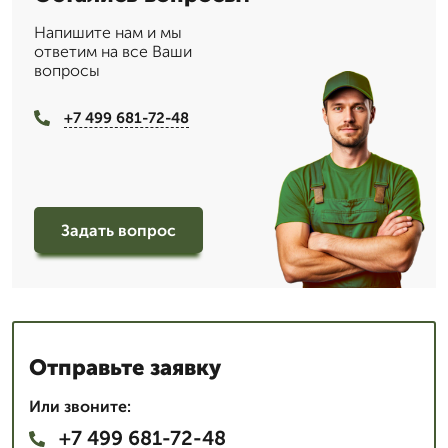
Напишите нам и мы
ответим на все Ваши
вопросы
+7 499 681-72-48
Задать вопрос
Отправьте заявку
Или звоните:
+7 499 681-72-48