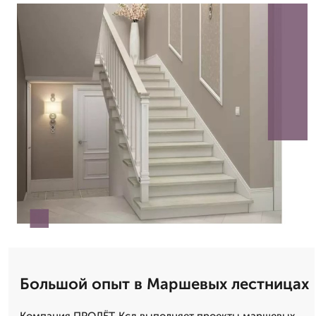
Большой опыт в Маршевых лестницах