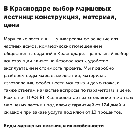
В Краснодаре выбор маршевых
лестниц: конструкция, материал,
цена
Маршевые лестницы — универсальное решение для
частных домов, коммерческих помещений и
общественных зданий в Краснодаре. Правильный выбор
конструкции влияет на безопасность, удобство
эксплуатации и стоимость проекта. Мы подробно
разберем виды маршевых лестниц, материалы
изготовления, особенности монтажа и демонтажа, а
также ответим на частые вопросы по параметрам и цене.
Компания ПРОЛЁТ-Ксд предлагает изготовление и монтаж
маршевых лестниц под ключ с гарантией от 124 дней и
скидкой при заказе услуги под ключ от 10 процентов.
Виды маршевых лестниц и их особенности