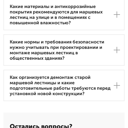
Какие материалы и антикоррозийные
покрытия рекомендуются для маршевых
лестниц на улице и в помещениях с
повышенной влажностью?
Какие нормы и требования безопасности
нужно учитывать при проектировании и
монтаже маршевых лестниц в
общественных зданиях?
Как организуется демонтаж старой
маршевой лестницы и какие
подготовительные работы требуются перед
установкой новой конструкции?
Остались вопросы?