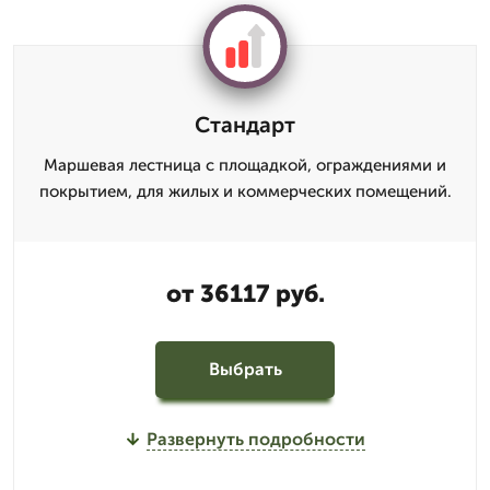
Стандарт
Маршевая лестница с площадкой, ограждениями и
покрытием, для жилых и коммерческих помещений.
от 36117 руб.
Выбрать
Развернуть подробности