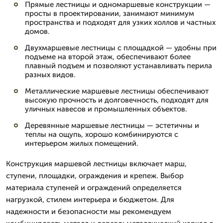
Прямые лестницы и одномаршевые конструкции —
просты в проектировании, занимают минимум
пространства и подходят для узких холлов и частных
домов.
Двухмаршевые лестницы с площадкой — удобны при
подъеме на второй этаж, обеспечивают более
плавный подъем и позволяют устанавливать перила
разных видов.
Металлические маршевые лестницы обеспечивают
высокую прочность и долговечность, подходят для
уличных навесов и промышленных объектов.
Деревянные маршевые лестницы — эстетичны и
теплы на ощупь, хорошо комбинируются с
интерьером жилых помещений.
Конструкция маршевой лестницы включает марш,
ступени, площадки, ограждения и крепеж. Выбор
материала ступеней и ограждений определяется
нагрузкой, стилем интерьера и бюджетом. Для
надежности и безопасности мы рекомендуем