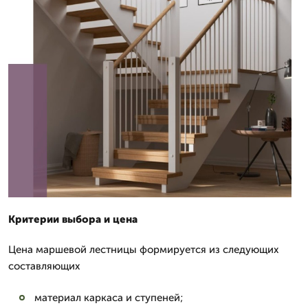
Критерии выбора и цена
Цена маршевой лестницы формируется из следующих
составляющих
материал каркаса и ступеней;