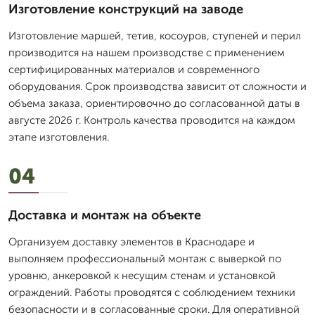
Изготовление конструкций на заводе
Изготовление маршей, тетив, косоуров, ступеней и перил
производится на нашем производстве с применением
сертифицированных материалов и современного
оборудования. Срок производства зависит от сложности и
объема заказа, ориентировочно до согласованной даты в
августе 2026 г. Контроль качества проводится на каждом
этапе изготовления.
04
Доставка и монтаж на объекте
Организуем доставку элементов в Краснодаре и
выполняем профессиональный монтаж с выверкой по
уровню, анкеровкой к несущим стенам и установкой
ограждений. Работы проводятся с соблюдением техники
безопасности и в согласованные сроки. Для оперативной