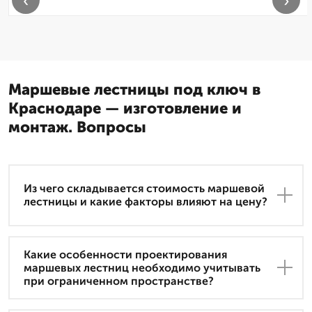
‹
›
Маршевые лестницы под ключ в
Краснодаре — изготовление и
монтаж. Вопросы
Из чего складывается стоимость маршевой
лестницы и какие факторы влияют на цену?
Какие особенности проектирования
маршевых лестниц необходимо учитывать
при ограниченном пространстве?