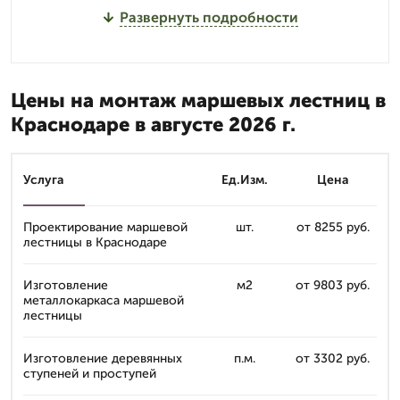
Развернуть подробности
Цены на монтаж маршевых лестниц в
Краснодаре в августе 2026 г.
Услуга
Ед.Изм.
Цена
Проектирование маршевой
шт.
от 8255 руб.
лестницы в Краснодаре
Изготовление
м2
от 9803 руб.
металлокаркаса маршевой
лестницы
Изготовление деревянных
п.м.
от 3302 руб.
ступеней и проступей