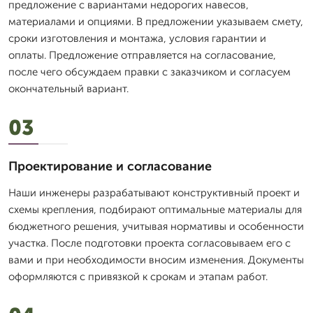
предложение с вариантами недорогих навесов,
материалами и опциями. В предложении указываем смету,
сроки изготовления и монтажа, условия гарантии и
оплаты. Предложение отправляется на согласование,
после чего обсуждаем правки с заказчиком и согласуем
окончательный вариант.
03
Проектирование и согласование
Наши инженеры разрабатывают конструктивный проект и
схемы крепления, подбирают оптимальные материалы для
бюджетного решения, учитывая нормативы и особенности
участка. После подготовки проекта согласовываем его с
вами и при необходимости вносим изменения. Документы
оформляются с привязкой к срокам и этапам работ.