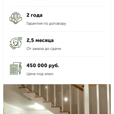
2 года
Гарантия по договору
2,5 месяца
От заказа до сдачи
450 000 руб.
Цена под ключ