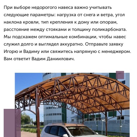
При выборе недорогого навеса важно учитывать
следующие параметры: нагрузка от снега и ветра, угол
наклона кровли, тип крепления к дому или опорам,
расстояние между стояками и толщину поликарбоната.
Мы подскажем оптимальные комбинации, чтобы навес
служил долго и выглядел аккуратно. Отправьте заявку
Игорю и Вадиму или свяжитесь напрямую с менеджером.
Вам ответит Вадим Даниилович.