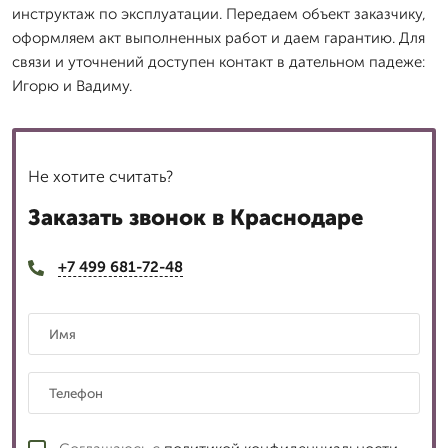
инструктаж по эксплуатации. Передаем объект заказчику,
оформляем акт выполненных работ и даем гарантию. Для
связи и уточнений доступен контакт в дательном падеже:
Игорю и Вадиму.
Не хотите считать?
Заказать звонок в Краснодаре
+7 499 681-72-48