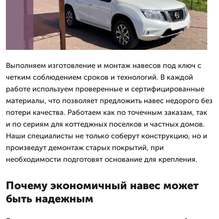
Выполняем изготовление и монтаж навесов под ключ с
четким соблюдением сроков и технологий. В каждой
работе используем проверенные и сертифицированные
материалы, что позволяет предложить навес недорого без
потери качества. Работаем как по точечным заказам, так
и по сериям для коттеджных поселков и частных домов.
Наши специалисты не только соберут конструкцию, но и
произведут демонтаж старых покрытий, при
необходимости подготовят основание для крепления.
Почему экономичный навес может
быть надежным