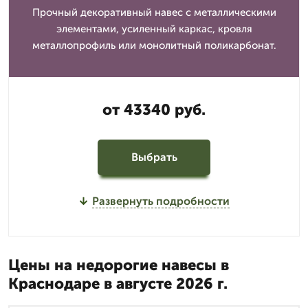
Прочный декоративный навес с металлическими
элементами, усиленный каркас, кровля
металлопрофиль или монолитный поликарбонат.
от 43340 руб.
Выбрать
Развернуть подробности
Цены на недорогие навесы в
Краснодаре в августе 2026 г.