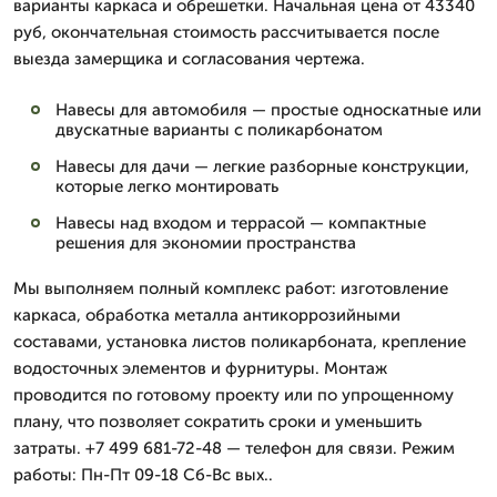
варианты каркаса и обрешетки. Начальная цена от 43340
руб, окончательная стоимость рассчитывается после
выезда замерщика и согласования чертежа.
Навесы для автомобиля — простые односкатные или
двускатные варианты с поликарбонатом
Навесы для дачи — легкие разборные конструкции,
которые легко монтировать
Навесы над входом и террасой — компактные
решения для экономии пространства
Мы выполняем полный комплекс работ: изготовление
каркаса, обработка металла антикоррозийными
составами, установка листов поликарбоната, крепление
водосточных элементов и фурнитуры. Монтаж
проводится по готовому проекту или по упрощенному
плану, что позволяет сократить сроки и уменьшить
затраты. +7 499 681-72-48 — телефон для связи. Режим
работы: Пн-Пт 09-18 Сб-Вс вых..