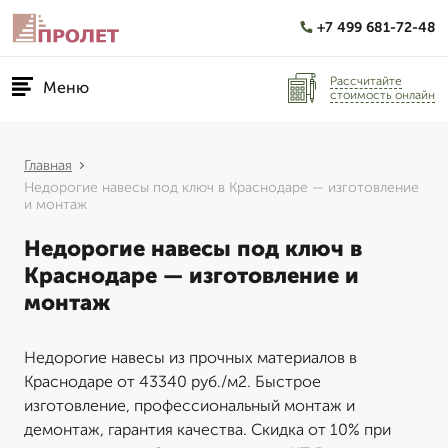
+7 499 681-72-48
Рассчитайте
Меню
стоимость онлайн
Главная
Недорогие навесы под ключ в Краснодаре — изготовление
и монтаж
Недорогие навесы под ключ в
Краснодаре — изготовление и
монтаж
Недорогие навесы из прочных материалов в
Краснодаре от 43340 руб./м2. Быстрое
изготовление, профессиональный монтаж и
демонтаж, гарантия качества. Скидка от 10% при