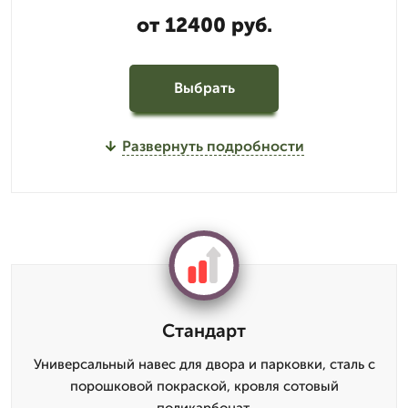
от 12400 руб.
Выбрать
Развернуть подробности
Стандарт
Универсальный навес для двора и парковки, сталь с
порошковой покраской, кровля сотовый
поликарбонат.