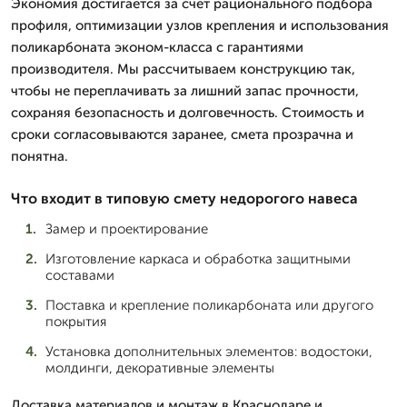
Экономия достигается за счет рационального подбора
профиля, оптимизации узлов крепления и использования
поликарбоната эконом-класса с гарантиями
производителя. Мы рассчитываем конструкцию так,
чтобы не переплачивать за лишний запас прочности,
сохраняя безопасность и долговечность. Стоимость и
сроки согласовываются заранее, смета прозрачна и
понятна.
Что входит в типовую смету недорогого навеса
Замер и проектирование
Изготовление каркаса и обработка защитными
составами
Поставка и крепление поликарбоната или другого
покрытия
Установка дополнительных элементов: водостоки,
молдинги, декоративные элементы
Доставка материалов и монтаж в Краснодаре и