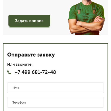
Задать вопрос
Отправьте заявку
Или звоните:
+7 499 681-72-48