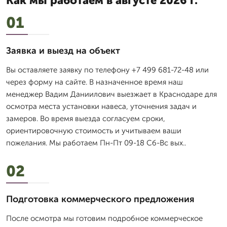
Как мы работаем в августе 2026 г.
01
Заявка и выезд на объект
Вы оставляете заявку по телефону +7 499 681-72-48 или
через форму на сайте. В назначенное время наш
менеджер Вадим Даниилович выезжает в Краснодаре для
осмотра места установки навеса, уточнения задач и
замеров. Во время выезда согласуем сроки,
ориентировочную стоимость и учитываем ваши
пожелания. Мы работаем Пн-Пт 09-18 Сб-Вс вых..
02
Подготовка коммерческого предложения
После осмотра мы готовим подробное коммерческое