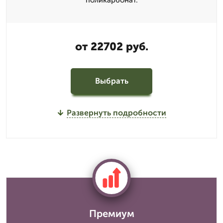
от 22702 руб.
Выбрать
Развернуть подробности
Премиум