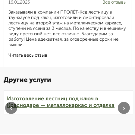
16.01.2025
Все отзывы
Заказывали в компании ПРОЛЁТ-Ксд лестницу в
таунхаусе под ключ, изготовили и смонтировали
лестницу на второй этаж на металлическом каркасе,
ступени из ясеня за 3 месяца. По качеству и внешнему
виду претензий нет, все отлично. Благодарим за
работу! Цена адекватная, за оговоренные сроки не
вышли.
Читать весь отзыв
Другие услуги
Изготовление лестниц под ключ в
Краснодаре — металлокаркас и отделка
‹
›