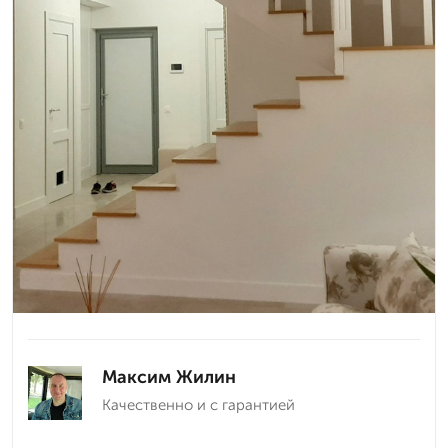
Максим Жилин
Качественно и с гарантией