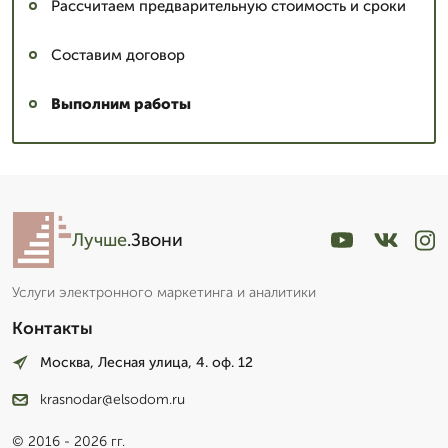
Рассчитаем предварительную стоимость и сроки
Составим договор
Выполним работы
Лучше
.Звони
Услуги электронного маркетинга и аналитики
Контакты
Москва, Лесная улица, 4. оф. 12
krasnodar@elsodom.ru
© 2016 - 2026 гг.