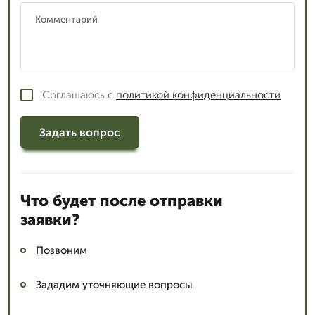
Соглашаюсь с
политикой конфиденциальности
Задать вопрос
Что будет после отправки
заявки?
Позвоним
Зададим уточняющие вопросы