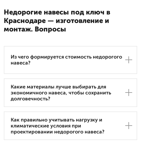
Недорогие навесы под ключ в
Краснодаре — изготовление и
монтаж. Вопросы
Из чего формируется стоимость недорогого
навеса?
Какие материалы лучше выбирать для
экономичного навеса, чтобы сохранить
долговечность?
Как правильно учитывать нагрузку и
климатические условия при
проектировании недорогого навеса?