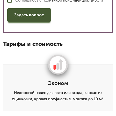
Соглашаюсь с
политикой конфиденциальности
Задать вопрос
Тарифы и стоимость
Эконом
Недорогой навес для авто или входа, каркас из
оцинковки, кровля профнастил, монтаж до 10 м².