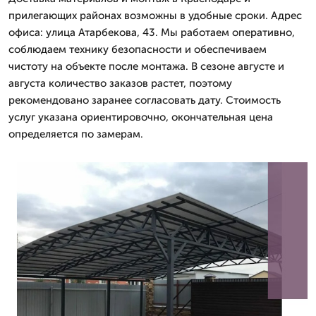
прилегающих районах возможны в удобные сроки. Адрес
офиса: улица Атарбекова, 43. Мы работаем оперативно,
соблюдаем технику безопасности и обеспечиваем
чистоту на объекте после монтажа. В сезоне августе и
августа количество заказов растет, поэтому
рекомендовано заранее согласовать дату. Стоимость
услуг указана ориентировочно, окончательная цена
определяется по замерам.