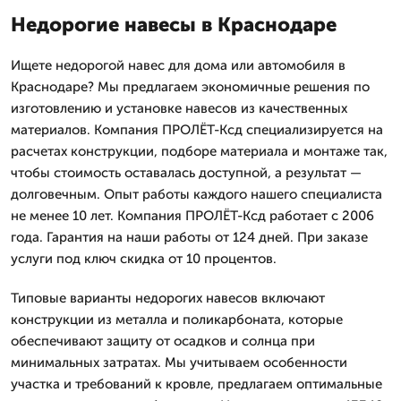
Недорогие навесы в Краснодаре
Ищете недорогой навес для дома или автомобиля в
Краснодаре? Мы предлагаем экономичные решения по
изготовлению и установке навесов из качественных
материалов. Компания ПРОЛЁТ-Ксд специализируется на
расчетах конструкции, подборе материала и монтаже так,
чтобы стоимость оставалась доступной, а результат —
долговечным. Опыт работы каждого нашего специалиста
не менее 10 лет. Компания ПРОЛЁТ-Ксд работает с 2006
года. Гарантия на наши работы от 124 дней. При заказе
услуги под ключ скидка от 10 процентов.
Типовые варианты недорогих навесов включают
конструкции из металла и поликарбоната, которые
обеспечивают защиту от осадков и солнца при
минимальных затратах. Мы учитываем особенности
участка и требований к кровле, предлагаем оптимальные