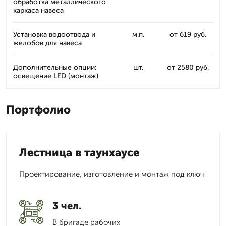
обработка металлического
каркаса навеса
Установка водоотвода и
м.п.
от 619 руб.
желобов для навеса
Дополнительные опции:
шт.
от 2580 руб.
освещение LED (монтаж)
Портфолио
Лестница в таунхаусе
Проектирование, изготовление и монтаж под ключ
3 чел.
В бригаде рабочих