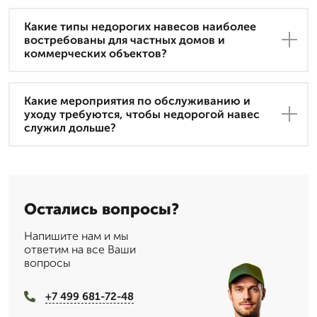
Какие типы недорогих навесов наиболее
востребованы для частных домов и
коммерческих объектов?
Какие мероприятия по обслуживанию и
уходу требуются, чтобы недорогой навес
служил дольше?
Остались вопросы?
Напишите нам и мы
ответим на все Ваши
вопросы
+7 499 681-72-48