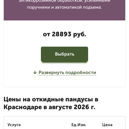
антикоррозийной обработкой, усиленными
поручнями и автоматикой подъема.
от 28893 руб.
Выбрать
Развернуть подробности
Цены на откидные пандусы в
Краснодаре в августе 2026 г.
Услуга
Ед.Изм.
Цена