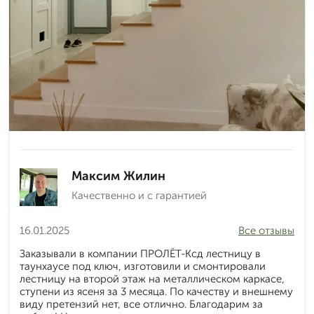
Максим Жилин
Качественно и с гарантией
16.01.2025
Все отзывы
Заказывали в компании ПРОЛЁТ-Ксд лестницу в
таунхаусе под ключ, изготовили и смонтировали
лестницу на второй этаж на металлическом каркасе,
ступени из ясеня за 3 месяца. По качеству и внешнему
виду претензий нет, все отлично. Благодарим за