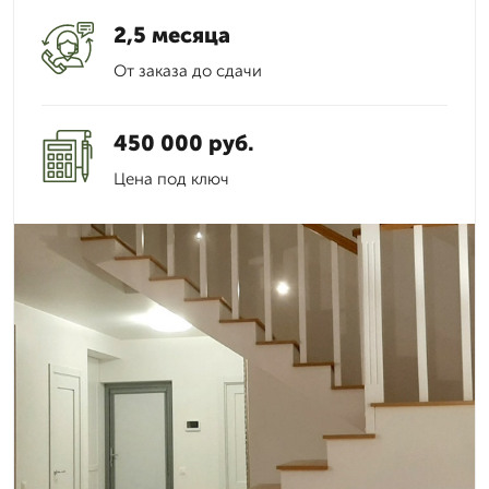
2,5 месяца
От заказа до сдачи
450 000 руб.
Цена под ключ