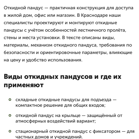
Откидной пандус — практичная конструкция для доступа
в жилой дом, офис или магазин. В Краснодаре наши
специалисты проектируют и монтируют откидные
пандусы с учётом особенностей лестничного пролёта,
стены и места установки. В тексте описаны виды,
материалы, механизм откидного пандуса, требования по
безопасности и ориентировочные параметры, влияющие
на цену и удобство использования.
Виды откидных пандусов и где их
применяют
складные откидные пандусы для подъезда —
компактное решение для общих входов;
откидной пандус на крыльце — защищённый от
атмосферных воздействий вариант;
стационарный откидной пандус с фиксатором — для
частных домов и учреждений.