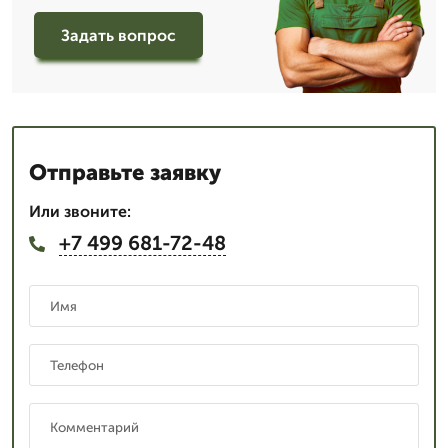
Задать вопрос
Отправьте заявку
Или звоните:
+7 499 681-72-48