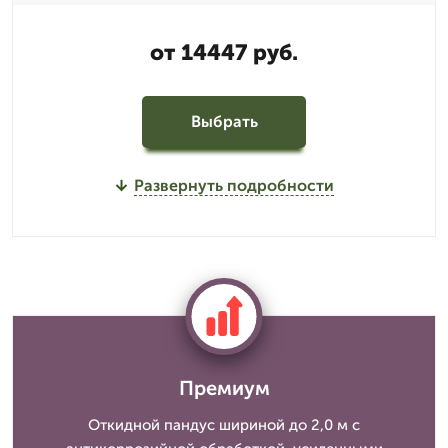
от 14447 руб.
Выбрать
Развернуть подробности
Премиум
Откидной пандус шириной до 2,0 м с