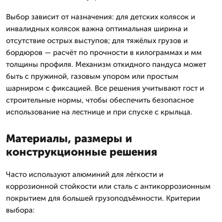
Выбор зависит от назначения: для детских колясок и
инвалидных колясок важна оптимальная ширина и
отсутствие острых выступов; для тяжёлых грузов и
бордюров — расчёт по прочности в килограммах и мм
толщины профиля. Механизм откидного пандуса может
быть с пружиной, газовым упором или простым
шарниром с фиксацией. Все решения учитывают гост и
строительные нормы, чтобы обеспечить безопасное
использование на лестнице и при спуске с крыльца.
Материалы, размеры и
конструкционные решения
Часто используют алюминий для лёгкости и
коррозионной стойкости или сталь с антикоррозионным
покрытием для большей грузоподъёмности. Критерии
выбора: