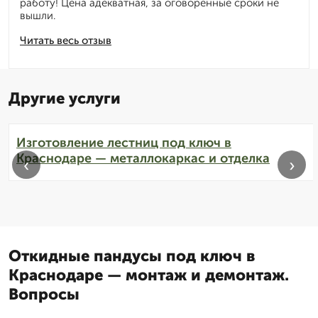
работу! Цена адекватная, за оговоренные сроки не
вышли.
Читать весь отзыв
Другие услуги
Изготовление лестниц под ключ в
Краснодаре — металлокаркас и отделка
‹
›
Откидные пандусы под ключ в
Краснодаре — монтаж и демонтаж.
Вопросы