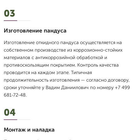
03
Изготовление пандуса
Изготовление откидного пандуса осуществляется на
собственном производстве из коррозионно-стойких
материалов с антикоррозийной обработкой и
противоскользящим покрытием. Контроль качества
проводится на каждом этапе. Типичная
продолжительность изготовления — согласно договору,
сроки уточняйте у Вадим Даниилович по номеру +7 499
681-72-48.
04
Монтаж и наладка