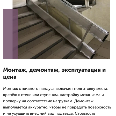
Монтаж, демонтаж, эксплуатация и
цена
Монтаж откидного пандуса включает подготовку места,
крепёж к стене или ступеням, настройку механизма и
проверку на соответствие нагрузкам. Демонтаж
выполняется аккуратно, чтобы не повредить поверхность
и не ухудшить внешний вид подъезда. Стоимость