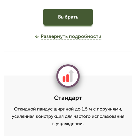
Выбрать
Развернуть подробности
Стандарт
Откидной пандус шириной до 1,5 м с поручнями,
усиленная конструкция для частого использования
в учреждении.