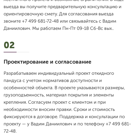
выезда вы получите предварительную консультацию и
ориентировочную смету. Для согласования выезда
звоните +7 499 681-72-48 или связывайтесь с Вадим
Даниилович. Мы работаем Пн-Пт 09-18 Сб-Вс вых..
02
Проектирование и согласование
Разрабатываем индивидуальный проект откидного
пандуса с учетом нормативов доступности и
особенностей объекта. В проекте указываются размеры,
грузоподъемность, материал покрытия и элементы
крепления. Согласуем проект с клиентом и при
необходимости вносим правки. Сроки и стоимость
фиксируются в договоре. Поддержка и консультации по
проекту — у Вадим Даниилович и по телефону +7 499 681-
72-48.