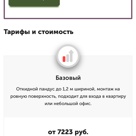
Тарифы и стоимость
Базовый
Откидной пандус до 1,2 м шириной, монтаж на
ровную поверхность, подходит для входа в квартиру
или небольшой офис.
от 7223 руб.