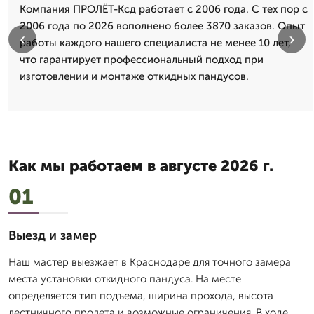
Компания ПРОЛЁТ-Ксд работает с 2006 года. С тех пор с
2006 года по 2026 вополнено более 3870 заказов. Опыт
‹
›
работы каждого нашего специалиста не менее 10 лет,
что гарантирует профессиональный подход при
изготовлении и монтаже откидных пандусов.
Как мы работаем в августе 2026 г.
01
Выезд и замер
Наш мастер выезжает в Краснодаре для точного замера
места установки откидного пандуса. На месте
определяется тип подъема, ширина прохода, высота
лестничного пролета и возможные ограничения. В ходе