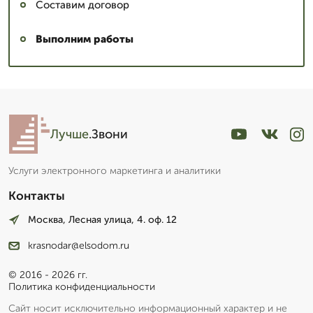
Составим договор
Выполним работы
Лучше
.Звони
Услуги электронного маркетинга и аналитики
Контакты
Москва, Лесная улица, 4. оф. 12
krasnodar@elsodom.ru
© 2016 - 2026 гг.
Политика конфиденциальности
Сайт носит исключительно информационный характер и не