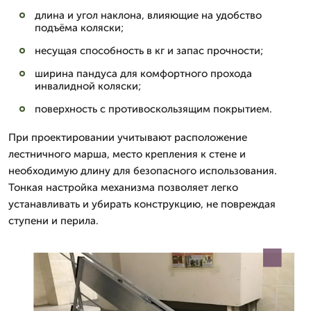
длина и угол наклона, влияющие на удобство
подъёма коляски;
несущая способность в кг и запас прочности;
ширина пандуса для комфортного прохода
инвалидной коляски;
поверхность с противоскользящим покрытием.
При проектировании учитывают расположение
лестничного марша, место крепления к стене и
необходимую длину для безопасного использования.
Тонкая настройка механизма позволяет легко
устанавливать и убирать конструкцию, не повреждая
ступени и перила.