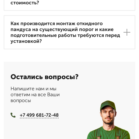
стоимость?
Как производится монтаж откидного
пандуса на существующий порог и какие
подготовительные работы требуются перед
установкой?
Остались вопросы?
Напишите нам и мы
ответим на все Ваши
вопросы
+7 499 681-72-48