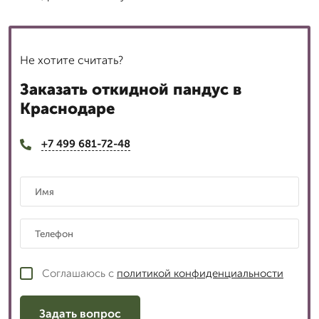
Не хотите считать?
Заказать откидной пандус в
Краснодаре
+7 499 681-72-48
Соглашаюсь с
политикой конфиденциальности
Задать вопрос