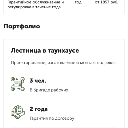
Гарантийное обслуживание и
год
от 1857 руб.
регулировка в течение года
Портфолио
Лестница в таунхаусе
Проектирование, изготовление и монтаж под ключ
3 чел.
В бригаде рабочих
2 года
Гарантия по договору