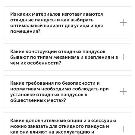
Из каких материалов изготавливаются
откидные пандусы и как выбирать
оптимальный вариант для улицы и для
помещения?
Какие конструкции откидных пандусов
бывают по типам механизма и крепления и в
чем их особенности?
Какие требования по безопасности и
нормативам необходимо соблюдать при
установке откидных пандусов в
общественных местах?
Какие дополнительные опции и аксессуары
можно заказать для откидного пандуса и
как они влияют на эксплуатацию и