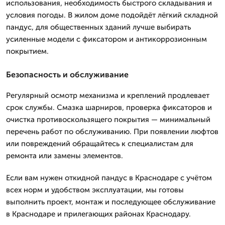
использования, необходимость быстрого складывания и
условия погоды. В жилом доме подойдёт лёгкий складной
пандус, для общественных зданий лучше выбирать
усиленные модели с фиксатором и антикоррозионным
покрытием.
Безопасность и обслуживание
Регулярный осмотр механизма и креплений продлевает
срок службы. Смазка шарниров, проверка фиксаторов и
очистка противоскользящего покрытия — минимальный
перечень работ по обслуживанию. При появлении люфтов
или повреждений обращайтесь к специалистам для
ремонта или замены элементов.
Если вам нужен откидной пандус в Краснодаре с учётом
всех норм и удобством эксплуатации, мы готовы
выполнить проект, монтаж и последующее обслуживание
в Краснодаре и прилегающих районах Краснодару.