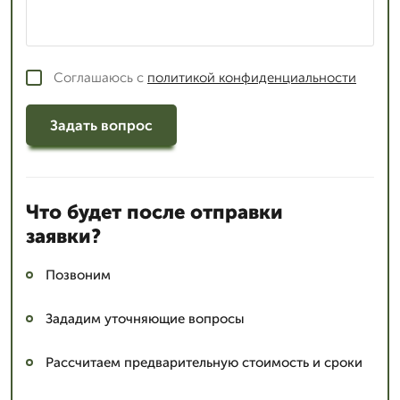
Соглашаюсь с
политикой конфиденциальности
Задать вопрос
Что будет после отправки
заявки?
Позвоним
Зададим уточняющие вопросы
Рассчитаем предварительную стоимость и сроки