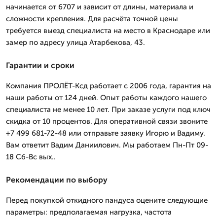
начинается от 6707 и зависит от длины, материала и
сложности крепления. Для расчёта точной цены
требуется выезд специалиста на место в Краснодаре или
замер по адресу улица Атарбекова, 43.
Гарантии и сроки
Компания ПРОЛЁТ-Ксд работает с 2006 года, гарантия на
наши работы от 124 дней. Опыт работы каждого нашего
специалиста не менее 10 лет. При заказе услуги под ключ
скидка от 10 процентов. Для оперативной связи звоните
+7 499 681-72-48 или отправьте заявку Игорю и Вадиму.
Вам ответит Вадим Даниилович. Мы работаем Пн-Пт 09-
18 Сб-Вс вых..
Рекомендации по выбору
Перед покупкой откидного пандуса оцените следующие
параметры: предполагаемая нагрузка, частота