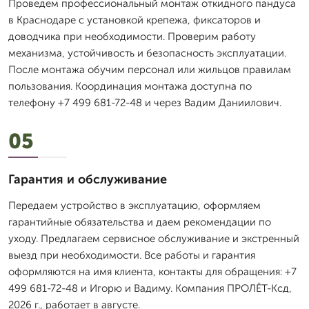
Проведем профессиональный монтаж откидного пандуса
в Краснодаре с установкой крепежа, фиксаторов и
доводчика при необходимости. Проверим работу
механизма, устойчивость и безопасность эксплуатации.
После монтажа обучим персонал или жильцов правилам
пользования. Координация монтажа доступна по
телефону +7 499 681-72-48 и через Вадим Даниилович.
05
Гарантия и обслуживание
Передаем устройство в эксплуатацию, оформляем
гарантийные обязательства и даем рекомендации по
уходу. Предлагаем сервисное обслуживание и экстренный
выезд при необходимости. Все работы и гарантия
оформляются на имя клиента, контакты для обращения: +7
499 681-72-48 и Игорю и Вадиму. Компания ПРОЛЁТ-Ксд,
2026 г., работает в августе.