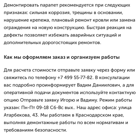
Демонтировать парапет рекомендуется при следующих
признаках: сильная коррозия, трещины в основании,
нарушение крепежа, плановый ремонт кровли или замена
ограждения на новую конструкцию. Быстрая реакция на
дефекты позволяет избежать аварийных ситуаций и
дополнительных дорогостоящих ремонтов.
Как мы оформляем заказ и организуем работы
Для расчета стоимости отправьте заявку через форму или
свяжитесь по телефону +7 499 55-77-82. В консультации
вас подробно проинформирует Вадим Даниилович, а для
оперативной подачи документов используйте контактную
опцию Отправьте заявку Игорю и Вадиму. Режим работы
указан: Пн-Пт 09-18 Сб-Вс вых.. Наш адрес офиса: улица
Атарбекова, 43. Мы работаем в Краснодарском крае,
выполняя демонтажные работы по всем нормативам и
требованиям безопасности.