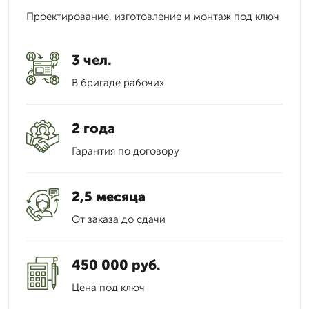
Проектирование, изготовление и монтаж под ключ
3 чел.
В бригаде рабочих
2 года
Гарантия по договору
2,5 месяца
От заказа до сдачи
450 000 руб.
Цена под ключ