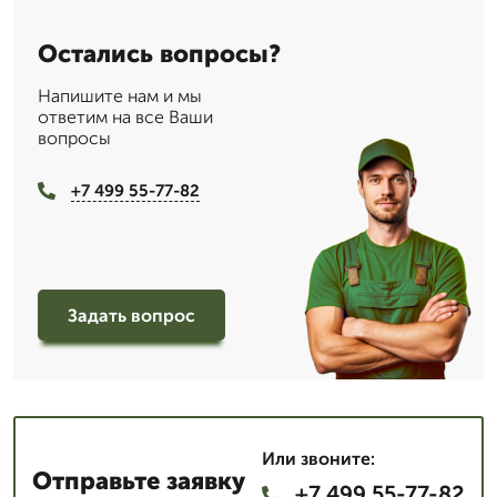
Остались вопросы?
Напишите нам и мы
ответим на все Ваши
вопросы
+7 499 55-77-82
Задать вопрос
Или звоните:
Отправьте заявку
+7 499 55-77-82