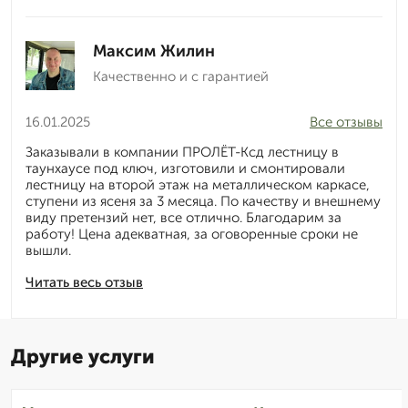
Максим Жилин
Качественно и с гарантией
16.01.2025
Все отзывы
Заказывали в компании ПРОЛЁТ-Ксд лестницу в
таунхаусе под ключ, изготовили и смонтировали
лестницу на второй этаж на металлическом каркасе,
ступени из ясеня за 3 месяца. По качеству и внешнему
виду претензий нет, все отлично. Благодарим за
работу! Цена адекватная, за оговоренные сроки не
вышли.
Читать весь отзыв
Другие услуги