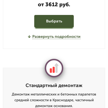
от 3612 руб.
Выбрать
Развернуть подробности
Стандартный демонтаж
Демонтаж металлических и бетонных парапетов
средней сложности в Краснодаре, частичный
демонтаж основания.