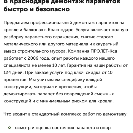
В Краснодаре демонтаж парапетов
быстро и безопасно
Предлагаем профессиональный демонтаж парапетов на
кровле и балконах в Краснодаре. Услуга включает полную
разборку парапетного ограждения, снятие старого
металлического или другого материала и аккуратный
вывоз строительного мусора. Компания ПРОЛЁТ-Ксд
работает с 2006 года, опыт работы каждого нашего
специалиста не менее 10 лет. Гарантия на наши работы от
124 дней. При заказе услуги под ключ скидка от 10
процентов. Мы учитываем специфику каждой
конструкции, материал и крепления, чтобы
демонтировать парапет без повреждений смежных
конструкций и с минимальным риском для кровли.
Что входит в стандартный комплекс работ по демонтажу:
осмотр и оценка состояния парапета и опор