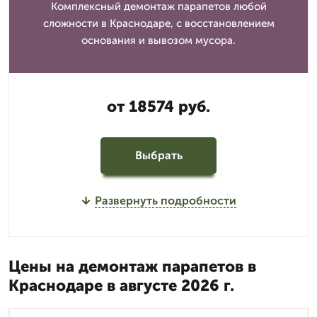
Комплексный демонтаж парапетов любой
сложности в Краснодаре, с восстановлением
основания и вывозом мусора.
от 18574 руб.
Выбрать
Развернуть подробности
Цены на демонтаж парапетов в
Краснодаре в августе 2026 г.