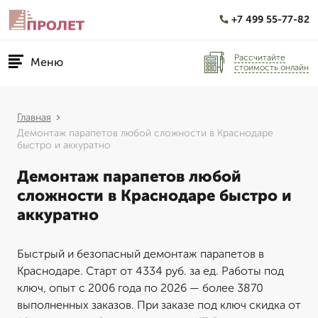
+7 499 55-77-82
Рассчитайте
Меню
стоимость онлайн
Главная
Демонтаж парапетов любой сложности в Краснодаре
быстро и аккуратно
Демонтаж парапетов любой
сложности в Краснодаре быстро и
аккуратно
Быстрый и безопасный демонтаж парапетов в
Краснодаре. Старт от 4334 руб. за ед. Работы под
ключ, опыт с 2006 года по 2026 — более 3870
выполненных заказов. При заказе под ключ скидка от