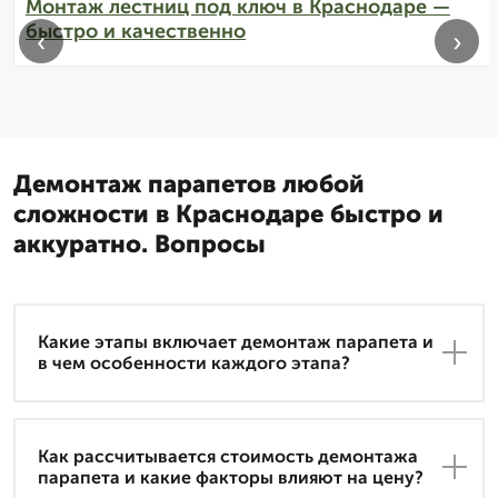
Монтаж лестниц под ключ в Краснодаре —
быстро и качественно
‹
›
Демонтаж парапетов любой
сложности в Краснодаре быстро и
аккуратно. Вопросы
Какие этапы включает демонтаж парапета и
в чем особенности каждого этапа?
Как рассчитывается стоимость демонтажа
парапета и какие факторы влияют на цену?