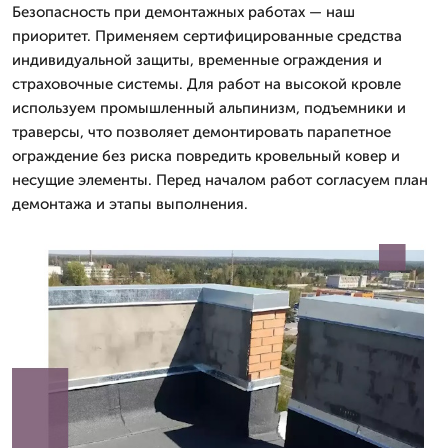
Безопасность при демонтажных работах — наш
приоритет. Применяем сертифицированные средства
индивидуальной защиты, временные ограждения и
страховочные системы. Для работ на высокой кровле
используем промышленный альпинизм, подъемники и
траверсы, что позволяет демонтировать парапетное
ограждение без риска повредить кровельный ковер и
несущие элементы. Перед началом работ согласуем план
демонтажа и этапы выполнения.