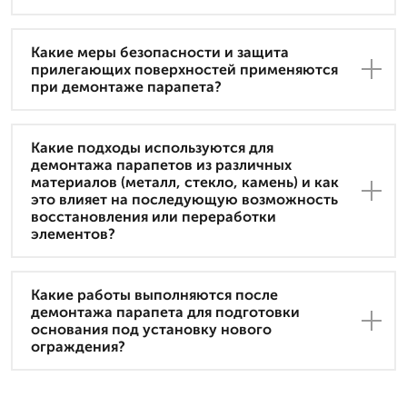
Какие меры безопасности и защита
прилегающих поверхностей применяются
при демонтаже парапета?
Какие подходы используются для
демонтажа парапетов из различных
материалов (металл, стекло, камень) и как
это влияет на последующую возможность
восстановления или переработки
элементов?
Какие работы выполняются после
демонтажа парапета для подготовки
основания под установку нового
ограждения?