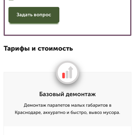
Задать вопрос
Тарифы и стоимость
Базовый демонтаж
Демонтаж парапетов малых габаритов в
Краснодаре, аккуратно и быстро, вывоз мусора.