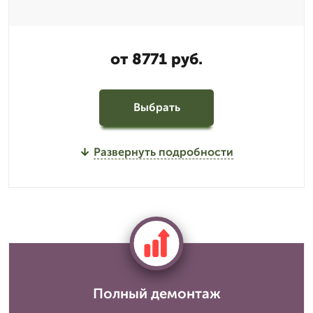
от 8771 руб.
Выбрать
Развернуть подробности
Полный демонтаж