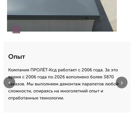
Опыт
Компания ПРОЛЁТ-Ксд работает с 2006 года. За это
время с 2006 года по 2026 вополнено более 3870
‹
›
заказов. Мы выполняем демонтаж парапетов любой
сложности, опираясь на многолетний опыт и
отработанные технологии.