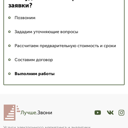
заявки?
Позвоним
Зададим уточняющие вопросы
Рассчитаем предварительную стоимость и сроки
Составим договор
Выполним работы
Лучше
.Звони
Услуги электронного маркетинга и аналитики