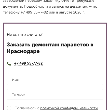
завершении передаём заказчику отчёт и требуемые
документы. Подробности и запись на демонтаж — по
телефону +7 499 55-77-82 или в августе 2026 г.
Не хотите считать?
Заказать демонтаж парапетов в
Краснодаре
+7 499 55-77-82
Соглашаюсь с
политикой конфиденциальности