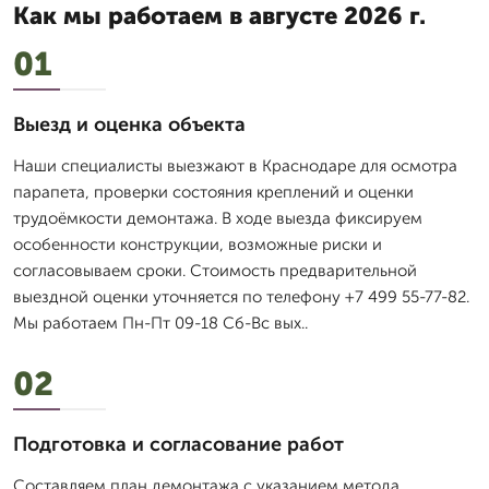
Как мы работаем в августе 2026 г.
01
Выезд и оценка объекта
Наши специалисты выезжают в Краснодаре для осмотра
парапета, проверки состояния креплений и оценки
трудоёмкости демонтажа. В ходе выезда фиксируем
особенности конструкции, возможные риски и
согласовываем сроки. Стоимость предварительной
выездной оценки уточняется по телефону +7 499 55-77-82.
Мы работаем Пн-Пт 09-18 Сб-Вс вых..
02
Подготовка и согласование работ
Составляем план демонтажа с указанием метода