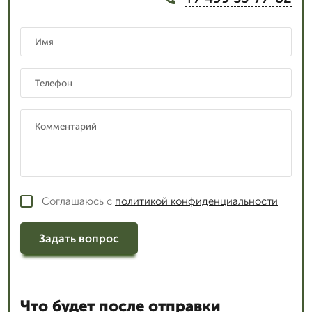
Соглашаюсь с
политикой конфиденциальности
Задать вопрос
Что будет после отправки