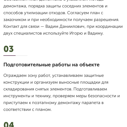
демонтажа, порядка защиты соседних элементов и
способов утилизации отходов. Согласуем план с
заказчиком и при необходимости получаем разрешения.
Контакт для связи — Вадим Даниилович, при координации
двух специалистов используйте Игорю и Вадиму.
03
Подготовительные работы на объекте
Ограждаем зону работ, устанавливаем защитные
конструкции и организуем выносные площадки для
складирования снятых элементов. Подготавливаем
инструменты и технику, проверяем меры безопасности и
приступаем к поэтапному демонтажу парапета в
соответствии с планом.
04