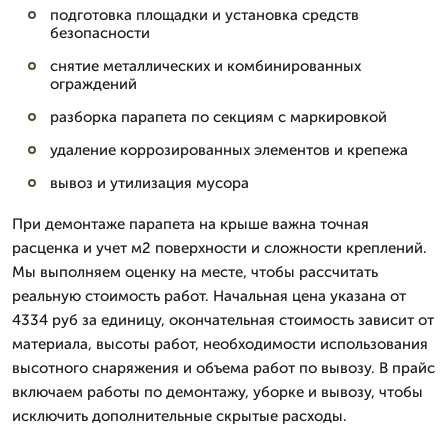
подготовка площадки и установка средств
безопасности
снятие металлических и комбинированных
ограждений
разборка парапета по секциям с маркировкой
удаление коррозированных элементов и крепежа
вывоз и утилизация мусора
При демонтаже парапета на крыше важна точная
расценка и учет м2 поверхности и сложности креплений.
Мы выполняем оценку на месте, чтобы рассчитать
реальную стоимость работ. Начальная цена указана от
4334 руб за единицу, окончательная стоимость зависит от
материала, высоты работ, необходимости использования
высотного снаряжения и объема работ по вывозу. В прайс
включаем работы по демонтажу, уборке и вывозу, чтобы
исключить дополнительные скрытые расходы.