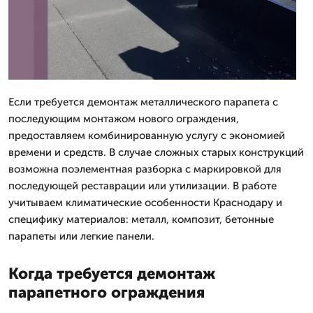
Если требуется демонтаж металлического парапета с
последующим монтажом нового ограждения,
предоставляем комбинированную услугу с экономией
времени и средств. В случае сложных старых конструкций
возможна поэлементная разборка с маркировкой для
последующей реставрации или утилизации. В работе
учитываем климатические особенности Краснодару и
специфику материалов: металл, композит, бетонные
парапеты или легкие панели.
Когда требуется демонтаж
парапетного ограждения