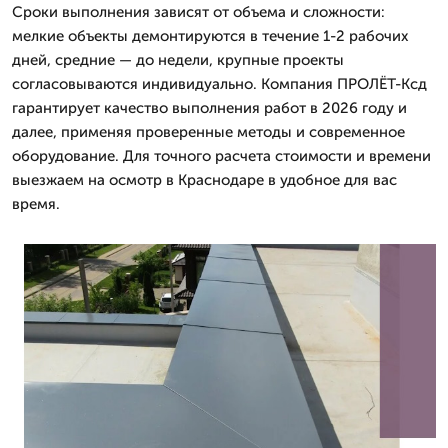
Сроки выполнения зависят от объема и сложности:
мелкие объекты демонтируются в течение 1-2 рабочих
дней, средние — до недели, крупные проекты
согласовываются индивидуально. Компания ПРОЛЁТ-Ксд
гарантирует качество выполнения работ в 2026 году и
далее, применяя проверенные методы и современное
оборудование. Для точного расчета стоимости и времени
выезжаем на осмотр в Краснодаре в удобное для вас
время.