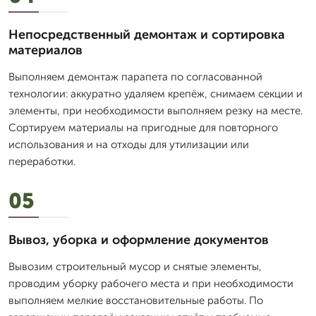
Непосредственный демонтаж и сортировка
материалов
Выполняем демонтаж парапета по согласованной
технологии: аккуратно удаляем крепёж, снимаем секции и
элементы, при необходимости выполняем резку на месте.
Сортируем материалы на пригодные для повторного
использования и на отходы для утилизации или
переработки.
05
Вывоз, уборка и оформление документов
Вывозим строительный мусор и снятые элементы,
проводим уборку рабочего места и при необходимости
выполняем мелкие восстановительные работы. По