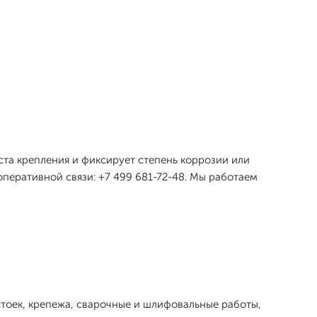
ста крепления и фиксирует степень коррозии или
оперативной связи: +7 499 681-72-48. Мы работаем
тоек, крепежа, сварочные и шлифовальные работы,