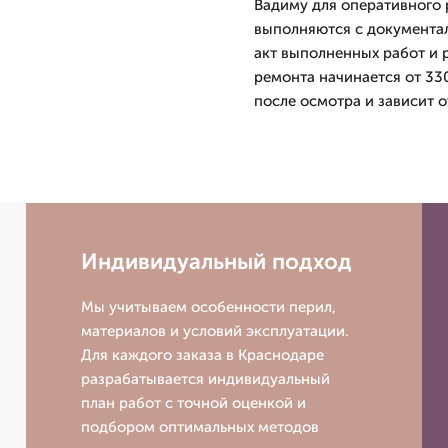
Вадиму для оперативного р
выполняются с документа
акт выполненных работ и 
ремонта начинается от 33
после осмотра и зависит о
Индивидуальный подход
Мы учитываем особенности перил,
материалов и условий эксплуатации.
Для каждого заказа в Краснодаре
разрабатывается индивидуальный
план работ с точной оценкой и
подбором оптимальных методов