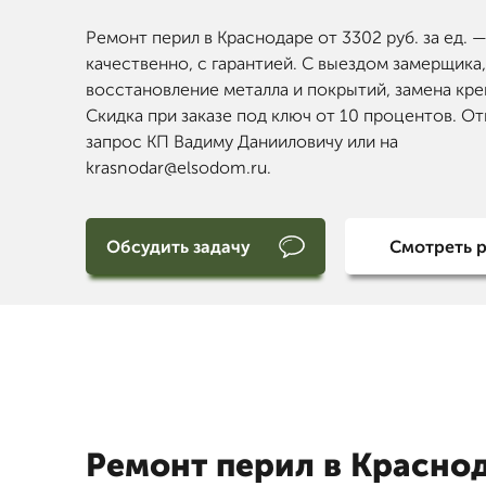
Ремонт перил в Краснодаре от 3302 руб. за ед. 
качественно, с гарантией. С выездом замерщика,
восстановление металла и покрытий, замена кре
Скидка при заказе под ключ от 10 процентов. От
запрос КП Вадиму Данииловичу или на
krasnodar@elsodom.ru.
Обсудить задачу
Смотреть 
Ремонт перил в Красно