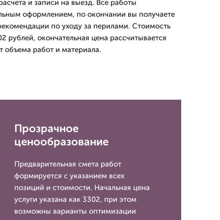
асчета и записи на выезд. Все работы
льным оформлением, по окончании вы получаете
рекомендации по уходу за перилами. Стоимость
02 рублей, окончательная цена рассчитывается
т объема работ и материала.
Прозрачное
ценообразование
Предварительная смета работ
формируется с указанием всех
позиций и стоимости. Начальная цена
услуги указана как 3302, при этом
возможны варианты оптимизации