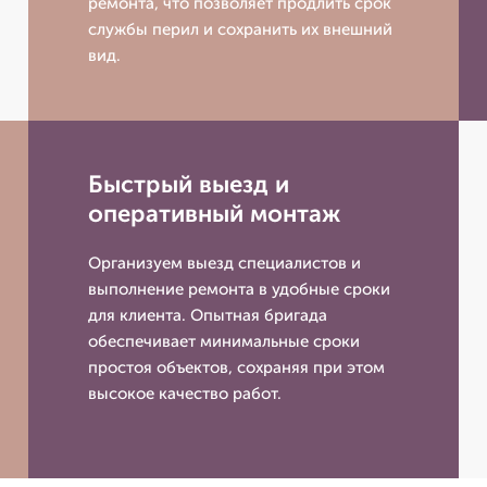
ремонта, что позволяет продлить срок
службы перил и сохранить их внешний
вид.
Быстрый выезд и
оперативный монтаж
Организуем выезд специалистов и
выполнение ремонта в удобные сроки
для клиента. Опытная бригада
обеспечивает минимальные сроки
простоя объектов, сохраняя при этом
высокое качество работ.