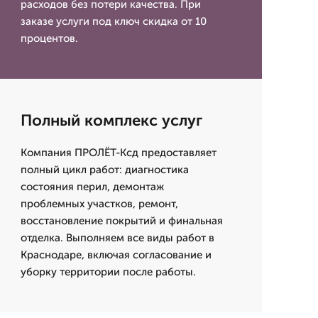
расходов без потери качества. При
заказе услуги под ключ скидка от 10
процентов.
Полный комплекс услуг
Компания ПРОЛЁТ-Ксд предоставляет
полный цикл работ: диагностика
состояния перил, демонтаж
проблемных участков, ремонт,
восстановление покрытий и финальная
отделка. Выполняем все виды работ в
Краснодаре, включая согласование и
уборку территории после работы.