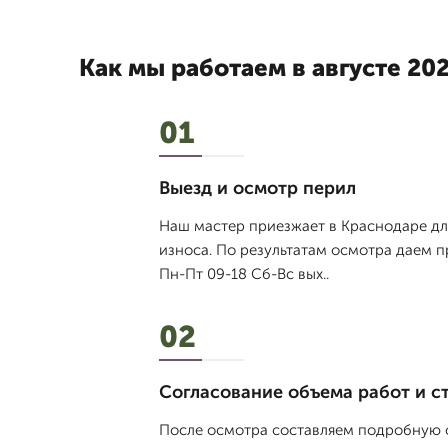
Как мы работаем в августе 202
01
Выезд и осмотр перил
Наш мастер приезжает в Краснодаре для
износа. По результатам осмотра даем п
Пн-Пт 09-18 Сб-Вс вых..
02
Согласование объема работ и с
После осмотра составляем подробную с