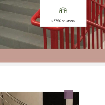
>3750 заказов