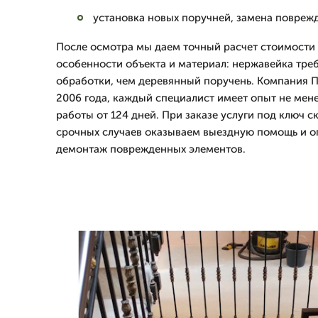
установка новых поручней, замена повреж
После осмотра мы даем точный расчет стоимости 
особенности объекта и материал: нержавейка треб
обработки, чем деревянный поручень. Компания 
2006 года, каждый специалист имеет опыт не менее
работы от 124 дней. При заказе услуги под ключ с
срочных случаев оказываем выездную помощь и 
демонтаж поврежденных элементов.