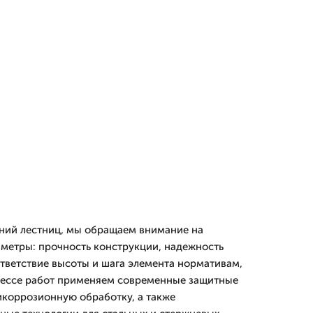
ний лестниц, мы обращаем внимание на
метры: прочность конструкции, надежность
ответствие высоты и шага элемента нормативам,
оцессе работ применяем современные защитные
икоррозионную обработку, а также