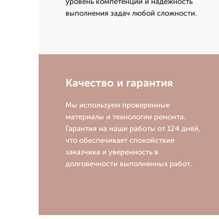
уровень компетенций и надежность
выполнения задач любой сложности.
Качество и гарантия
Мы используем проверенные
материалы и технологии ремонта.
Гарантия на наши работы от 124 дней,
что обеспечивает спокойствие
заказчика и уверенность в
долговечности выполненных работ.