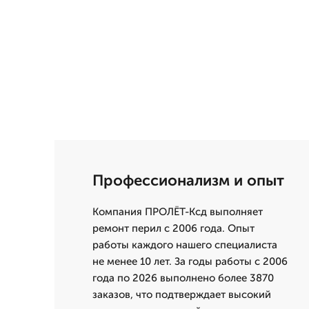
Профессионализм и опыт
Компания ПРОЛЁТ-Ксд выполняет
ремонт перил с 2006 года. Опыт
работы каждого нашего специалиста
не менее 10 лет. За годы работы с 2006
года по 2026 выполнено более 3870
заказов, что подтверждает высокий