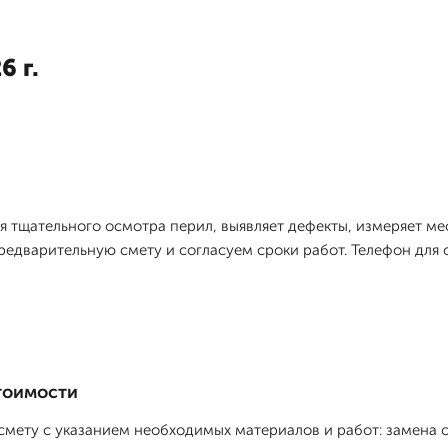
6 г.
 тщательного осмотра перил, выявляет дефекты, измеряет ме
редварительную смету и согласуем сроки работ. Телефон для 
тоимости
мету с указанием необходимых материалов и работ: замена с