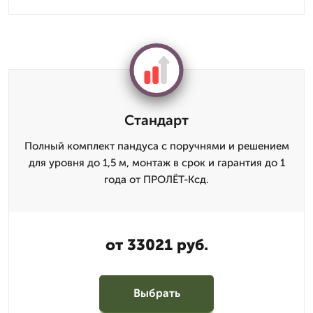
Стандарт
Полный комплект пандуса с поручнями и решением
для уровня до 1,5 м, монтаж в срок и гарантия до 1
года от ПРОЛЁТ-Ксд.
от 33021 руб.
Выбрать