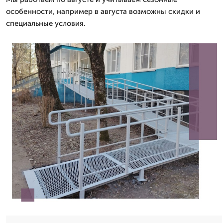
особенности, например в августа возможны скидки и
специальные условия.