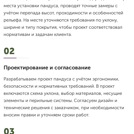
места установки пандуса, проводят точные замеры с
учётом перепада высот, проходимости и особенностей
рельефа. На месте уточняются требования по уклону,
ширине и типу покрытия, чтобы проект соответствовал
нормативам и задачам клиента.
02
Проектирование и согласование
Разрабатываем проект пандуса с учётом эргономики,
безопасности и нормативных требований. В проект
включаются схема уклона, выбор материалов, несущие
элементы и перильные системы. Согласуем дизайн и
технические решения с заказчиком, при необходимости
вносим правки и уточняем сроки работ.
03