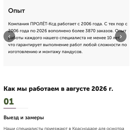
Опыт
Компания ПРОЛЁТ-Ксд работает с 2006 года. С тех пор с
2006 года по 2026 вополнено более 3870 заказов. Опыт
‹
›
работы каждого нашего специалиста не менее 10 лет,
что гарантирует выполнение работ любой сложности по
изготовлению и монтажу пандусов.
Как мы работаем в августе 2026 г.
01
Выезд и замеры
Наши специалисты приезжают в Краснодаре для осмотра