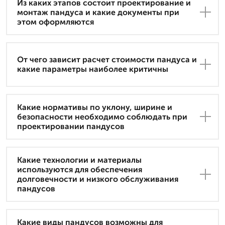
Из каких этапов состоит проектирование и
монтаж пандуса и какие документы при
этом оформляются
От чего зависит расчет стоимости пандуса и
какие параметры наиболее критичны
Какие нормативы по уклону, ширине и
безопасности необходимо соблюдать при
проектировании пандусов
Какие технологии и материалы
используются для обеспечения
долговечности и низкого обслуживания
пандусов
Какие виды пандусов возможны для