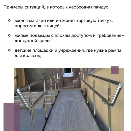
Примеры ситуаций, в которых необходим пандус
вход в магазин или интернет торговую точку с
порогом и лестницей;
жилые подъезды с плохим доступом и требованием
доступной среды;
детские площадки и учреждения, где нужна рампа
для колясок;