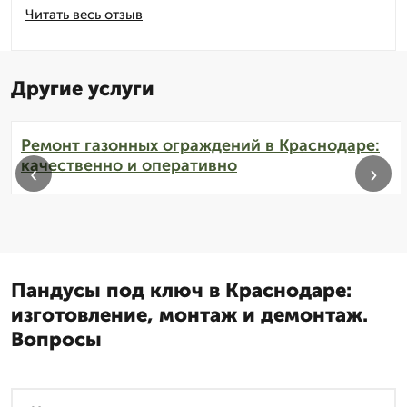
Читать весь отзыв
Другие услуги
Ремонт газонных ограждений в Краснодаре:
качественно и оперативно
‹
›
Пандусы под ключ в Краснодаре:
изготовление, монтаж и демонтаж.
Вопросы