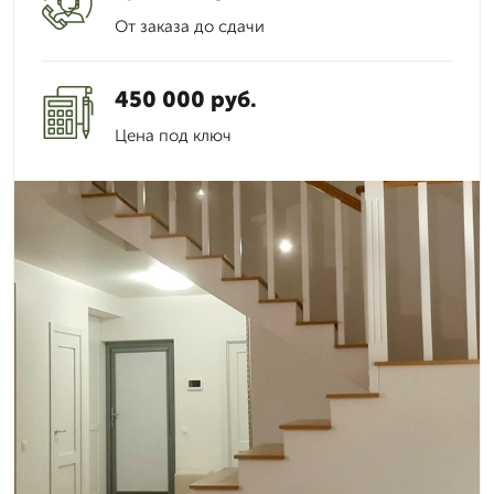
От заказа до сдачи
450 000 руб.
Цена под ключ