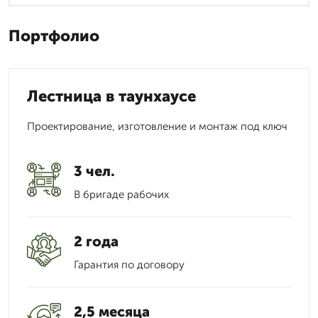
Портфолио
Лестница в таунхаусе
Проектирование, изготовление и монтаж под ключ
3 чел.
В бригаде рабочих
2 года
Гарантия по договору
2,5 месяца