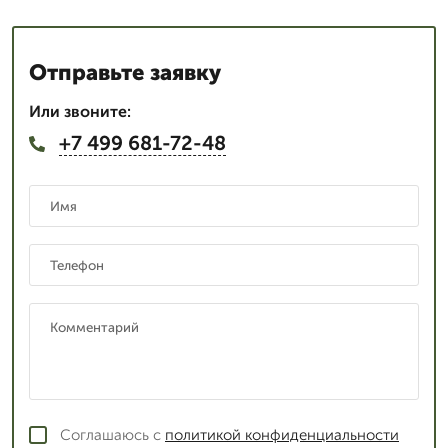
Отправьте заявку
Или звоните:
+7 499 681-72-48
Соглашаюсь с
политикой конфиденциальности