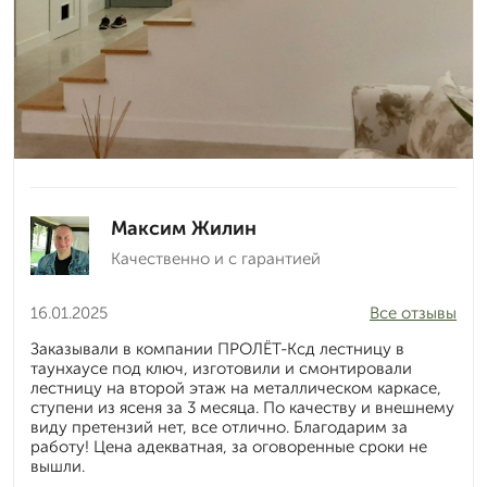
Максим Жилин
Качественно и с гарантией
16.01.2025
Все отзывы
Заказывали в компании ПРОЛЁТ-Ксд лестницу в
таунхаусе под ключ, изготовили и смонтировали
лестницу на второй этаж на металлическом каркасе,
ступени из ясеня за 3 месяца. По качеству и внешнему
виду претензий нет, все отлично. Благодарим за
работу! Цена адекватная, за оговоренные сроки не
вышли.