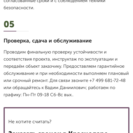
согласованные сроки и с соблюдением техники
безопасности.
05
Проверка, сдача и обслуживание
Проводим финальную проверку устойчивости и
соответствия проекта, инструктаж по эксплуатации и
передаём объект заказчику. Предоставляем гарантийное
обслуживание и при необходимости выполняем плановый
или срочный ремонт. Для связи звоните +7 499 681-72-48
или обращайтесь к Вадим Даниилович; работаем по
графику: Пн-Пт 09-18 Сб-Вс вых..
Не хотите считать?