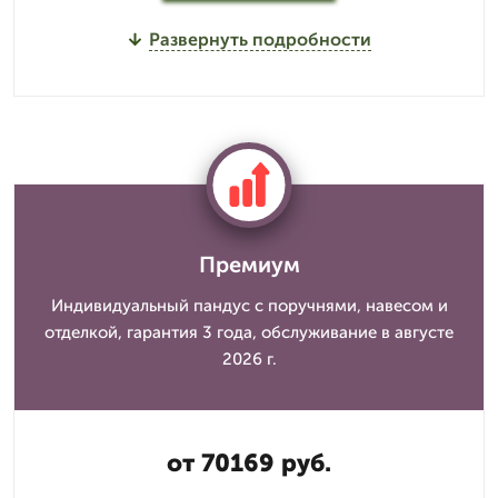
Развернуть подробности
Премиум
Индивидуальный пандус с поручнями, навесом и
отделкой, гарантия 3 года, обслуживание в августе
2026 г.
от 70169 руб.