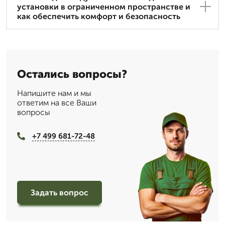
установки в ограниченном пространстве и
как обеспечить комфорт и безопасность
Остались вопросы?
Напишите нам и мы
ответим на все Ваши
вопросы
+7 499 681-72-48
Задать вопрос