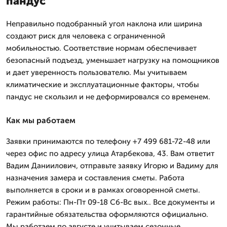
пандус
Неправильно подобранный угол наклона или ширина
создают риск для человека с ограниченной
мобильностью. Соответствие нормам обеспечивает
безопасный подъезд, уменьшает нагрузку на помощников
и дает уверенность пользователю. Мы учитываем
климатические и эксплуатационные факторы, чтобы
пандус не скользил и не деформировался со временем.
Как мы работаем
Заявки принимаются по телефону +7 499 681-72-48 или
через офис по адресу улица Атарбекова, 43. Вам ответит
Вадим Даниилович, отправьте заявку Игорю и Вадиму для
назначения замера и составления сметы. Работа
выполняется в сроки и в рамках оговоренной сметы.
Режим работы: Пн-Пт 09-18 Сб-Вс вых.. Все документы и
гарантийные обязательства оформляются официально.
Мы работаем по августе и учитываем сезонные