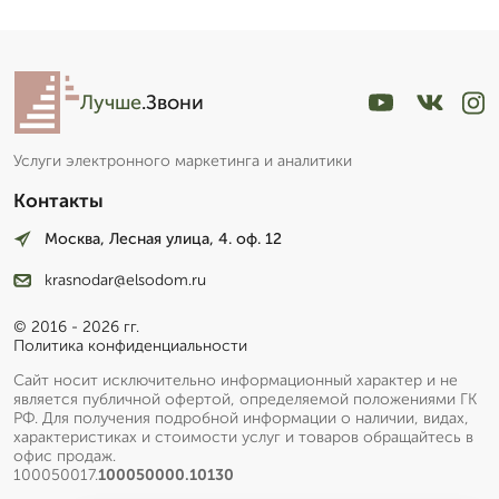
Лучше
.Звони
Услуги электронного маркетинга и аналитики
Контакты
Москва, Лесная улица, 4. оф. 12
krasnodar@elsodom.ru
© 2016 - 2026 гг.
Политика конфиденциальности
Сайт носит исключительно информационный характер и не
является публичной офертой, определяемой положениями ГК
РФ. Для получения подробной информации о наличии, видах,
характеристиках и стоимости услуг и товаров обращайтесь в
офис продаж.
100050017.
100050000.10130