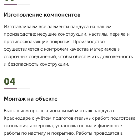
Изготовление компонентов
Изготавливаем все элементы пандуса на нашем
производстве: несущие конструкции, настилы, перила и
противоскользящие покрытия. Производство
осуществляется с контролем качества материалов и
сварочных соединений, чтобы обеспечить долговечность
и безопасность конструкции.
04
Монтаж на объекте
Выполняем профессиональный монтаж пандуса в
Краснодаре с учётом подготовительных работ: подготовка
основания, анкеровка, установка перил и финишные
работы по настилу и покрытию. Работы проводятся в