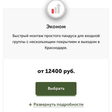
Эконом
Быстрый монтаж простого пандуса для входной
группы с нескользящим покрытием и выездом в
Краснодаре.
от 12400 руб.
Выбрать
Развернуть подробности