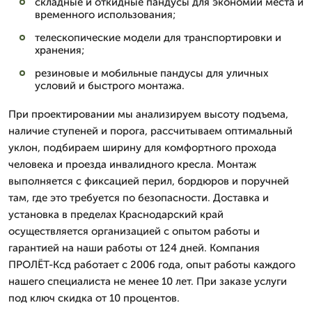
складные и откидные пандусы для экономии места и
временного использования;
телескопические модели для транспортировки и
хранения;
резиновые и мобильные пандусы для уличных
условий и быстрого монтажа.
При проектировании мы анализируем высоту подъема,
наличие ступеней и порога, рассчитываем оптимальный
уклон, подбираем ширину для комфортного прохода
человека и проезда инвалидного кресла. Монтаж
выполняется с фиксацией перил, бордюров и поручней
там, где это требуется по безопасности. Доставка и
установка в пределах Краснодарский край
осуществляется организацией с опытом работы и
гарантией на наши работы от 124 дней. Компания
ПРОЛЁТ-Ксд работает с 2006 года, опыт работы каждого
нашего специалиста не менее 10 лет. При заказе услуги
под ключ скидка от 10 процентов.