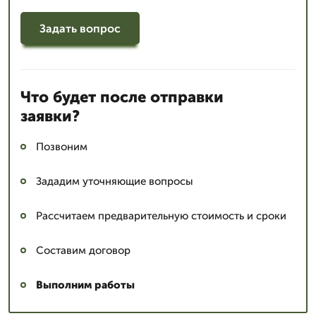
Задать вопрос
Что будет после отправки
заявки?
Позвоним
Зададим уточняющие вопросы
Рассчитаем предварительную стоимость и сроки
Составим договор
Выполним работы