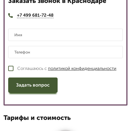
Заказать звонок в Краснодаре
+7 499 681-72-48
Соглашаюсь с
политикой конфиденциальности
Задать вопрос
Тарифы и стоимость