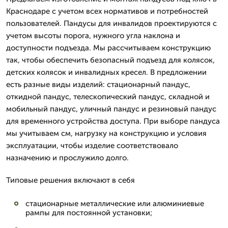
Краснодаре с учетом всех нормативов и потребностей
пользователей. Пандусы для инвалидов проектируются с
учетом высоты порога, нужного угла наклона и
доступности подъезда. Мы рассчитываем конструкцию
так, чтобы обеспечить безопасный подъезд для колясок,
детских колясок и инвалидных кресел. В предложении
есть разные виды изделий: стационарный пандус,
откидной пандус, телескопический пандус, складной и
мобильный пандус, уличный пандус и резиновый пандус
для временного устройства доступа. При выборе пандуса
мы учитываем см, нагрузку на конструкцию и условия
эксплуатации, чтобы изделие соответствовало
назначению и прослужило долго.
Типовые решения включают в себя
стационарные металлические или алюминиевые
рампы для постоянной установки;