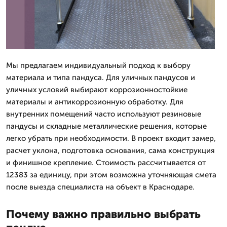
Мы предлагаем индивидуальный подход к выбору
материала и типа пандуса. Для уличных пандусов и
уличных условий выбирают коррозионностойкие
материалы и антикоррозионную обработку. Для
внутренних помещений часто используют резиновые
пандусы и складные металлические решения, которые
легко убрать при необходимости. В проект входит замер,
расчет уклона, подготовка основания, сама конструкция
и финишное крепление. Стоимость рассчитывается от
12383 за единицу, при этом возможна уточняющая смета
после выезда специалиста на объект в Краснодаре.
Почему важно правильно выбрать