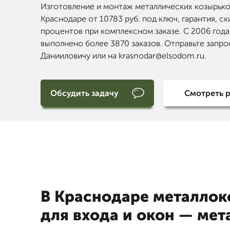
Изготовление и монтаж металлических козырько
Краснодаре от 10783 руб. под ключ, гарантия, ск
процентов при комплексном заказе. С 2006 года
выполнено более 3870 заказов. Отправьте запро
Данииловичу или на krasnodar@elsodom.ru.
Обсудить задачу
Смотреть 
В Краснодаре металлок
для входа и окон — ме