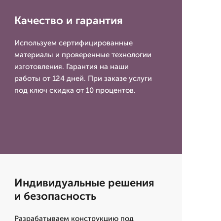
Качество и гарантия
Используем сертифицированные
материалы и проверенные технологии
изготовления. Гарантия на наши
работы от 124 дней. При заказе услуги
под ключ скидка от 10 процентов.
Индивидуальные решения
и безопасность
Разрабатываем конструкцию под