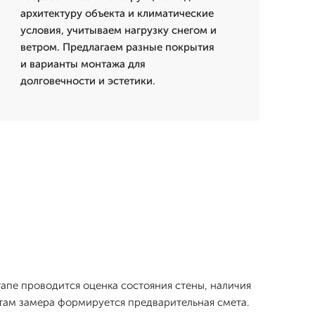
архитектуру объекта и климатические
условия, учитываем нагрузку снегом и
ветром. Предлагаем разные покрытия
и варианты монтажа для
долговечности и эстетики.
апе проводится оценка состояния стены, наличия
атам замера формируется предварительная смета.