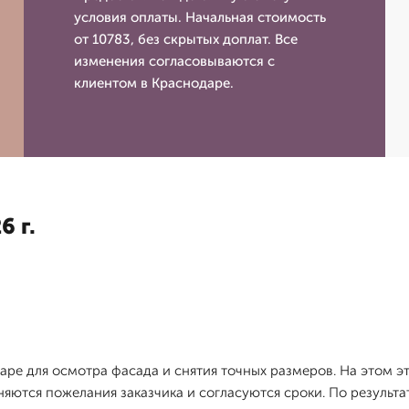
условия оплаты. Начальная стоимость
от 10783, без скрытых доплат. Все
изменения согласовываются с
клиентом в Краснодаре.
6 г.
ре для осмотра фасада и снятия точных размеров. На этом эт
яются пожелания заказчика и согласуются сроки. По результ