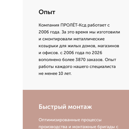
Опыт
Компания ПРОЛЁТ-Ксд работает с
2006 года. За это время мы изготовили
и смонтировали металлические
козырьки для жилых домов, магазинов
и офисов. с 2006 года по 2026
вополнено более 3870 заказов. Опыт
работы каждого нашего специалиста
не менее 10 лет.
Быстрый монтаж
Оптимизированные процессы
производства и монтажные бригады с