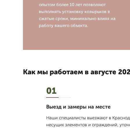
опытом более 10 лет позволяют
выполнять установку козырьков в
сжатые сроки, минимально влияя на
работу вашего объекта.
Как мы работаем в августе 202
01
Выезд и замеры на месте
Наши специалисты выезжают в Краснода
несущих элементов и ограждений, уточн