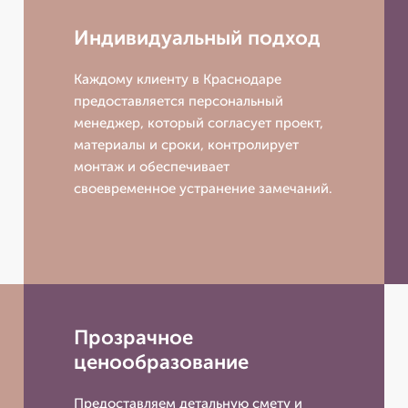
Индивидуальный подход
Каждому клиенту в Краснодаре
предоставляется персональный
менеджер, который согласует проект,
материалы и сроки, контролирует
монтаж и обеспечивает
своевременное устранение замечаний.
Прозрачное
ценообразование
Предоставляем детальную смету и