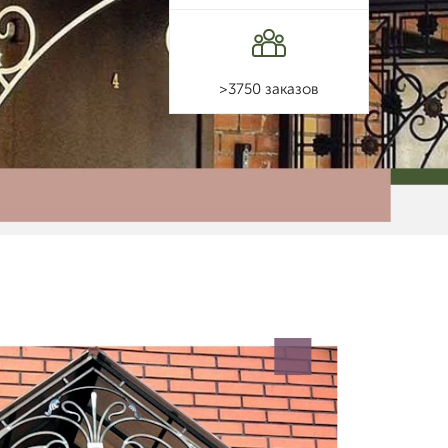
>3750 заказов