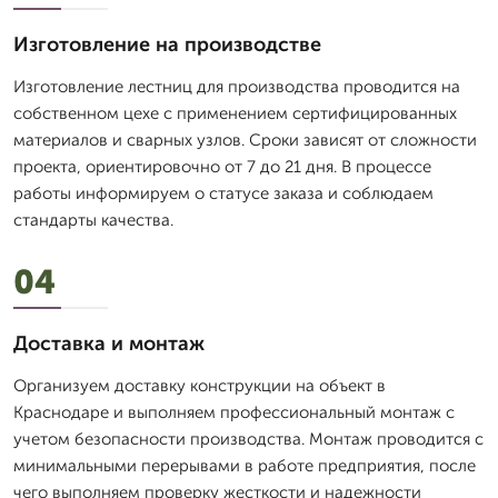
Изготовление на производстве
Изготовление лестниц для производства проводится на
собственном цехе с применением сертифицированных
материалов и сварных узлов. Сроки зависят от сложности
проекта, ориентировочно от 7 до 21 дня. В процессе
работы информируем о статусе заказа и соблюдаем
стандарты качества.
04
Доставка и монтаж
Организуем доставку конструкции на объект в
Краснодаре и выполняем профессиональный монтаж с
учетом безопасности производства. Монтаж проводится с
минимальными перерывами в работе предприятия, после
чего выполняем проверку жесткости и надежности