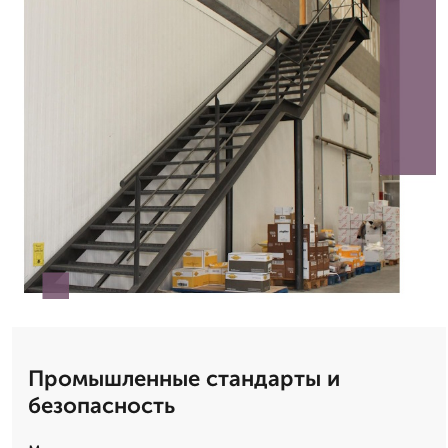
Промышленные стандарты и
безопасность