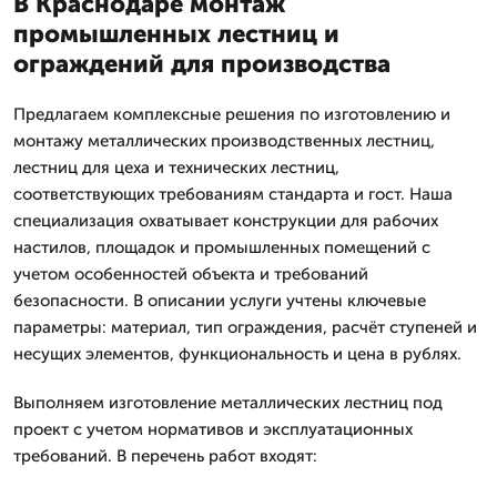
В Краснодаре монтаж
промышленных лестниц и
ограждений для производства
Предлагаем комплексные решения по изготовлению и
монтажу металлических производственных лестниц,
лестниц для цеха и технических лестниц,
соответствующих требованиям стандарта и гост. Наша
специализация охватывает конструкции для рабочих
настилов, площадок и промышленных помещений с
учетом особенностей объекта и требований
безопасности. В описании услуги учтены ключевые
параметры: материал, тип ограждения, расчёт ступеней и
несущих элементов, функциональность и цена в рублях.
Выполняем изготовление металлических лестниц под
проект с учетом нормативов и эксплуатационных
требований. В перечень работ входят: