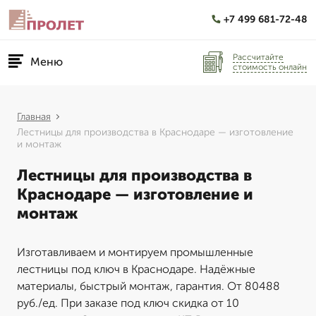
+7 499 681-72-48
Рассчитайте
Меню
стоимость онлайн
Главная
Лестницы для производства в Краснодаре — изготовление
и монтаж
Лестницы для производства в
Краснодаре — изготовление и
монтаж
Изготавливаем и монтируем промышленные
лестницы под ключ в Краснодаре. Надёжные
материалы, быстрый монтаж, гарантия. От 80488
руб./ед. При заказе под ключ скидка от 10