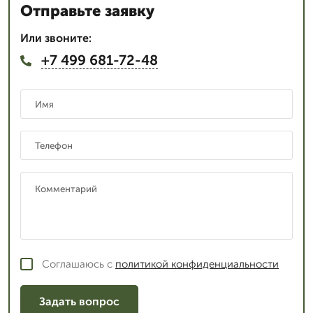
Отправьте заявку
Или звоните:
+7 499 681-72-48
Соглашаюсь с
политикой конфиденциальности
Задать вопрос