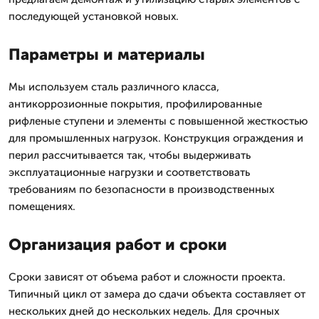
последующей установкой новых.
Параметры и материалы
Мы используем сталь различного класса,
антикоррозионные покрытия, профилированные
рифленые ступени и элементы с повышенной жесткостью
для промышленных нагрузок. Конструкция ограждения и
перил рассчитывается так, чтобы выдерживать
эксплуатационные нагрузки и соответствовать
требованиям по безопасности в производственных
помещениях.
Организация работ и сроки
Сроки зависят от объема работ и сложности проекта.
Типичный цикл от замера до сдачи объекта составляет от
нескольких дней до нескольких недель. Для срочных