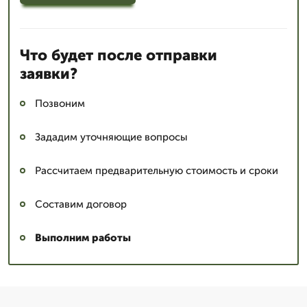
Что будет после отправки
заявки?
Позвоним
Зададим уточняющие вопросы
Рассчитаем предварительную стоимость и сроки
Составим договор
Выполним работы