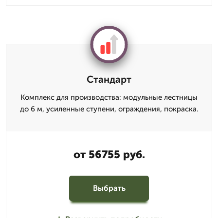
Стандарт
Комплекс для производства: модульные лестницы
до 6 м, усиленные ступени, ограждения, покраска.
от 56755 руб.
Выбрать