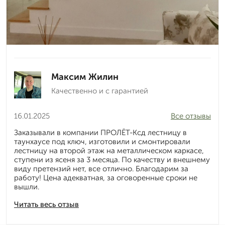
Максим Жилин
Качественно и с гарантией
16.01.2025
Все отзывы
Заказывали в компании ПРОЛЁТ-Ксд лестницу в
таунхаусе под ключ, изготовили и смонтировали
лестницу на второй этаж на металлическом каркасе,
ступени из ясеня за 3 месяца. По качеству и внешнему
виду претензий нет, все отлично. Благодарим за
работу! Цена адекватная, за оговоренные сроки не
вышли.
Читать весь отзыв