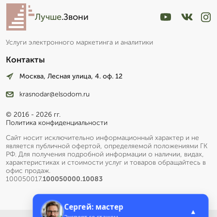
Лучше
.Звони
Услуги электронного маркетинга и аналитики
Контакты
Москва, Лесная улица, 4. оф. 12
krasnodar@elsodom.ru
© 2016 - 2026 гг.
Политика конфиденциальности
Сайт носит исключительно информационный характер и не
является публичной офертой, определяемой положениями ГК
РФ. Для получения подробной информации о наличии, видах,
характеристиках и стоимости услуг и товаров обращайтесь в
офис продаж.
100050017.
100050000.10083
Сергей: мастер
▲