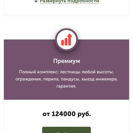
Развернуть подробности
Премиум
Полный комплекс: лестницы любой высоты,
ограждения, перила, пандусы, выезд инженера,
гарантия.
от 124000 руб.