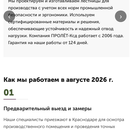
Мы проектируем и изготавливаем лестницы для
производства с учетом всех норм промышленной
‹
›
безопасности и эргономики. Используем
сертифицированные материалы и решения,
обеспечивающие устойчивость и надежный отвод
нагрузки. Компания ПРОЛЁТ-Ксд работает с 2006 года.
Гарантия на наши работы от 124 дней.
Как мы работаем в августе 2026 г.
01
Предварительный выезд и замеры
Наши специалисты приезжают в Краснодаре для осмотра
производственного помещения и проведения точных