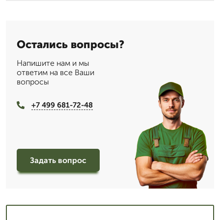
Остались вопросы?
Напишите нам и мы
ответим на все Ваши
вопросы
+7 499 681-72-48
Задать вопрос