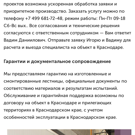
проектов возможна ускоренная обработка заявки и
приоритетное производство. Заказать услугу можно по
телефону +7 499 681-72-48, режим работы: Пн-Пт 09-18
Сб-Вс вых.. Все согласования и технические решения
согласуются с ответственным сотрудником — Вам ответит
Вадим Даниилович. Отправьте заявку Игорю и Вадиму для
расчета и выезда специалиста на объект в Краснодаре.
Гарантии и документальное сопровождение
Мы предоставляем гарантию на изготовленные и
смонтированные лестницы, официальные документы по
соответствию материалов и результатам испытаний.
Обслуживание и гарантийная поддержка возможны по
договору на объект в Краснодаре и прилегающих
территориях в Краснодарском крае, с учетом
особенностей эксплуатации в Краснодарском крае.