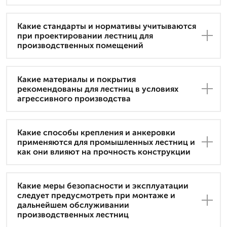
Какие стандарты и нормативы учитываются
при проектировании лестниц для
производственных помещений
Какие материалы и покрытия
рекомендованы для лестниц в условиях
агрессивного производства
Какие способы крепления и анкеровки
применяются для промышленных лестниц и
как они влияют на прочность конструкции
Какие меры безопасности и эксплуатации
следует предусмотреть при монтаже и
дальнейшем обслуживании
производственных лестниц