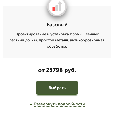
Базовый
Проектирование и установка промышленных
лестниц до 3 м, простой металл, антикоррозионная
обработка.
от 25798 руб.
Выбрать
Развернуть подробности