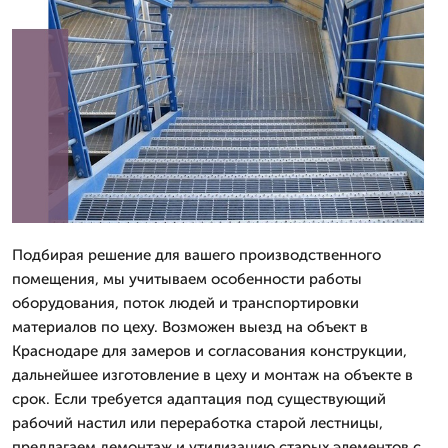
Подбирая решение для вашего производственного
помещения, мы учитываем особенности работы
оборудования, поток людей и транспортировки
материалов по цеху. Возможен выезд на объект в
Краснодаре для замеров и согласования конструкции,
дальнейшее изготовление в цеху и монтаж на объекте в
срок. Если требуется адаптация под существующий
рабочий настил или переработка старой лестницы,
предлагаем демонтаж и утилизацию старых элементов с