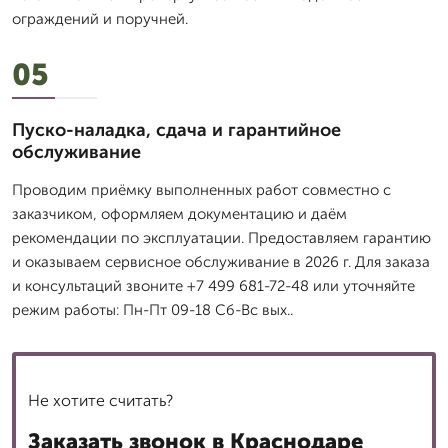
ограждений и поручней.
05
Пуско-наладка, сдача и гарантийное
обслуживание
Проводим приёмку выполненных работ совместно с
заказчиком, оформляем документацию и даём
рекомендации по эксплуатации. Предоставляем гарантию
и оказываем сервисное обслуживание в 2026 г. Для заказа
и консультаций звоните +7 499 681-72-48 или уточняйте
режим работы: Пн-Пт 09-18 Сб-Вс вых..
Не хотите считать?
Заказать звонок в Краснодаре