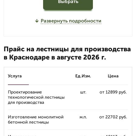
Выбрать
Развернуть подробности
Прайс на лестницы для производства
в Краснодаре в августе 2026 г.
Услуга
Ед.Изм.
Цена
Проектирование
шт.
от 12899 руб.
технологической лестницы
для производства
Изготовление монолитной
м.п.
от 22702 руб.
бетонной лестницы