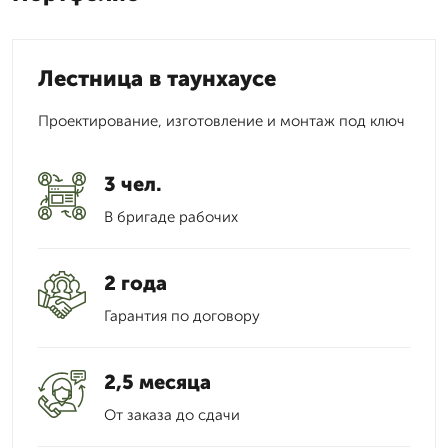
Лестница в таунхаусе
Проектирование, изготовление и монтаж под ключ
3 чел.
В бригаде рабочих
2 года
Гарантия по договору
2,5 месяца
От заказа до сдачи