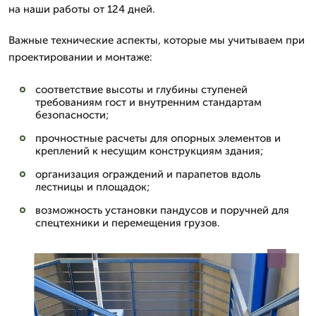
на наши работы от 124 дней.
Важные технические аспекты, которые мы учитываем при
проектировании и монтаже:
соответствие высоты и глубины ступеней
требованиям гост и внутренним стандартам
безопасности;
прочностные расчеты для опорных элементов и
креплений к несущим конструкциям здания;
организация ограждений и парапетов вдоль
лестницы и площадок;
возможность установки пандусов и поручней для
спецтехники и перемещения грузов.