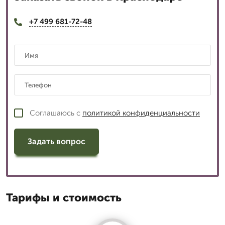
+7 499 681-72-48
Соглашаюсь с
политикой конфиденциальности
Задать вопрос
Тарифы и стоимость