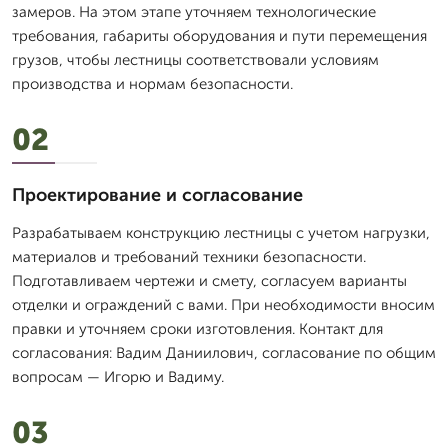
замеров. На этом этапе уточняем технологические
требования, габариты оборудования и пути перемещения
грузов, чтобы лестницы соответствовали условиям
производства и нормам безопасности.
02
Проектирование и согласование
Разрабатываем конструкцию лестницы с учетом нагрузки,
материалов и требований техники безопасности.
Подготавливаем чертежи и смету, согласуем варианты
отделки и ограждений с вами. При необходимости вносим
правки и уточняем сроки изготовления. Контакт для
согласования: Вадим Даниилович, согласование по общим
вопросам — Игорю и Вадиму.
03