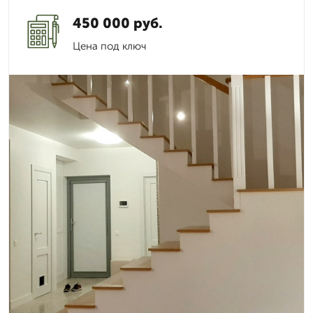
450 000 руб.
Цена под ключ