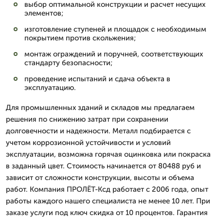
выбор оптимальной конструкции и расчет несущих
элементов;
изготовление ступеней и площадок с необходимым
покрытием против скольжения;
монтаж ограждений и поручней, соответствующих
стандарту безопасности;
проведение испытаний и сдача объекта в
эксплуатацию.
Для промышленных зданий и складов мы предлагаем
решения по снижению затрат при сохранении
долговечности и надежности. Металл подбирается с
учетом коррозионной устойчивости и условий
эксплуатации, возможна горячая оцинковка или покраска
в заданный цвет. Стоимость начинается от 80488 руб и
зависит от сложности конструкции, высоты и объема
работ. Компания ПРОЛЁТ-Ксд работает с 2006 года, опыт
работы каждого нашего специалиста не менее 10 лет. При
заказе услуги под ключ скидка от 10 процентов. Гарантия