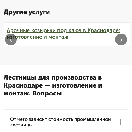
Другие услуги
Арочные козырьки под ключ в Краснодаре:
изготовление и монтаж
‹
›
Лестницы для производства в
Краснодаре — изготовление и
монтаж. Вопросы
От чего зависит стоимость промышленной
лестницы