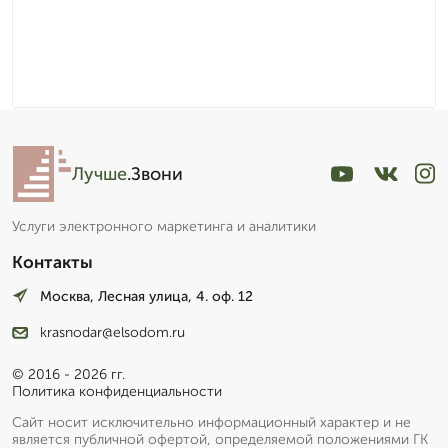
Лучше
.Звони
Услуги электронного маркетинга и аналитики
Контакты
Москва, Лесная улица, 4. оф. 12
krasnodar@elsodom.ru
© 2016 - 2026 гг.
Политика конфиденциальности
Сайт носит исключительно информационный характер и не
является публичной офертой, определяемой положениями ГК