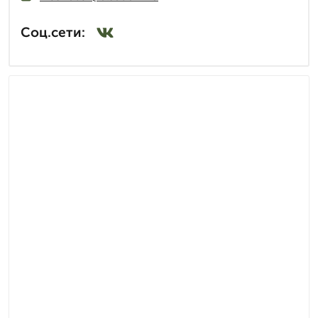
Соц.сети: